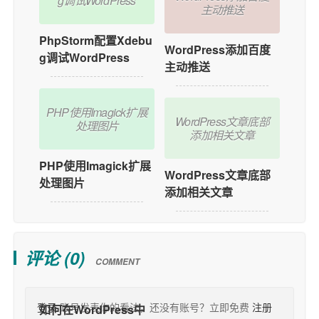
g调试WordPress
主动推送
PhpStorm配置Xdebu
WordPress添加百度
g调试WordPress
主动推送
PHP使用Imagick扩展
WordPress文章底部
处理图片
添加相关文章
PHP使用Imagick扩展
WordPress文章底部
处理图片
添加相关文章
评论 (
0
)
COMMENT
登录
账号发表你的看法，还没有账号？立即免费
注册