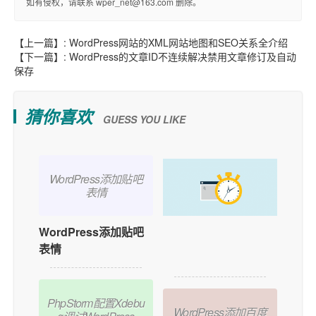
如有侵权，请联系 wper_net@163.com 删除。
【上一篇】:
WordPress网站的XML网站地图和SEO关系全介绍
【下一篇】:
WordPress的文章ID不连续解决禁用文章修订及自动
保存
猜你喜欢
GUESS YOU LIKE
WordPress添加贴吧
表情
WordPress添加贴吧
如何在WordPress中
表情
添加用户在线功能？
PhpStorm配置Xdebu
WordPress添加百度