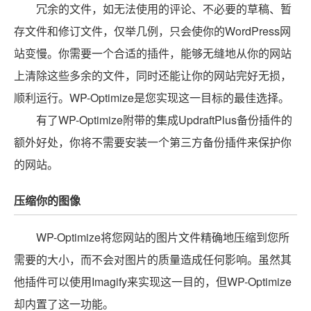
冗余的文件，如无法使用的评论、不必要的草稿、暂
存文件和修订文件，仅举几例，只会使你的WordPress网
站变慢。你需要一个合适的插件，能够无缝地从你的网站
上清除这些多余的文件，同时还能让你的网站完好无损，
顺利运行。WP-Optimize是您实现这一目标的最佳选择。
有了WP-Optimize附带的集成UpdraftPlus备份插件的
额外好处，你将不需要安装一个第三方备份插件来保护你
的网站。
压缩你的图像
WP-Optimize将您网站的图片文件精确地压缩到您所
需要的大小，而不会对图片的质量造成任何影响。虽然其
他插件可以使用Imagify来实现这一目的，但WP-Optimize
却内置了这一功能。