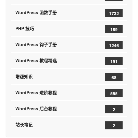
WordPress 函数手册
1732
PHP 技巧
189
WordPress 钩子手册
1246
WordPress 教程精选
191
增涨知识
68
WordPress 进阶教程
555
WordPress 后台教程
2
站长笔记
2