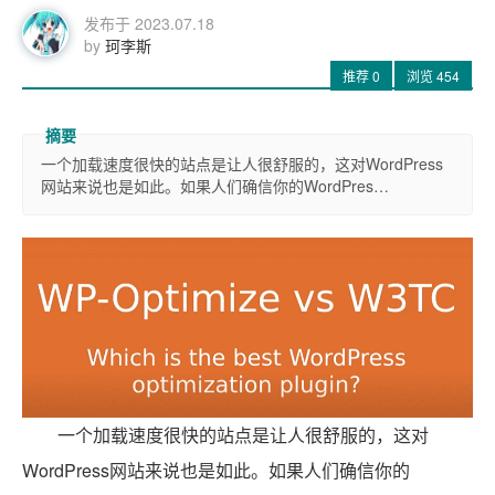
发布于
2023.07.18
by
珂李斯
推荐
0
浏览
454
一个加载速度很快的站点是让人很舒服的，这对WordPress
网站来说也是如此。如果人们确信你的WordPres…
一个加载速度很快的站点是让人很舒服的，这对
WordPress网站来说也是如此。如果人们确信你的