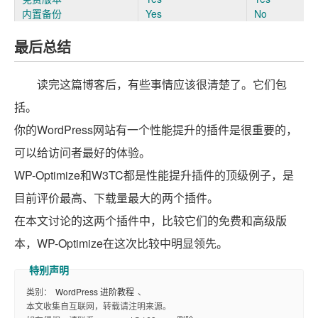
内置备份
Yes
No
最后总结
读完这篇博客后，有些事情应该很清楚了。它们包
括。
你的WordPress网站有一个性能提升的插件是很重要的，
可以给访问者最好的体验。
WP-Optimize和W3TC都是性能提升插件的顶级例子，是
目前评价最高、下载量最大的两个插件。
在本文讨论的这两个插件中，比较它们的免费和高级版
本，WP-Optimize在这次比较中明显领先。
类别：
WordPress 进阶教程
、
本文收集自互联网，转载请注明来源。