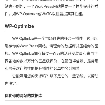
站也不例外，一个WordPress网站需要一个性能提升的插
件，如WP-Optimize或W3TC以显著提高其性能。
WP-Optimize
WP-Optimize是一个市场领先的多合一插件。它可以
缓存你的WordPress网站，清理你的数据库并压缩你的图
片。WP-Optimize拥有超过一百万的活跃安装量和来自世
界各地的数以万计的五星级评价，在最值得信赖、最常用
和最受欢迎的性能提升插件的名单中名列前茅。
它能满足您的需求吗？以下是它的一些功能，以帮助
你决定。
优化你的网站的数据库