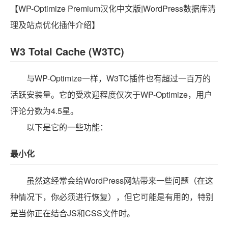
【WP-Optimize Premium汉化中文版|WordPress数据库清
理及站点优化插件介绍】
W3 Total Cache (W3TC)
与WP-Optimize一样，W3TC插件也有超过一百万的
活跃安装量。它的受欢迎程度仅次于WP-Optimize，用户
评论分数为4.5星。
以下是它的一些功能：
最小化
虽然这经常会给WordPress网站带来一些问题（在这
种情况下，你必须进行恢复），但它可能是有用的，特别
是当你正在结合JS和CSS文件时。