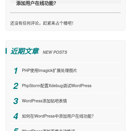
还没有任何评论，赶紧来占个楼吧！
近期文章
NEW POSTS
PHP使用Imagick扩展处理图片
PhpStorm配置Xdebug调试WordPress
WordPress添加贴吧表情
如何在WordPress中添加用户在线功能？
WordPress添加百度主动推送