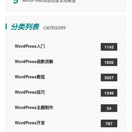
分类列表
CATEGORY
WordPress入门
1143
WordPress函数讲解
1926
WordPress教程
3007
WordPress技巧
1346
WordPress主题制作
34
WordPress开发
787