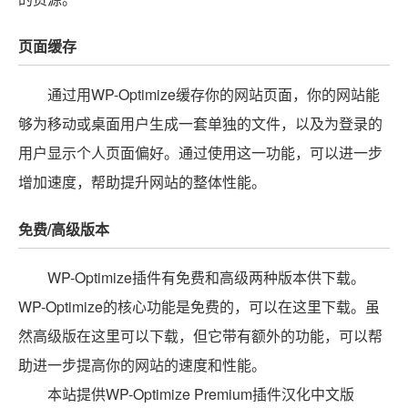
页面缓存
通过用WP-Optimize缓存你的网站页面，你的网站能
够为移动或桌面用户生成一套单独的文件，以及为登录的
用户显示个人页面偏好。通过使用这一功能，可以进一步
增加速度，帮助提升网站的整体性能。
免费/高级版本
WP-Optimize插件有免费和高级两种版本供下载。
WP-Optimize的核心功能是免费的，可以在这里下载。虽
然高级版在这里可以下载，但它带有额外的功能，可以帮
助进一步提高你的网站的速度和性能。
本站提供WP-Optimize Premium插件汉化中文版