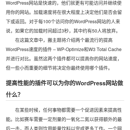
WordPress网站是快速的，他们就更有可能访问并继续使
用你的网站。加载速度将在很大程度上决定他们是否会留
下或返回。对于每100个访问你的WordPress网站的人来
说，如果它的加载时间超过3秒，其中约有50人将放弃。
在这篇文章中，搬主题将介绍两个最流行的提高
WordPress速度的插件 – WP-Optimize和W3 Total Cache
并进行对比。虽然这两个插件都可以提高你的网站速度，
但一些小而重要的细节将决定你最终使用哪个插件。
提高性能的插件可以为你的WordPress网站做
什么？
在某些时候，任何事物都需要一个促进因素来提高性
能。比如赛车需要一定剂量的一氧化二氮以获得额外的最
后一击，而人类则饮用能量饮料以完成更多工作。一个网