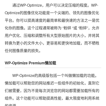
通过WP-Optimize，用户可以决定压缩的程度。WP-
Optimize的图像优化功能是一个尖端的、领先的图像优化
平台。你可以提高速度的最简单和最快速的方法之一是优
化你的图像。这个过程通常被称为 “粉碎 “或 “粉碎”，允许
用户优化、压缩和调整所有大型原始图片的大小，并将其
转换为更小的文件大小，更容易和更快地加载，而不牺牲
任何图像质量的损失。
WP-Optimize Premium懒加载
WP-Optimize的高级版包括一个叫做懒加载的功能。
懒加载可以帮助您的网站推迟一些组件的初始化，直到它
们被需要，因为不是每次浏览您的网站都需要加载所有的
组件。这个功能可以帮助提高性能，最大限度地利用系统
的资源。