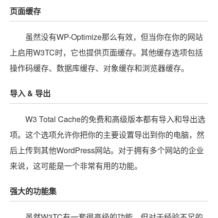
页面缓存
虽然没有WP-Optimize那么有效，但当你在你的网站
上启用W3TC时，它也提供页面缓存。其他缓存选项包括
操作码缓存、数据库缓存、对象缓存和浏览器缓存。
导入
& 导出
W3 Total Cache的免费和高级版本都有导入和导出选
项。这个选项允许你把你的主要设置导出到你的电脑，然
后上传到其他WordPress网站。对于拥有多个网站的企业
来说，这可能是一个非常有用的功能。
强大的功能集
虽然W3TC有一套很高级的功能，但对于经验不足的