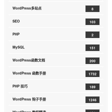
WordPress多站点
8
SEO
103
PHP
2
MySQL
151
WordPress函数文档
200
WordPress 函数手册
1732
PHP 技巧
189
WordPress 钩子手册
1246