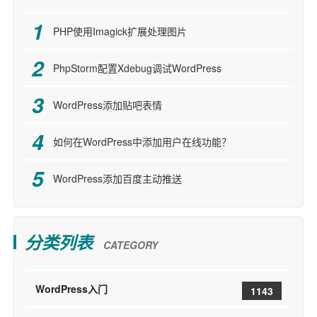
PHP使用Imagick扩展处理图片
PhpStorm配置Xdebug调试WordPress
WordPress添加贴吧表情
如何在WordPress中添加用户在线功能？
WordPress添加百度主动推送
分类列表
CATEGORY
WordPress入门
1143