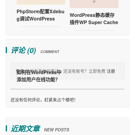
e
PhpStorm配置Xdebu
WordPress静态缓存
g调试WordPress
插件WP Super Cache
评论 (
0
)
COMMENT
登录
账号发表你的看法，还没有账号？立即免费
注册
还没有任何评论，赶紧来占个楼吧！
近期文章
NEW POSTS