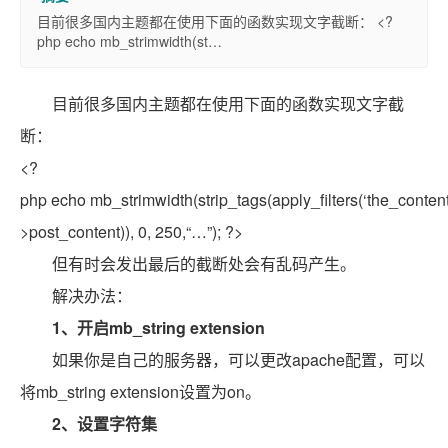
目前很多国内主题都在使用下面的函数实现文字截断： <?
php echo mb_strimwidth(st…
目前很多国内主题都在使用下面的函数实现文字截
断：
<?
php
echo
mb_strimwidth(
strip_tags
(apply_filters(‘the_content
>post_content)), 0, 250,
“…”
); ?>
但有时会发出最后的截断处会有乱码产生。
解决办法：
1、开启mb_string extension
如果你是自己的服务器，可以更改apache配置，可以
将mb_string extension设置为on。
2、设置字符集