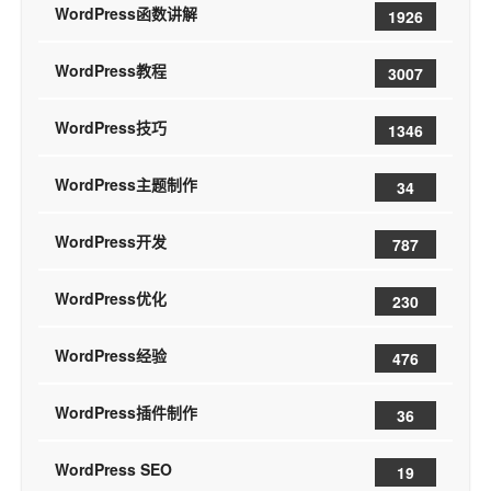
WordPress函数讲解
1926
WordPress教程
3007
WordPress技巧
1346
WordPress主题制作
34
WordPress开发
787
WordPress优化
230
WordPress经验
476
WordPress插件制作
36
WordPress SEO
19