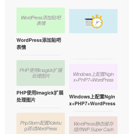
WordPress添加贴吧
表情
WordPress添加贴吧
如何在WordPress中
表情
添加用户在线功能？
PHP使用Imagick扩展
Windows上配置Ngin
处理图片
x+PHP7+WordPress
PHP使用Imagick扩展
Windows上配置Ngin
处理图片
x+PHP7+WordPress
PhpStorm配置Xdebu
WordPress静态缓存
g调试WordPress
插件WP Super Cach