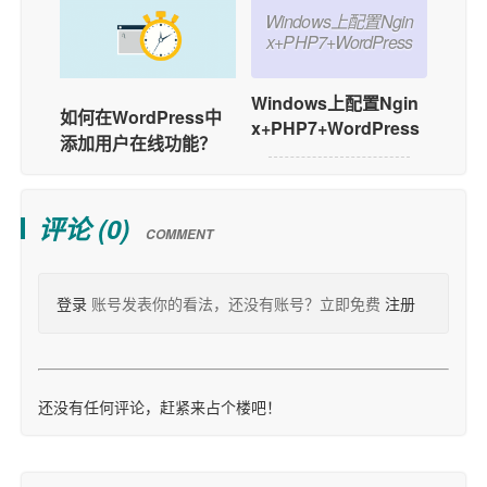
Windows上配置Ngin
x+PHP7+WordPress
Windows上配置Ngin
如何在WordPress中
x+PHP7+WordPress
添加用户在线功能？
评论 (
0
)
COMMENT
登录
账号发表你的看法，还没有账号？立即免费
注册
还没有任何评论，赶紧来占个楼吧！