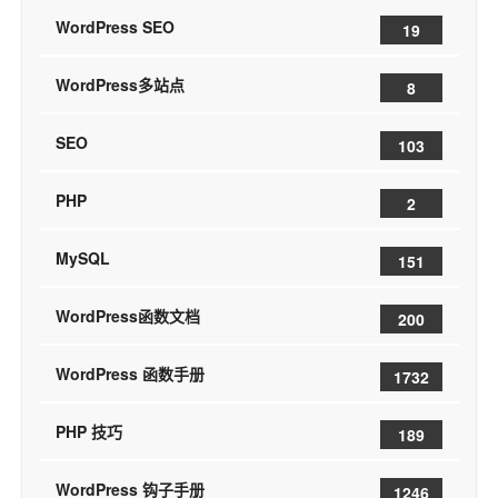
WordPress SEO
19
WordPress多站点
8
SEO
103
PHP
2
MySQL
151
WordPress函数文档
200
WordPress 函数手册
1732
PHP 技巧
189
WordPress 钩子手册
1246