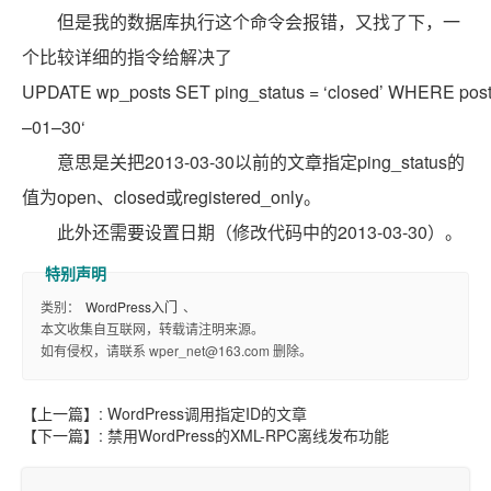
但是我的数据库执行这个命令会报错，又找了下，一
个比较详细的指令给解决了
UPDATE wp_posts SET ping_status = ‘closed’ WHERE post_
–
01
–
30
‘
意思是关把2013-03-30以前的文章指定ping_status的
值为open、closed或registered_only。
此外还需要设置日期（修改代码中的2013-03-30）。
类别：
WordPress入门
、
本文收集自互联网，转载请注明来源。
如有侵权，请联系 wper_net@163.com 删除。
【上一篇】:
WordPress调用指定ID的文章
【下一篇】:
禁用WordPress的XML-RPC离线发布功能