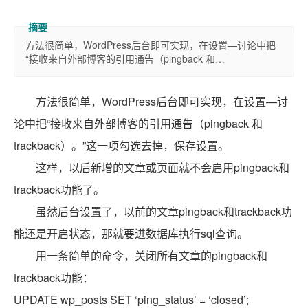
方法很简单，WordPress后台即可实现，在设置—讨论中把
“接收来自外部博客的引用通告（pingback 和…
方法很简单，WordPress后台即可实现，在设置—讨
论中把“接收来自外部博客的引用通告（pingback 和
trackback）。”这一项勾选去掉，保存设置。
这样，以后新增的文章或页面就不会启用pingback和
trackback功能了。
虽然后台设置了，以前的文章pingback和trackback功
能还是开启状态，那就要进数据库执行sql查询。
用一条简单的命令，关闭所有文章的pingback和
trackback功能：
UPDATE
wp_posts
SET
‘ping_status’ = ‘closed’;