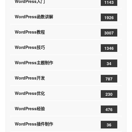
WordPress入门
1143
WordPress函数讲解
1926
WordPress教程
3007
WordPress技巧
1346
WordPress主题制作
34
WordPress开发
787
WordPress优化
230
WordPress经验
476
WordPress插件制作
36