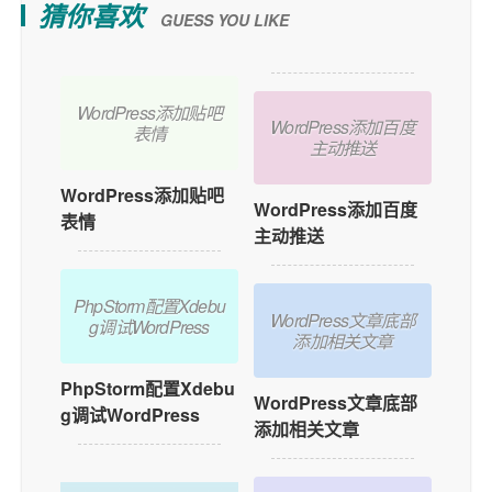
猜你喜欢
GUESS YOU LIKE
WordPress添加贴吧
WordPress添加百度
表情
主动推送
WordPress添加贴吧
WordPress添加百度
表情
主动推送
PhpStorm配置Xdebu
WordPress文章底部
g调试WordPress
添加相关文章
PhpStorm配置Xdebu
WordPress文章底部
g调试WordPress
添加相关文章