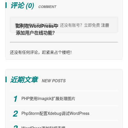
评论 (
0
)
COMMENT
登录
账号发表你的看法，还没有账号？立即免费
注册
还没有任何评论，赶紧来占个楼吧！
近期文章
NEW POSTS
PHP使用Imagick扩展处理图片
PhpStorm配置Xdebug调试WordPress
WordPress添加贴吧表情