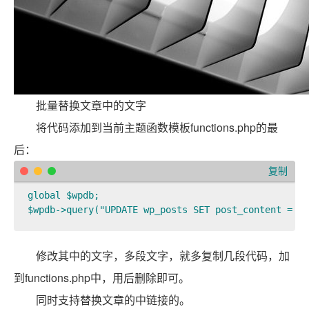
批量替换文章中的文字
将代码添加到当前主题函数模板functions.php的最
后：
复制
global $wpdb;

$wpdb->query("UPDATE wp_posts SET post_content =
修改其中的文字，多段文字，就多复制几段代码，加
到functions.php中，用后删除即可。
同时支持替换文章的中链接的。