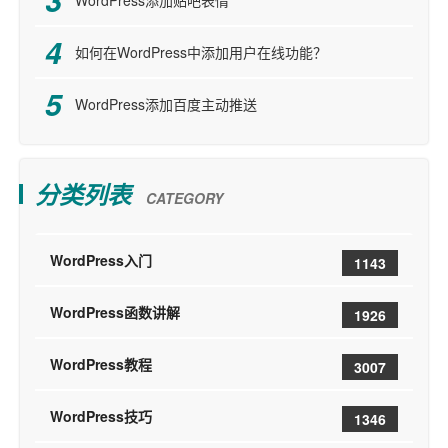
如何在WordPress中添加用户在线功能？
WordPress添加百度主动推送
分类列表
CATEGORY
WordPress入门
1143
WordPress函数讲解
1926
WordPress教程
3007
WordPress技巧
1346