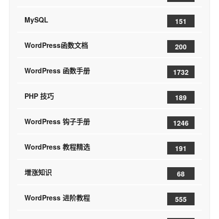
MySQL
151
WordPress函数文档
200
WordPress 函数手册
1732
PHP 技巧
189
WordPress 钩子手册
1246
WordPress 教程精选
191
增涨知识
68
WordPress 进阶教程
555