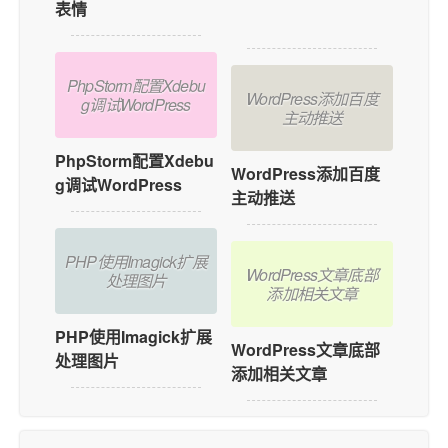
表情
添加用户在线功能？
PhpStorm配置Xdebu
WordPress添加百度
g调试WordPress
主动推送
PhpStorm配置Xdebu
WordPress添加百度
g调试WordPress
主动推送
PHP使用Imagick扩展
WordPress文章底部
处理图片
添加相关文章
PHP使用Imagick扩展
WordPress文章底部
处理图片
添加相关文章