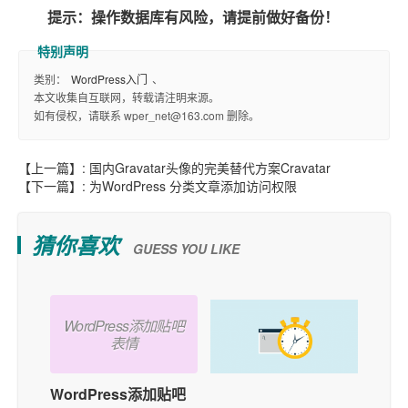
提示：操作数据库有风险，请提前做好备份！
类别：
WordPress入门
、
本文收集自互联网，转载请注明来源。
如有侵权，请联系 wper_net@163.com 删除。
【上一篇】:
国内Gravatar头像的完美替代方案Cravatar
【下一篇】:
为WordPress 分类文章添加访问权限
猜你喜欢
GUESS YOU LIKE
WordPress添加贴吧
表情
WordPress添加贴吧
如何在WordPress中