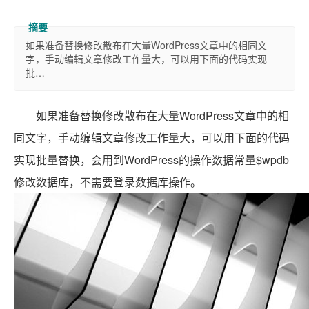
如果准备替换修改散布在大量WordPress文章中的相同文
字，手动编辑文章修改工作量大，可以用下面的代码实现
批…
如果准备替换修改散布在大量WordPress文章中的相
同文字，手动编辑文章修改工作量大，可以用下面的代码
实现批量替换，会用到WordPress的操作数据常量$wpdb
修改数据库，不需要登录数据库操作。