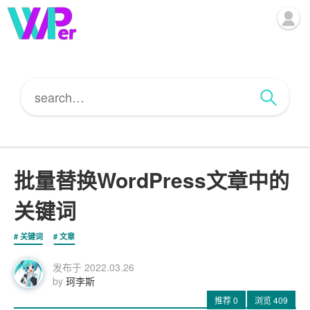
批量替换WordPress文章中的
关键词
关键词
文章
发布于
2022.03.26
by
珂李斯
推荐
0
浏览
409