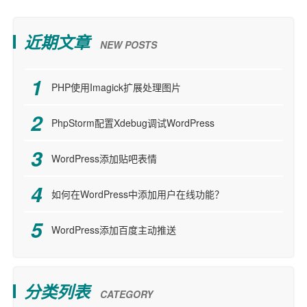
近期文章
NEW POSTS
PHP使用Imagick扩展处理图片
PhpStorm配置Xdebug调试WordPress
WordPress添加贴吧表情
如何在WordPress中添加用户在线功能？
WordPress添加百度主动推送
分类列表
CATEGORY