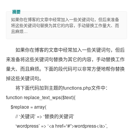
如果你在博客的文章中经常加入一些关键词句，但后来准备
将这些关键词句替换为其它的内容，手动替换工作量大、而
且麻烦…
如果你在博客的文章中经常加入一些关键词句，但后
来准备将这些关键词句替换为其它的内容，手动替换工作
量大、而且麻烦。下面的段代码可以非常方便地帮你替换
掉这些关键词句。
将下面代码加到主题的functions.php文件中：
function
replace_text_wps(
$text
){
$replace
=
array
(
// ‘关键词’ => ‘替换的关键词’
‘wordpress’ => ‘<a href=
“#”
>wordpress</a>’,