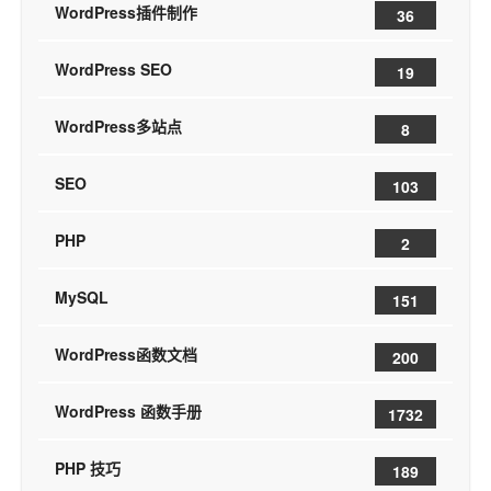
WordPress插件制作
36
WordPress SEO
19
WordPress多站点
8
SEO
103
PHP
2
MySQL
151
WordPress函数文档
200
WordPress 函数手册
1732
PHP 技巧
189