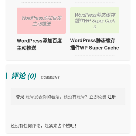
WordPress静态缓存
WordPress添加百度
插件WP Super Cach
主动推送
e
WordPress静态缓存
WordPress添加百度
插件WP Super Cache
主动推送
评论 (
0
)
COMMENT
登录
账号发表你的看法，还没有账号？立即免费
注册
还没有任何评论，赶紧来占个楼吧！