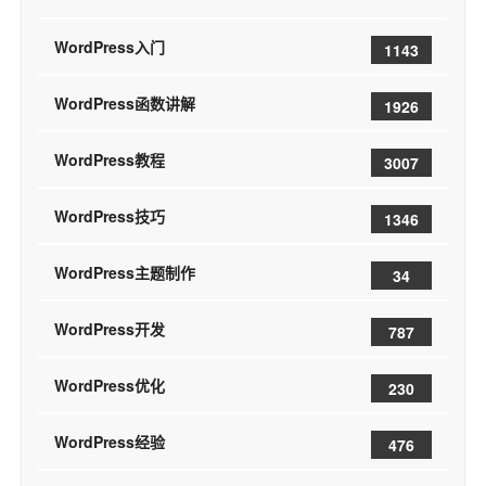
WordPress入门
1143
WordPress函数讲解
1926
WordPress教程
3007
WordPress技巧
1346
WordPress主题制作
34
WordPress开发
787
WordPress优化
230
WordPress经验
476