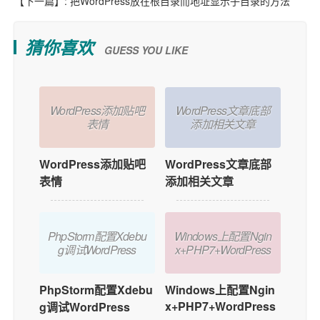
【下一篇】:
把WordPress放在根目录而地址显示子目录的方法
猜你喜欢
GUESS YOU LIKE
WordPress添加贴吧
WordPress文章底部
表情
添加相关文章
WordPress添加贴吧
WordPress文章底部
表情
添加相关文章
PhpStorm配置Xdebu
Windows上配置Ngin
g调试WordPress
x+PHP7+WordPress
PhpStorm配置Xdebu
Windows上配置Ngin
x+PHP7+WordPress
g调试WordPress