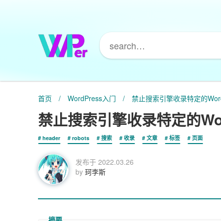
首页
/
WordPress入门
/
禁止搜索引擎收录特定的Word
禁止搜索引擎收录特定的Wor
header
robots
搜索
收录
文章
标签
页面
发布于
2022.03.26
by
珂李斯