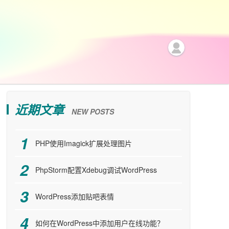
近期文章
NEW POSTS
PHP使用Imagick扩展处理图片
PhpStorm配置Xdebug调试WordPress
WordPress添加贴吧表情
如何在WordPress中添加用户在线功能？