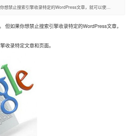
想禁止搜索引擎收录特定的WordPress文章，就可以使…
但如果你想禁止搜索引擎收录特定的WordPress文章，
索引擎收录特定文章和页面。