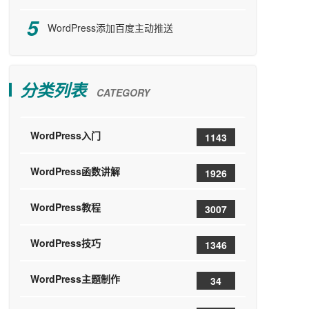
WordPress添加百度主动推送
分类列表
CATEGORY
WordPress入门
1143
WordPress函数讲解
1926
WordPress教程
3007
WordPress技巧
1346
WordPress主题制作
34