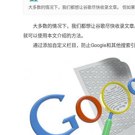
大多数的情况下，我们都想让谷歌尽快收录文章。 但如果你
大多数的情况下，我们都想让谷歌尽快收录文章。 
就可以使用本文介绍的方法。
通过添加自定义栏目，防止Google和其他搜