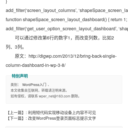
}
add_filter(‘screen_layout_columns’, ‘shapeSpace_screen_la
function
shapeSpace_screen_layout_dashboard() {
return
1; 
add_filter(‘get_user_option_screen_layout_dashboard’, ‘s
可以通过修改第6行的数字1，而改变列数，比如2
列、3列。
原文：http://digwp.com/2013/12/bring-back-single-
column-dashboard-in-wp-3-8/
类别：
WordPress入门
、
本文收集自互联网，转载请注明来源。
如有侵权，请联系 wper_net@163.com 删除。
【上一篇】:
利用短代码实现移动设备上内容不可见
【下一篇】:
改变WordPress登录页面标志提示文字