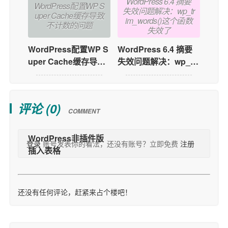
WordPress 6.4 摘要
WordPress配置WP S
失效问题解决：wp_tr
uper Cache缓存导致
im_words()这个函数
不计数的问题
失效了
WordPress配置WP S
WordPress 6.4 摘要
uper Cache缓存导致
失效问题解决：wp_tri
不计数的问题
m_words()这个函数失
效了
评论 (
0
)
COMMENT
登录
账号发表你的看法，还没有账号？立即免费
注册
还没有任何评论，赶紧来占个楼吧！