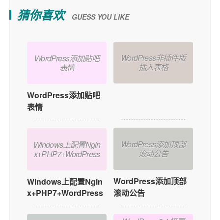
猜你喜欢
GUESS YOU LIKE
WordPress非插件版
WordPress添加贴吧
插入表格
表情
WordPress非插件版
WordPress添加贴吧
插入表格
表情
WordPress添加顶部
Windows上配置Ngin
滚动公告
x+PHP7+WordPress
WordPress添加顶部
Windows上配置Ngin
x+PHP7+WordPress
滚动公告