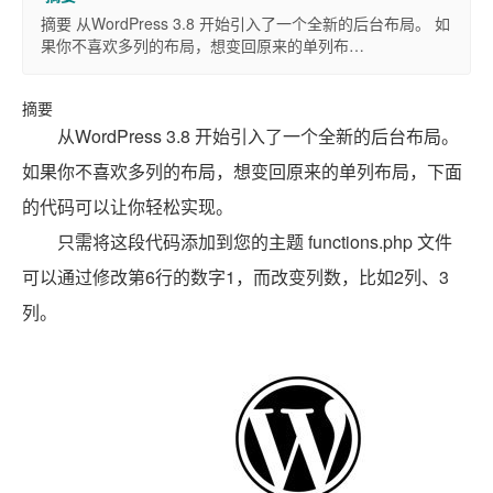
摘要 从WordPress 3.8 开始引入了一个全新的后台布局。 如
果你不喜欢多列的布局，想变回原来的单列布…
摘要
从WordPress 3.8 开始引入了一个全新的后台布局。
如果你不喜欢多列的布局，想变回原来的单列布局，下面
的代码可以让你轻松实现。
只需将这段代码添加到您的主题 functions.php 文件
可以通过修改第6行的数字1，而改变列数，比如2列、3
列。