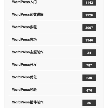
WordPress入门
1143
WordPress函数讲解
1926
WordPress教程
3007
WordPress技巧
1346
WordPress主题制作
34
WordPress开发
787
WordPress优化
230
WordPress经验
476
WordPress插件制作
36