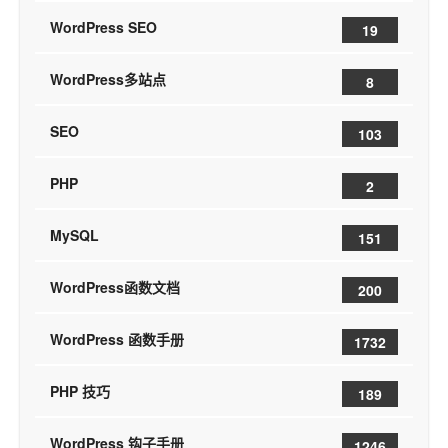
WordPress SEO
19
WordPress多站点
8
SEO
103
PHP
2
MySQL
151
WordPress函数文档
200
WordPress 函数手册
1732
PHP 技巧
189
WordPress 钩子手册
1246