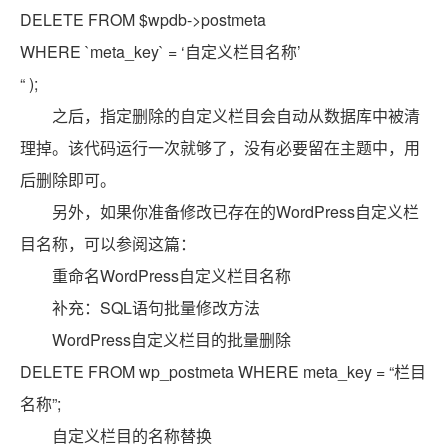
DELETE FROM $wpdb->postmeta
WHERE `meta_key` = ‘自定义栏目名称’
“
);
之后，指定删除的自定义栏目会自动从数据库中被清
理掉。该代码运行一次就够了，没有必要留在主题中，用
后删除即可。
另外，如果你准备修改已存在的WordPress自定义栏
目名称，可以参阅这篇：
重命名WordPress自定义栏目名称
补充：SQL语句批量修改方法
WordPress自定义栏目的批量删除
DELETE
FROM
wp_postmeta
WHERE
meta_key =
“栏目
名称”
;
自定义栏目的名称替换