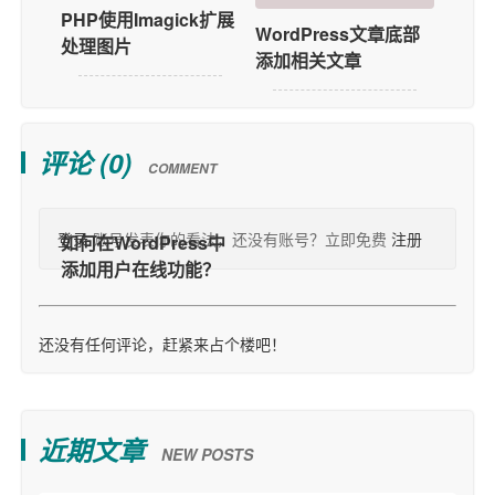
PHP使用Imagick扩展
WordPress文章底部
处理图片
添加相关文章
评论 (
0
)
COMMENT
登录
账号发表你的看法，还没有账号？立即免费
注册
还没有任何评论，赶紧来占个楼吧！
近期文章
NEW POSTS