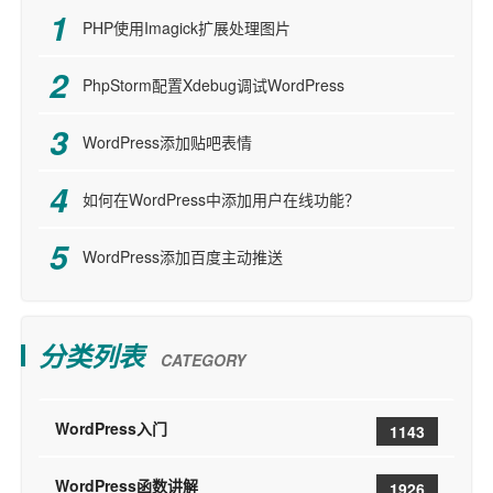
PHP使用Imagick扩展处理图片
PhpStorm配置Xdebug调试WordPress
WordPress添加贴吧表情
如何在WordPress中添加用户在线功能？
WordPress添加百度主动推送
分类列表
CATEGORY
WordPress入门
1143
WordPress函数讲解
1926