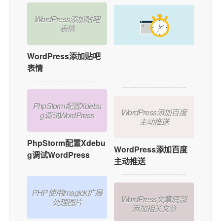
WordPress添加贴吧
表情
WordPress添加贴吧
如何在WordPress中
表情
添加用户在线功能？
PhpStorm配置Xdebu
WordPress添加百度
g调试WordPress
主动推送
PhpStorm配置Xdebu
WordPress添加百度
g调试WordPress
主动推送
PHP使用Imagick扩展
WordPress文章底部
处理图片
添加相关文章