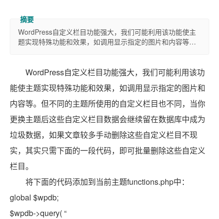
WordPress自定义栏目功能强大，我们可能利用该功能使主
题实现特殊功能和效果，如调用显示指定的图片和内容等…
WordPress自定义栏目功能强大，我们可能利用该功
能使主题实现特殊功能和效果，如调用显示指定的图片和
内容等。但不同的主题所使用的自定义栏目也不同，当你
更换主题后这些自定义栏目数据会继续留在数据库中成为
垃圾数据，如果文章较多手动删除这些自定义栏目不现
实，其实只需下面的一段代码，即可批量删除这些自定义
栏目。
将下面的代码添加到当前主题functions.php中：
global
$wpdb;
$wpdb->query(
“