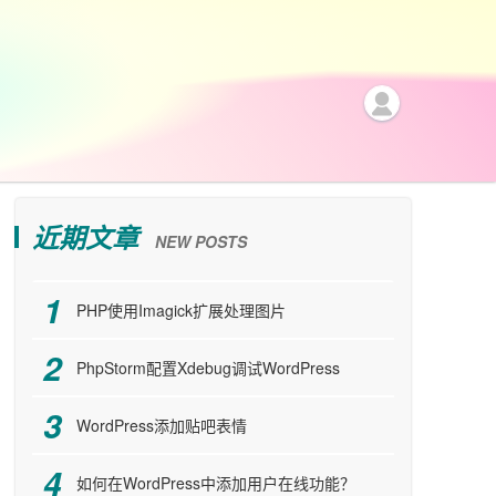
近期文章
NEW POSTS
PHP使用Imagick扩展处理图片
PhpStorm配置Xdebug调试WordPress
WordPress添加贴吧表情
如何在WordPress中添加用户在线功能？