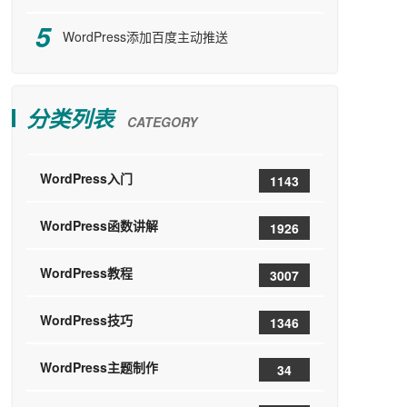
WordPress添加百度主动推送
分类列表
CATEGORY
WordPress入门
1143
WordPress函数讲解
1926
WordPress教程
3007
WordPress技巧
1346
WordPress主题制作
34