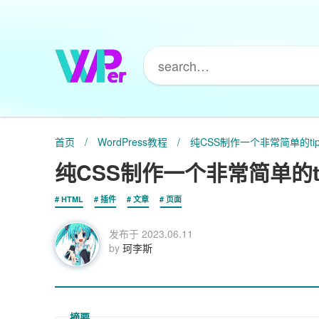
首页
/
WordPress教程
/
纯CSS制作一个非常简单的ti
纯CSS制作一个非常简单的t
HTML
插件
文章
页面
发布于
2023.06.11
by
珂李斯