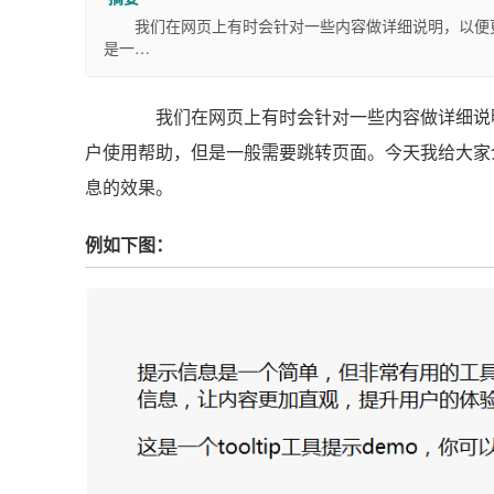
我们在网页上有时会针对一些内容做详细说明，以便更
是一…
我们在网页上有时会针对一些内容做详细说明
户使用帮助，但是一般需要跳转页面。今天我给大家
息的效果。
例如下图：