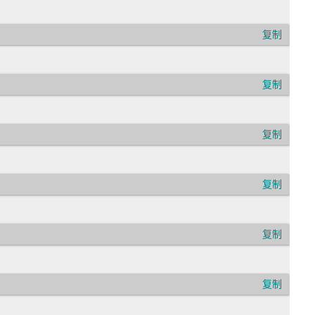
复制
oll 0% 0%;
复制
复制
复制
复制
复制