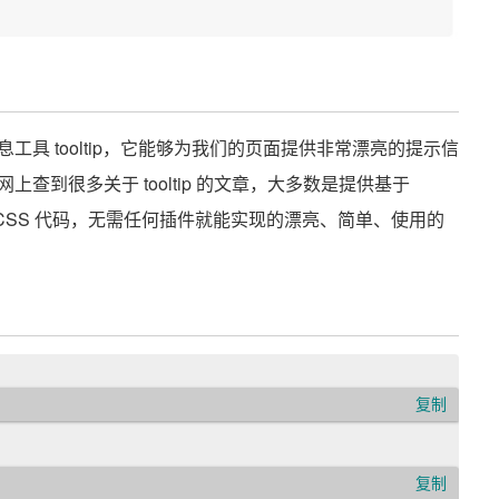
 tooltip，它能够为我们的页面提供非常漂亮的提示信
到很多关于 tooltip 的文章，大多数是提供基于
CSS 代码，无需任何插件就能实现的漂亮、简单、使用的
复制
复制