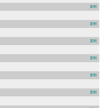
复制
复制
复制
复制
复制
复制