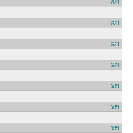
复制
复制
复制
复制
复制
复制
复制