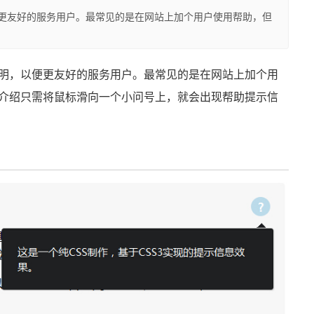
友好的服务用户。最常见的是在网站上加个用户使用帮助，但
，以便更友好的服务用户。最常见的是在网站上加个用
介绍只需将鼠标滑向一个小问号上，就会出现帮助提示信