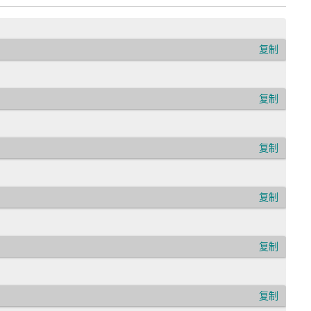
复制
复制
复制
复制
复制
复制