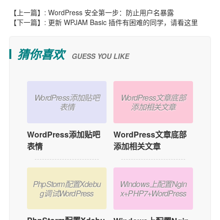
【上一篇】:
WordPress 安全第一步：防止用户名暴露
【下一篇】:
更新 WPJAM Basic 插件有困难的同学，请看这里
猜你喜欢
GUESS YOU LIKE
WordPress添加贴吧
WordPress文章底部
表情
添加相关文章
WordPress添加贴吧
WordPress文章底部
表情
添加相关文章
PhpStorm配置Xdebu
Windows上配置Ngin
g调试WordPress
x+PHP7+WordPress