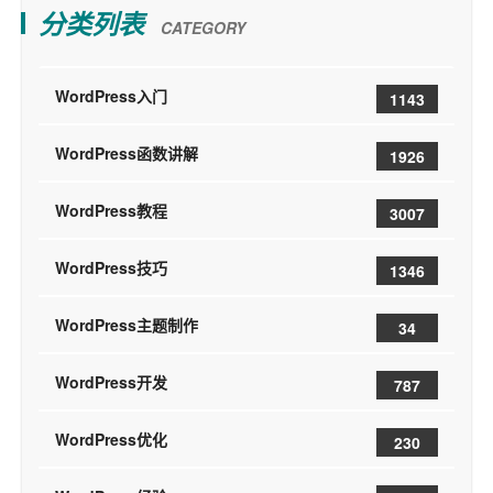
分类列表
CATEGORY
WordPress入门
1143
WordPress函数讲解
1926
WordPress教程
3007
WordPress技巧
1346
WordPress主题制作
34
WordPress开发
787
WordPress优化
230