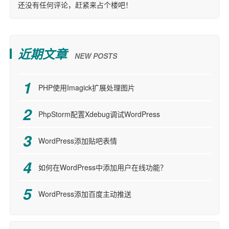
还没有任何评论，赶紧来占个楼吧！
近期文章
NEW POSTS
PHP使用Imagick扩展处理图片
PhpStorm配置Xdebug调试WordPress
WordPress添加贴吧表情
如何在WordPress中添加用户在线功能？
WordPress添加百度主动推送