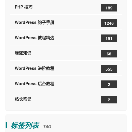
PHP 技巧
189
WordPress 钩子手册
1246
WordPress 教程精选
191
增涨知识
68
WordPress 进阶教程
555
WordPress 后台教程
2
站长笔记
2
标签列表
TAG