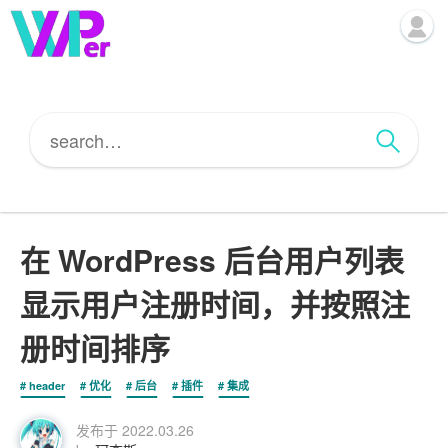
在 WordPress 后台用户列表
显示用户注册时间，并按照注
册时间排序
header
优化
后台
插件
集成
发布于
2022.03.26