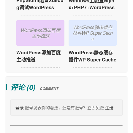
PhpStorm配置Xdebu
Windows上配置Ngin
x+PHP7+WordPress
g调试WordPress
WordPress静态缓存
WordPress添加百度
插件WP Super Cach
主动推送
e
WordPress静态缓存
WordPress添加百度
插件WP Super Cache
主动推送
评论 (
0
)
COMMENT
登录
账号发表你的看法，还没有账号？立即免费
注册