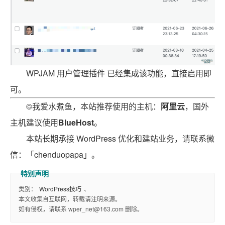
WPJAM 用户管理插件 已经集成该功能，直接启用即
可。
©我爱水煮鱼，本站推荐使用的主机：
阿里云
，国外
主机建议使用
BlueHost
。
本站长期承接 WordPress 优化和建站业务，请联系微
信：「chenduopapa」。
类别：
WordPress技巧
、
本文收集自互联网，转载请注明来源。
如有侵权，请联系 wper_net@163.com 删除。