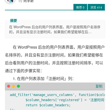
by
珂李斯
推荐
0
浏览
414
在 WordPress 后台的用户列表界面，用户是按照用户名排序
的，并且没有显示注册时间，如果我们希望能够在后…
在 WordPress 后台的用户列表界面，用户是按照用户
名排序的，并且没有显示注册时间，如果我们希望能够在
后台看到用户的注册时间，并且按照注册时间排序，可以
通过下面的步骤实现：
1. 在用户列表添加「注册时间」列：
复制
add_filter('manage_users_columns', function($column
	$column_headers['registered'] = '注册时间';

	return $column_headers;
