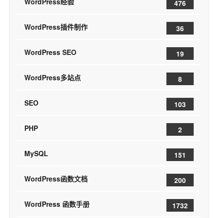
WordPress经验
476
WordPress插件制作
36
WordPress SEO
19
WordPress多站点
8
SEO
103
PHP
2
MySQL
151
WordPress函数文档
200
WordPress 函数手册
1732