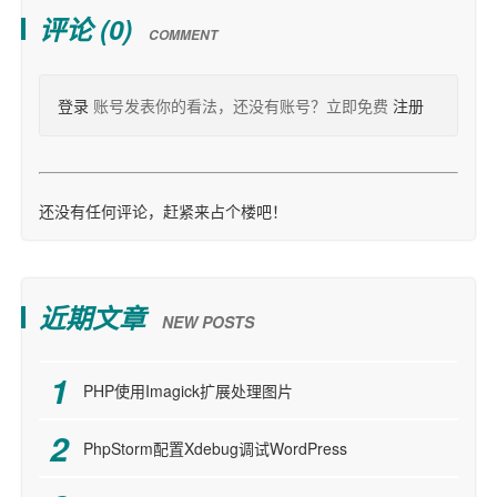
评论 (
0
)
COMMENT
登录
账号发表你的看法，还没有账号？立即免费
注册
还没有任何评论，赶紧来占个楼吧！
近期文章
NEW POSTS
PHP使用Imagick扩展处理图片
PhpStorm配置Xdebug调试WordPress