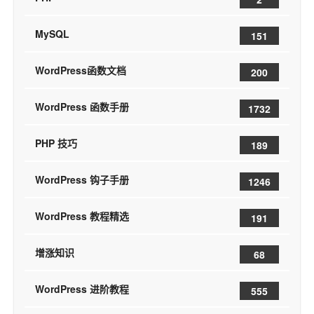
MySQL
151
WordPress函数文档
200
WordPress 函数手册
1732
PHP 技巧
189
WordPress 钩子手册
1246
WordPress 教程精选
191
增涨知识
68
WordPress 进阶教程
555