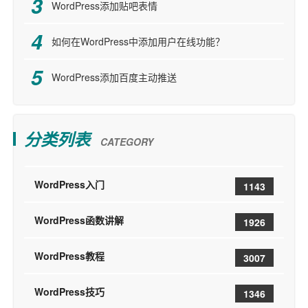
WordPress添加贴吧表情
如何在WordPress中添加用户在线功能？
WordPress添加百度主动推送
分类列表
CATEGORY
WordPress入门
1143
WordPress函数讲解
1926
WordPress教程
3007
WordPress技巧
1346