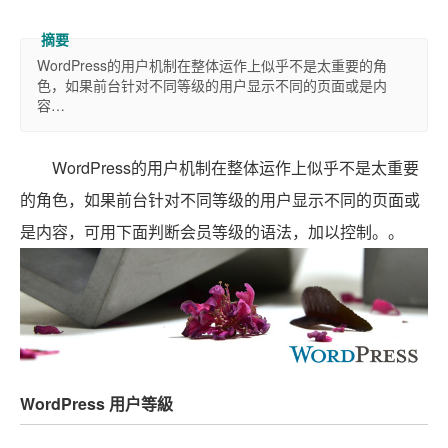
WordPress的用户机制在整体运作上似乎不是太重要的角
色，如果前台针对不同等级的用户显示不同的页面或是内
容…
WordPress的用户机制在整体运作上似乎不是太重要
的角色，如果前台针对不同等级的用户显示不同的页面或
是内容，可用下面判断会员等级的语法，加以控制。。
WordPress 用户等級