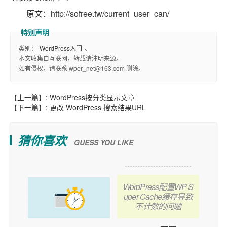
原文：http://sofree.tw/current_user_can/
类别：
WordPress入门
、
本文收集自互联网，转载请注明来源。
如有侵权，请联系 wper_net@163.com 删除。
【上一篇】:
WordPress按分类显示文章
【下一篇】:
更改 WordPress 搜索结果URL
猜你喜欢
GUESS YOU LIKE
WordPress配置WP S
uper Cache缓存导致
不计数的问题