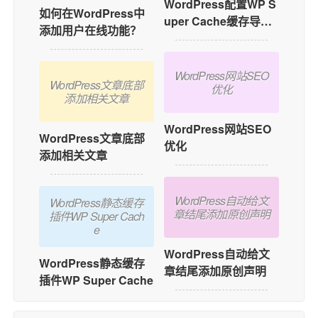
WordPress配置WP S
如何在WordPress中
uper Cache缓存导致
添加用户在线功能？
不计数的问题
WordPress网站SEO
WordPress文章底部
优化
添加相关文章
WordPress网站SEO
WordPress文章底部
优化
添加相关文章
WordPress自动给文
WordPress静态缓存
章结尾添加原创声明
插件WP Super Cach
e
WordPress自动给文
WordPress静态缓存
章结尾添加原创声明
插件WP Super Cache