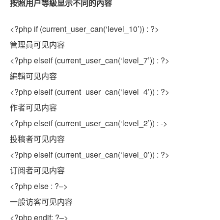
按照用户等級显示不同的內容
<?php
if
(current_user_can(‘level_10’)) : ?>
管理員可见内容
<?php
elseif
(current_user_can(‘level_7’)) : ?>
編輯可见内容
<?php
elseif
(current_user_can(‘level_4’)) : ?>
作者可见内容
<?php
elseif
(current_user_can(‘level_2’)) : ->
投稿者可见内容
<?php
elseif
(current_user_can(‘level_0’)) : ?>
订阅者可见内容
<?php
else
: ?–>
一般访客可见内容
<?php
endif
; ?–>