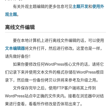
有关外观主题编辑的更多信息可见
主题开发
和
使用外
观主题
。
离线文件编辑
要在本地计算机上进行离线文件编辑的话，可以使用
文本编辑器
将文件打开，然后进行修改。这里也是一样，
请先做好备份！
如果你要修改任何WordPress核心文件的话，请将它
们记录下来并使用文本文件的格式存储在WordPress根目
录下，然后做一份备份拷贝以供将来参考及升级之用。
文件保存完毕之后，使用FTP客户端将其上传到
WordPress站点中正确的文件夹内。接着在浏览器中对结
果进行查看，看看所作修改是否体现出来了。