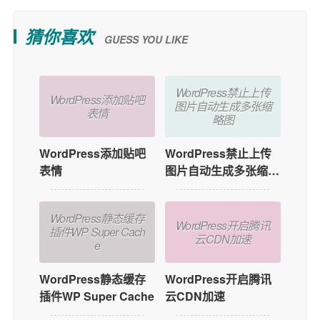
猜你喜欢
GUESS YOU LIKE
WordPress禁止上传
WordPress添加贴吧
图片自动生成多张缩
表情
略图
WordPress添加贴吧
WordPress禁止上传
表情
图片自动生成多张缩略
图
WordPress静态缓存
WordPress开启腾讯
插件WP Super Cach
云CDN加速
e
WordPress静态缓存
WordPress开启腾讯
插件WP Super Cache
云CDN加速