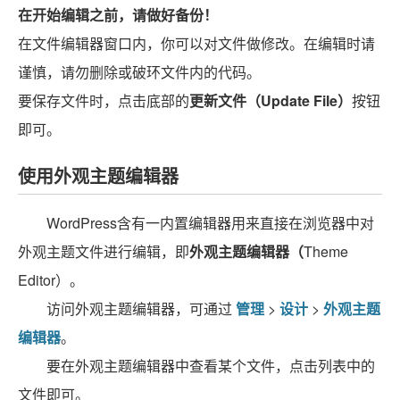
在开始编辑之前，请做好备份！
在文件编辑器窗口内，你可以对文件做修改。在编辑时请
谨慎，请勿删除或破环文件内的代码。
要保存文件时，点击底部的
更新文件（Update File）
按钮
即可。
使用外观主题编辑器
WordPress含有一内置编辑器用来直接在浏览器中对
外观主题文件进行编辑，即
外观主题编辑器（
Theme
Editor）
。
访问外观主题编辑器，可通过
管理
>
设计
>
外观主题
编辑器
。
要在外观主题编辑器中查看某个文件，点击列表中的
文件即可。