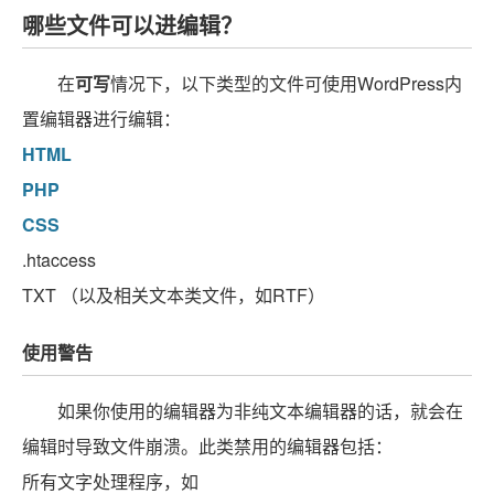
哪些文件可以进编辑？
在
可写
情况下，以下类型的文件可使用WordPress内
置编辑器进行编辑：
HTML
PHP
CSS
.htaccess
TXT （以及相关文本类文件，如RTF）
使用警告
如果你使用的编辑器为非纯文本编辑器的话，就会在
编辑时导致文件崩溃。此类
禁用的
编辑器包括：
所有文字处理程序，如