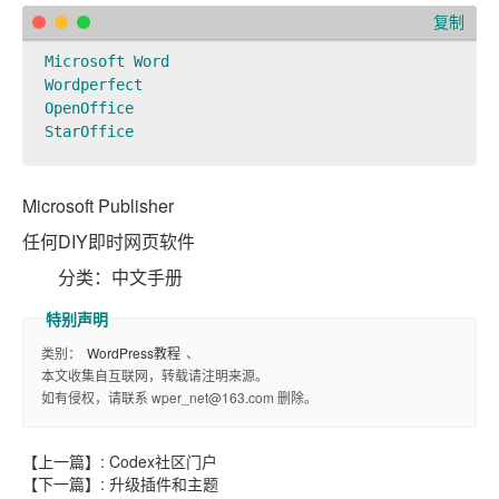
复制
Microsoft Word

Wordperfect

OpenOffice

Microsoft Publisher
任何DIY即时网页软件
分类：中文手册
类别：
WordPress教程
、
本文收集自互联网，转载请注明来源。
如有侵权，请联系 wper_net@163.com 删除。
【上一篇】:
Codex社区门户
【下一篇】:
升级插件和主题