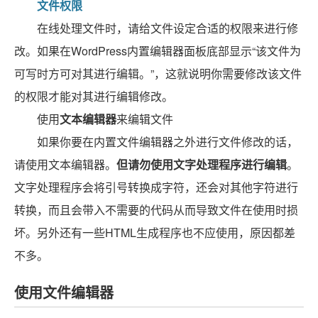
文件权限
在线处理文件时，请给文件设定合适的权限来进行修
改。如果在WordPress内置编辑器面板底部显示
“该文件为
可写时方可对其进行编辑。”
，这就说明你需要修改该文件
的权限才能对其进行编辑修改。
使用
文本编辑器
来编辑文件
如果你要在内置文件编辑器之外进行文件修改的话，
请使用文本编辑器。
但请勿使用文字处理程序进行编辑
。
文字处理程序会将引号转换成字符，还会对其他字符进行
转换，而且会带入不需要的代码从而导致文件在使用时损
坏。另外还有一些HTML生成程序也不应使用，原因都差
不多。
使用文件编辑器