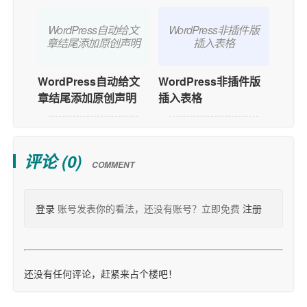
WordPress自动给文
WordPress非插件版
章结尾添加原创声明
插入表格
WordPress自动给文
WordPress非插件版
章结尾添加原创声明
插入表格
评论 (
0
)
COMMENT
登录
账号发表你的看法，还没有账号？立即免费
注册
还没有任何评论，赶紧来占个楼吧！