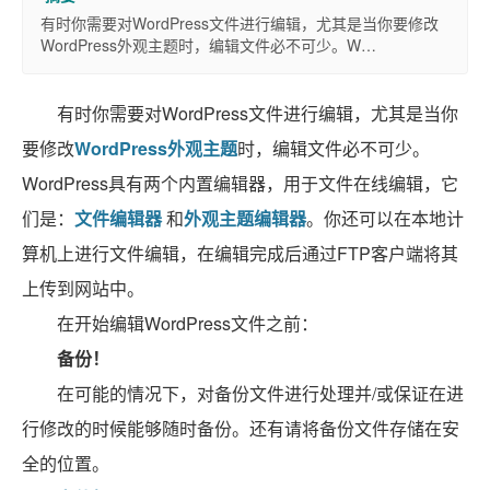
有时你需要对WordPress文件进行编辑，尤其是当你要修改
WordPress外观主题时，编辑文件必不可少。W…
有时你需要对WordPress文件进行编辑，尤其是当你
要修改
WordPress外观主题
时，编辑文件必不可少。
WordPress具有两个内置编辑器，用于文件在线编辑，它
们是：
文件编辑器
和
外观主题编辑器
。你还可以在本地计
算机上进行文件编辑，在编辑完成后通过FTP客户端将其
上传到网站中。
在开始编辑WordPress文件之前：
备份！
在可能的情况下，对备份文件进行处理并/或保证在进
行修改的时候能够随时备份。还有请将备份文件存储在安
全的位置。