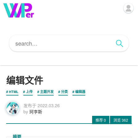
编辑文件
HTML
上传
主题开发
分类
编辑器
发布于
2022.03.26
by
珂李斯
推荐
0
浏览
362