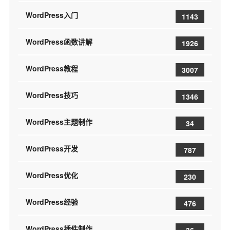
WordPress入门
1143
WordPress函数讲解
1926
WordPress教程
3007
WordPress技巧
1346
WordPress主题制作
34
WordPress开发
787
WordPress优化
230
WordPress经验
476
WordPress插件制作
36