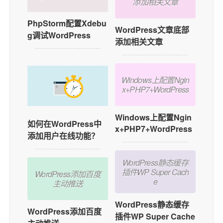
添加相关文章
PhpStorm配置Xdebu
WordPress文章底部
g调试WordPress
添加相关文章
Windows上配置Ngin
x+PHP7+WordPress
Windows上配置Ngin
如何在WordPress中
x+PHP7+WordPress
添加用户在线功能？
WordPress静态缓存
插件WP Super Cach
WordPress添加百度
e
主动推送
WordPress静态缓存
WordPress添加百度
插件WP Super Cache