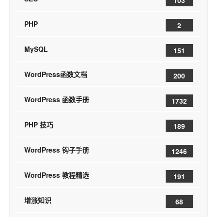
103
PHP
2
MySQL
151
WordPress函数文档
200
WordPress 函数手册
1732
PHP 技巧
189
WordPress 钩子手册
1246
WordPress 教程精选
191
增涨知识
68