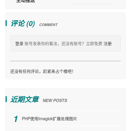
主动推送
评论 (
0
)
COMMENT
登录
账号发表你的看法，还没有账号？立即免费
注册
还没有任何评论，赶紧来占个楼吧！
近期文章
NEW POSTS
PHP使用Imagick扩展处理图片