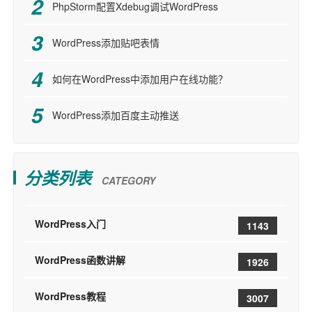
PhpStorm配置Xdebug调试WordPress
WordPress添加贴吧表情
如何在WordPress中添加用户在线功能？
WordPress添加百度主动推送
分类列表
CATEGORY
WordPress入门
1143
WordPress函数讲解
1926
WordPress教程
3007