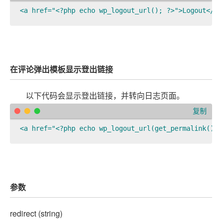
在评论弹出模板显示登出链接
以下代码会显示登出链接，并转向日志页面。
复制
参数
redirect
(
string
)