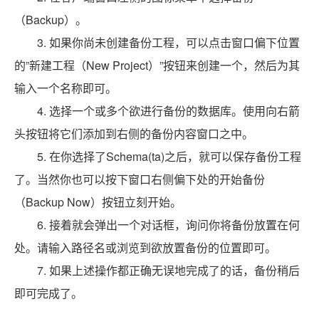
（Backup）。
3. 如果你尚未创建备份工程，可以点击窗口偏下位置
的”新建工程（New Project）”按钮来创建一个，然后为其
输入一个名称即可。
4. 选择一个或多个欲进行备份的数据库。使用向右箭
头按钮将它们添加到右侧的备份内容窗口之中。
5. 在你选择了Schema(ta)之后，就可以保存备份工程
了。当然你也可以按下窗口右侧偏下处的开始备份
（Backup Now）按钮立刻开始。
6. 接着就会弹出一个对话框，询问你将备份放置在何
处。请输入路径名或浏览到欲放置备份的位置即可。
7. 如果上述操作都正确无误地完成了的话，备份稍后
即可完成了。