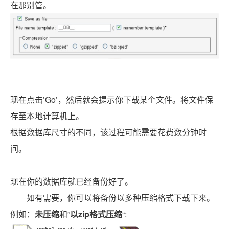
在那别管。
现在点击’Go’，然后就会提示你下载某个文件。将文件保
存至本地计算机上。
根据数据库尺寸的不同，该过程可能需要花费数分钟时
间。
现在你的数据库就已经备份好了。
如有需要，你可以将备份以多种压缩格式下载下来。
例如：
未压缩
和”
以zip格式压缩
“: