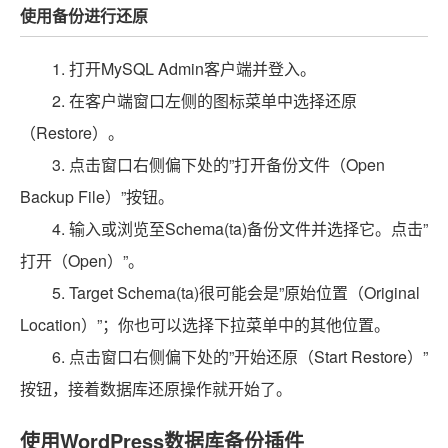
使用备份进行还原
1. 打开MySQL Admin客户端并登入。
2. 在客户端窗口左侧的图标菜单中选择还原
（Restore）。
3. 点击窗口右侧偏下处的”打开备份文件（Open
Backup File）”按钮。
4. 输入或浏览至Schema(ta)备份文件并选择它。点击”
打开（Open）”。
5. Target Schema(ta)很可能会是”原始位置（Original
Location）”；你也可以选择下拉菜单中的其他位置。
6. 点击窗口右侧偏下处的”开始还原（Start Restore）”
按钮，接着数据库还原操作就开始了。
使用WordPress数据库备份插件