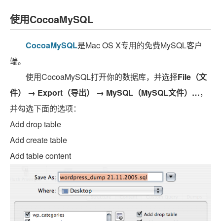
使用CocoaMySQL
CocoaMySQL
是Mac OS X专用的免费MySQL客户
端。
使用CocoaMySQL打开你的数据库，并选择
File（文
件） → Export（导出） → MySQL（MySQL文件）…
，
并勾选下面的选项：
Add drop table
Add create table
Add table content