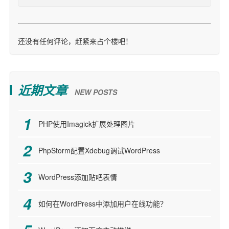
还没有任何评论，赶紧来占个楼吧！
近期文章
NEW POSTS
PHP使用Imagick扩展处理图片
PhpStorm配置Xdebug调试WordPress
WordPress添加贴吧表情
如何在WordPress中添加用户在线功能？