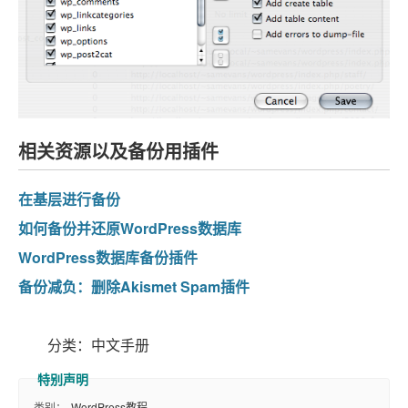
相关资源以及备份用插件
在基层进行备份
如何备份并还原WordPress数据库
WordPress数据库备份插件
备份减负：删除Akismet Spam插件
分类：中文手册
类别：
WordPress教程
、