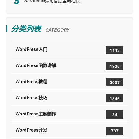
WordPress添加百度主动推送
分类列表
CATEGORY
WordPress入门
1143
WordPress函数讲解
1926
WordPress教程
3007
WordPress技巧
1346
WordPress主题制作
34
WordPress开发
787