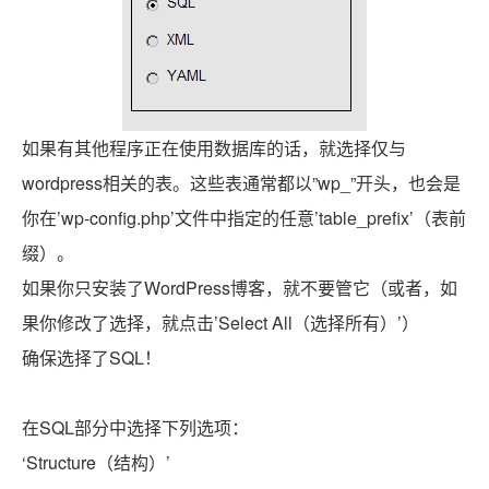
如果有其他程序正在使用数据库的话，就选择仅与
wordpress相关的表。这些表通常都以”wp_”开头，也会是
你在’wp-config.php’文件中指定的任意’table_prefix’（表前
缀）。
如果你只安装了WordPress博客，就不要管它（或者，如
果你修改了选择，就点击’Select All（选择所有）’）
确保选择了SQL！
在SQL部分中选择下列选项：
‘Structure（结构）’