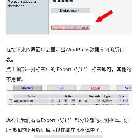
在接下来的界面中会显示出WordPress数据库内的所有
表。
点击顶部一排标签中的’Export（导出）’标签即可，其他的
不用管。
现在让我们看看Export（导出）部分顶部的左侧框体。你
所选择的所有数据库表现在都在此框体中了。