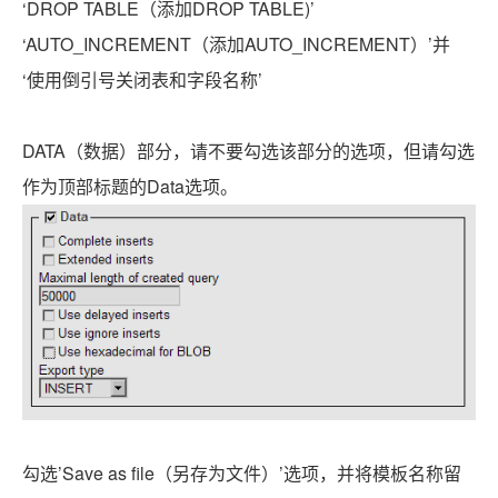
‘DROP TABLE（添加DROP TABLE)’
‘AUTO_INCREMENT（添加AUTO_INCREMENT）’并
‘使用倒引号关闭表和字段名称’
DATA（数据）部分，请不要勾选该部分的选项，但请勾选
作为顶部标题的Data选项。
勾选’Save as file（另存为文件）’选项，并将模板名称留