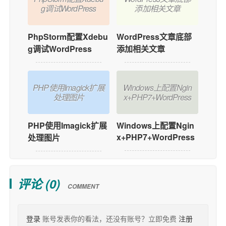
g调试WordPress
添加相关文章
PhpStorm配置Xdebu
WordPress文章底部
g调试WordPress
添加相关文章
PHP使用Imagick扩展
Windows上配置Ngin
处理图片
x+PHP7+WordPress
PHP使用Imagick扩展
Windows上配置Ngin
x+PHP7+WordPress
处理图片
评论 (
0
)
COMMENT
登录
账号发表你的看法，还没有账号？立即免费
注册