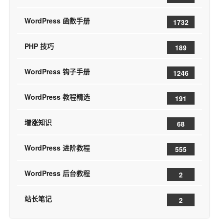
WordPress 函数手册
1732
PHP 技巧
189
WordPress 钩子手册
1246
WordPress 教程精选
191
增涨知识
68
WordPress 进阶教程
555
WordPress 后台教程
2
站长笔记
2