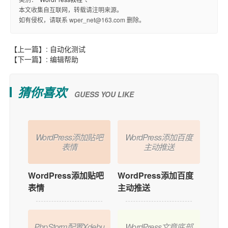
本文收集自互联网，转载请注明来源。
如有侵权，请联系 wper_net@163.com 删除。
【上一篇】:
自动化测试
【下一篇】:
编辑帮助
猜你喜欢
GUESS YOU LIKE
WordPress添加贴吧
WordPress添加百度
表情
主动推送
WordPress添加贴吧
WordPress添加百度
表情
主动推送
PhpStorm配置Xdebu
WordPress文章底部