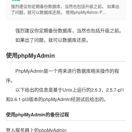
强烈建议你定期备份数据库，当然也包括升级之前。 如果出
了问题，就可以数据库还原。 使用phpMyAdmin P…
强烈建议你定期备份数据库，当然也包括升级之前。
如果出了问题，就可以数据库还原。
使用phpMyAdmin
PhpMyAdmin是一个用来进行数据库相关操作的程
序。
以下给出的信息是基于Unix上运行的2.5.3，2.5.7-pl1
和2.6.1-pl3版本的phpMyAdmin经测试后给出的。
使用phpMyAdmin的备份过程
登入服务器上的phpMyAdmin