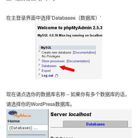
在主登录界面中选择’Databases（数据库）’
现在请点选你的数据库名称 – 如果你有多个数据库的话，
请选择你的WordPress数据库。