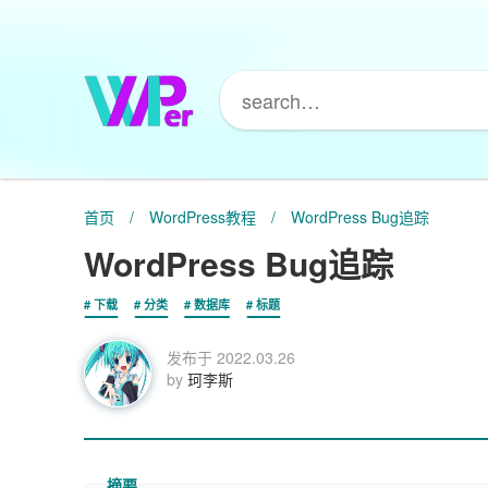
首页
/
WordPress教程
/
WordPress Bug追踪
WordPress Bug追踪
下载
分类
数据库
标题
发布于
2022.03.26
by
珂李斯