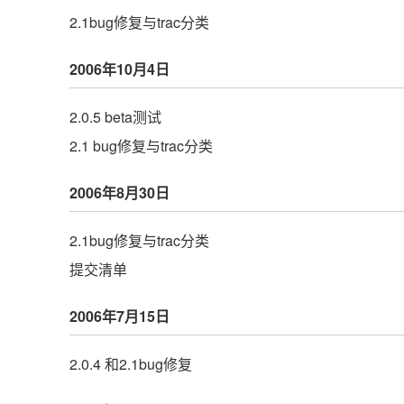
2.1bug修复与trac分类
2006年10月4日
2.0.5 beta测试
2.1 bug修复与trac分类
2006年8月30日
2.1bug修复与trac分类
提交清单
2006年7月15日
2.0.4 和2.1bug修复