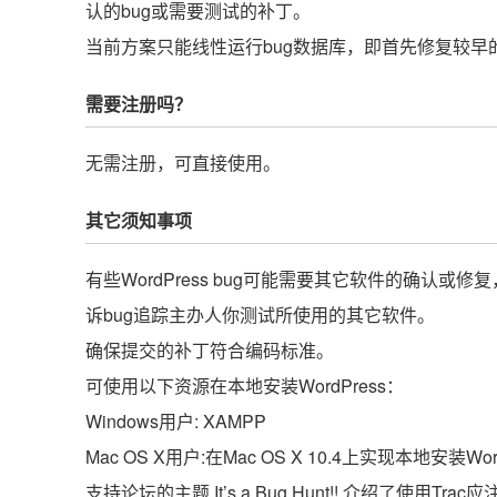
认的bug或需要测试的补丁。
当前方案只能线性运行bug数据库，即首先修复较早的
需要注册吗？
无需注册，可直接使用。
其它须知事项
有些WordPress bug可能需要其它软件的确认
诉bug追踪主办人你测试所使用的其它软件。
确保提交的补丁符合编码标准。
可使用以下资源在本地安装WordPress：
Windows用户: XAMPP
Mac OS X用户:在Mac OS X 10.4上实现本地安装Word
支持论坛的主题 It’s a Bug Hunt!! 介绍了使用Tra