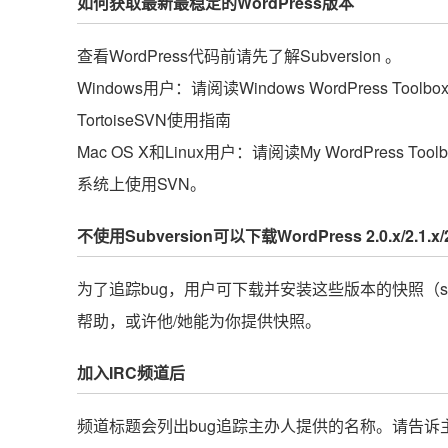
如何获取最新最稳定的WordPress版本
查看WordPress代码前请先了解Subversion 。
Windows用户：请阅读Windows WordPress Toolb
TortoiseSVN使用指南
Mac OS X和Linux用户：请阅读My WordPress Too
系统上使用SVN。
不使用Subversion可以下载WordPress 2.0.x/2.1.
为了追踪bug，用户可下载并安装这些版本的快照（sn
帮助，或许他/她能为你提供快照。
加入IRC频道后
频道标题会列出bug追踪主办人提供的名称。请告