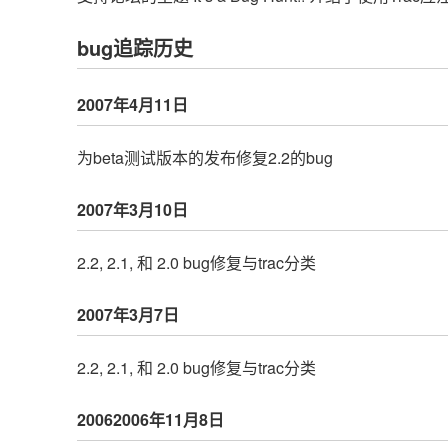
bug追踪历史
2007年4月11日
为beta测试版本的发布修复2.2的bug
2007年3月10日
2.2, 2.1, 和 2.0 bug修复与trac分类
2007年3月7日
2.2, 2.1, 和 2.0 bug修复与trac分类
20062006年11月8日