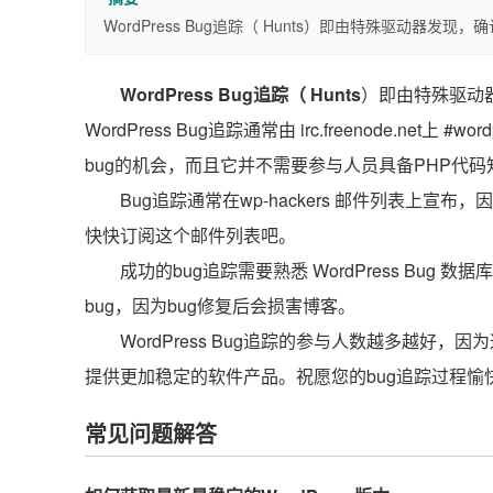
WordPress Bug追踪（ Hunts）即由特殊驱动器
WordPress Bug追踪（
Hunts
）即由特殊驱动
WordPress Bug追踪通常由 irc.freenode.net上
bug的机会，而且它并不需要参与人员具备PHP代
Bug追踪通常在wp-hackers 邮件列表上宣
快快订阅这个邮件列表吧。
成功的bug追踪需要熟悉 WordPress Bug
bug，因为bug修复后会损害博客。
WordPress Bug追踪的参与人数越多越好，
提供更加稳定的软件产品。祝愿您的bug追踪过程愉
常见问题解答