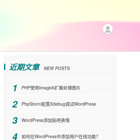
近期文章
NEW POSTS
PHP使用Imagick扩展处理图片
PhpStorm配置Xdebug调试WordPress
WordPress添加贴吧表情
如何在WordPress中添加用户在线功能？