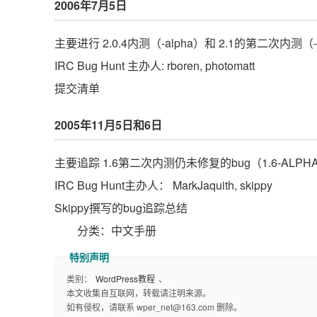
2006年7月5日
主要进行 2.0.4内测（-alpha）和 2.1的第二次内测（-a
IRC Bug Hunt 主办人: rboren, photomatt
提交清单
2005年11月5日和6日
主要追踪 1.6第二次内测仍未修复的bug（1.6-ALPHA-2-s
IRC Bug Hunt主办人： MarkJaquith, skippy
Skippy撰写的bug追踪总结
分类：中文手册
类别：
WordPress教程
、
本文收集自互联网，转载请注明来源。
如有侵权，请联系 wper_net@163.com 删除。