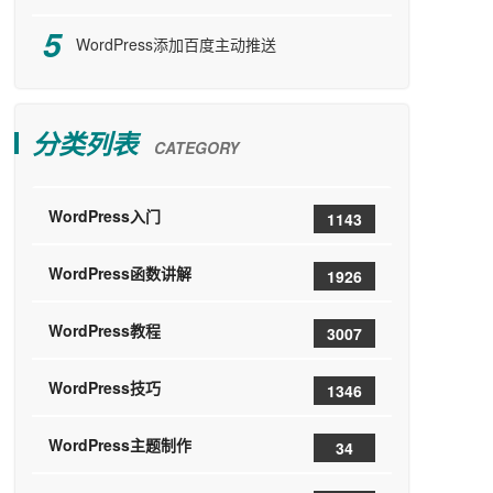
WordPress添加百度主动推送
分类列表
CATEGORY
WordPress入门
1143
WordPress函数讲解
1926
WordPress教程
3007
WordPress技巧
1346
WordPress主题制作
34