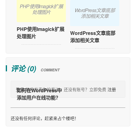
PHP使用Imagick扩展
WordPress文章底部
处理图片
添加相关文章
PHP使用Imagick扩展
WordPress文章底部
处理图片
添加相关文章
评论 (
0
)
COMMENT
登录
账号发表你的看法，还没有账号？立即免费
注册
还没有任何评论，赶紧来占个楼吧！