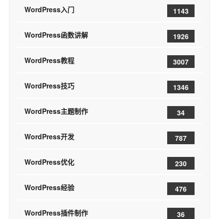
WordPress入门
1143
WordPress函数讲解
1926
WordPress教程
3007
WordPress技巧
1346
WordPress主题制作
34
WordPress开发
787
WordPress优化
230
WordPress经验
476
WordPress插件制作
36