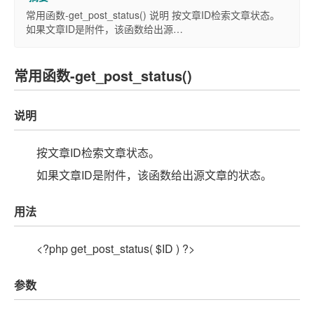
常用函数-get_post_status() 说明 按文章ID检索文章状态。
如果文章ID是附件，该函数给出源…
常用函数-get_post_status()
说明
按文章ID检索文章状态。
如果文章ID是附件，该函数给出源文章的状态。
用法
<?php get_post_status( $ID ) ?>
参数