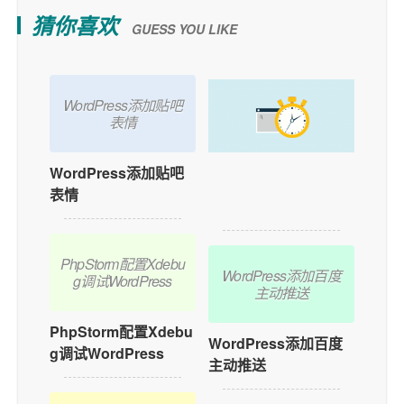
猜你喜欢
GUESS YOU LIKE
WordPress添加贴吧
表情
WordPress添加贴吧
如何在WordPress中
表情
添加用户在线功能？
PhpStorm配置Xdebu
WordPress添加百度
g调试WordPress
主动推送
PhpStorm配置Xdebu
WordPress添加百度
g调试WordPress
主动推送