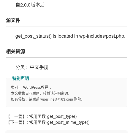
自2.0.0版本后
源文件
get_post_status() is located in wp-includes/post.php.
相关资源
分类：中文手册
类别：
WordPress教程
、
本文收集自互联网，转载请注明来源。
如有侵权，请联系 wper_net@163.com 删除。
【上一篇】:
常用函数-get_post_type()
【下一篇】:
常用函数-get_post_mime_type()