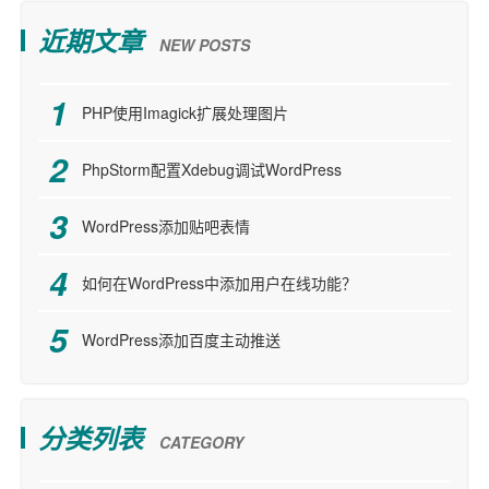
近期文章
NEW POSTS
PHP使用Imagick扩展处理图片
PhpStorm配置Xdebug调试WordPress
WordPress添加贴吧表情
如何在WordPress中添加用户在线功能？
WordPress添加百度主动推送
分类列表
CATEGORY