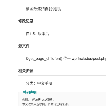
该函数递归自我调用。
修改记录
自1.5.1版本后
源文件
&get_page_children() 位于 wp-includes/post.
相关资源
分类：中文手册
类别：
WordPress教程
、
本文收集自互联网，转载请注明来源。