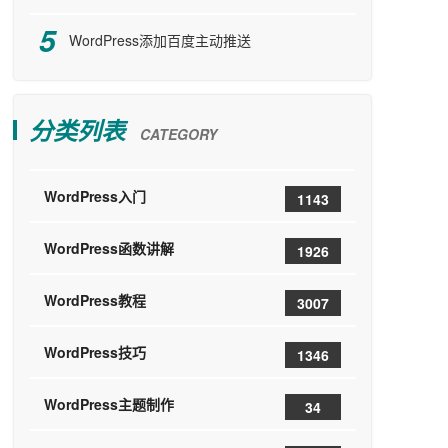
WordPress添加百度主动推送
分类列表
CATEGORY
WordPress入门
1143
WordPress函数讲解
1926
WordPress教程
3007
WordPress技巧
1346
WordPress主题制作
34