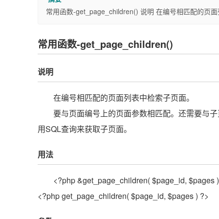
常用函数-get_page_children() 说明 在编号相
常用函数-get_page_children()
说明
在编号相匹配的页面列表中检索子页面。
要与页面编号上的页面参数相匹配。还需要与子
用SQL查询来获取子页面。
用法
<?php &get_page_children( $page_id, $pages )
<?php get_page_children( $page_id, $pages ) ?>