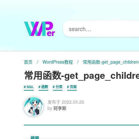
首页
/
WordPress教程
/
常用函数-get_page_children
常用函数-get_page_childre
SQL
函数
分类
页面
发布于
2022.03.26
by
珂李斯