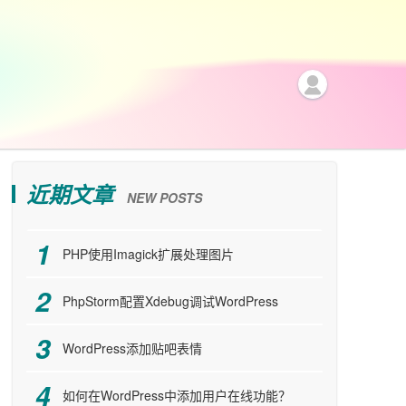
近期文章
NEW POSTS
PHP使用Imagick扩展处理图片
PhpStorm配置Xdebug调试WordPress
WordPress添加贴吧表情
如何在WordPress中添加用户在线功能？