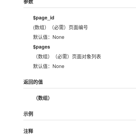
参数
$page_id
(数组）（必需）页面编号
默认值：None
$pages
（数组）（必需）页面对象列表
默认值：None
返回的值
（数组）
示例
注释