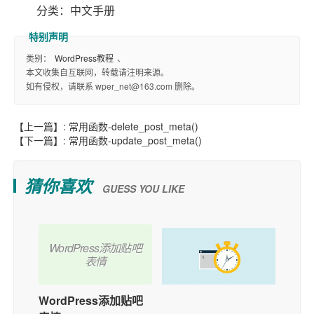
分类：中文手册
类别：
WordPress教程
、
本文收集自互联网，转载请注明来源。
如有侵权，请联系 wper_net@163.com 删除。
【上一篇】:
常用函数-delete_post_meta()
【下一篇】:
常用函数-update_post_meta()
猜你喜欢
GUESS YOU LIKE
WordPress添加贴吧
表情
WordPress添加贴吧
如何在WordPress中