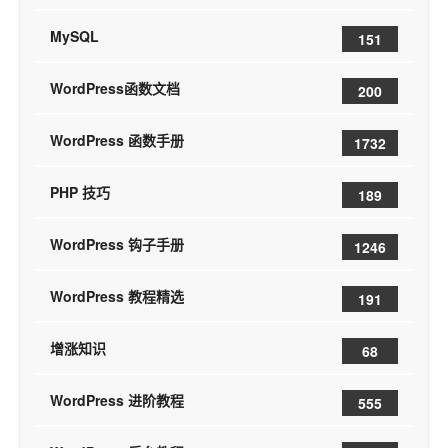
MySQL
151
WordPress函数文档
200
WordPress 函数手册
1732
PHP 技巧
189
WordPress 钩子手册
1246
WordPress 教程精选
191
增涨知识
68
WordPress 进阶教程
555