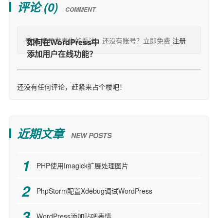
评论 (
0
)
COMMENT
登录
账号发表你的看法，还没有账号？立即免费
注册
还没有任何评论，赶紧来占个楼吧！
近期文章
NEW POSTS
PHP使用Imagick扩展处理图片
PhpStorm配置Xdebug调试WordPress
WordPress添加贴吧表情