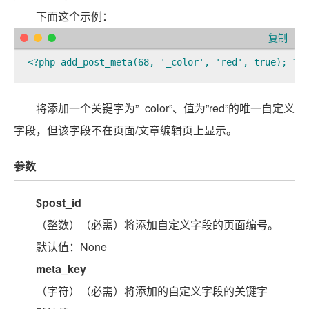
下面这个示例：
复制
<?php add_post_meta(68, '_color', 'red', true); ?> 
将添加一个关键字为”_color”、值为”red”的唯一自定义
字段，但该字段不在页面/文章编辑页上显示。
参数
$post_id
（整数）（必需）将添加自定义字段的页面编号。
默认值：None
meta_key
（字符）（必需）将添加的自定义字段的关键字