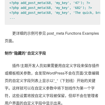
<?php add_post_meta(68, 'my_key', '47'); ?>  

<?php add_post_meta(68, 'my_key', '682'); ?>  

<?php add_post_meta(68, 'my_key', 'The quick, brown
...
更详细的示例可参见 post_meta Functions Examples
页面。
制作“隐藏的”自定义字段
插件/主题开发人员如果需要用自定义字段来保存插件
或模板相关参数，会发现WordPress不会在页面/文章编辑
页的自定义字段列表上显示以”_”（下划线）开始的关键
字。这样就可以在自定义参数中将下划线作为第一个字
符，这些设置将按自定义字段被保留，但却不会在管理者
用户界面的自定义字段中显示出来。