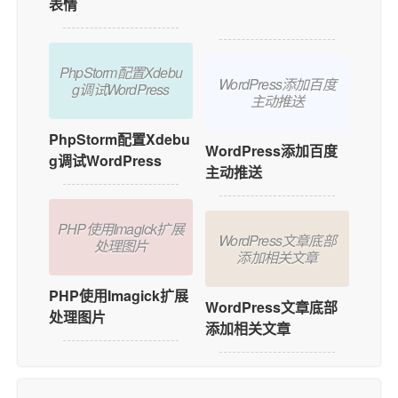
表情
添加用户在线功能？
PhpStorm配置Xdebu
WordPress添加百度
g调试WordPress
主动推送
PhpStorm配置Xdebu
WordPress添加百度
g调试WordPress
主动推送
PHP使用Imagick扩展
WordPress文章底部
处理图片
添加相关文章
PHP使用Imagick扩展
WordPress文章底部
处理图片
添加相关文章