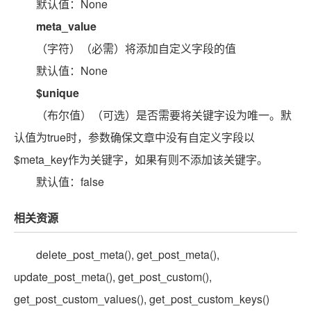
默认值：None
meta_value
（字符）（必需）将添加自定义字段的值
默认值：None
$unique
（布尔值）（可选）是否需要将关键字设为唯一。默
认值为true时，参数确保文章中没有自定义字段以
$meta_key作为关键字，如果有则不添加该关键字。
默认值：false
相关资源
delete_post_meta(), get_post_meta(),
update_post_meta(), get_post_custom(),
get_post_custom_values(), get_post_custom_keys()