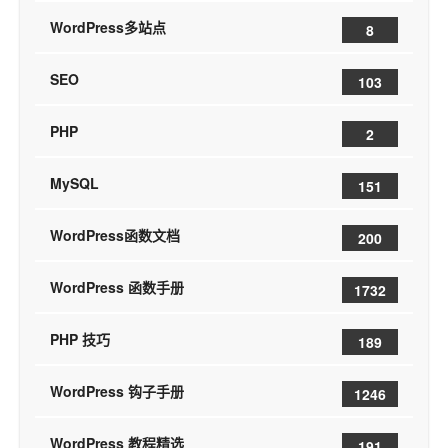
WordPress多站点
8
SEO
103
PHP
2
MySQL
151
WordPress函数文档
200
WordPress 函数手册
1732
PHP 技巧
189
WordPress 钩子手册
1246
WordPress 教程精选
191