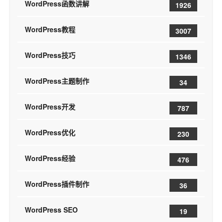
WordPress函数讲解
1926
WordPress教程
3007
WordPress技巧
1346
WordPress主题制作
34
WordPress开发
787
WordPress优化
230
WordPress经验
476
WordPress插件制作
36
WordPress SEO
19