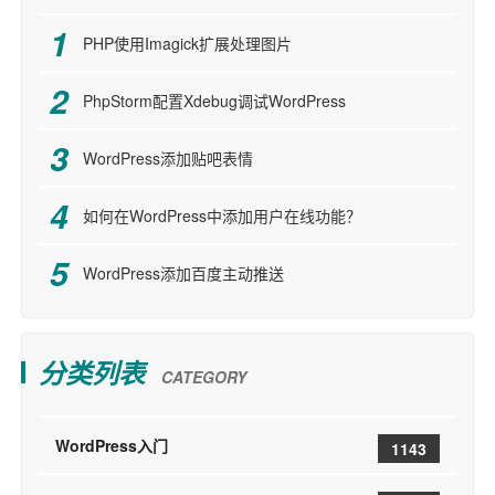
PHP使用Imagick扩展处理图片
PhpStorm配置Xdebug调试WordPress
WordPress添加贴吧表情
如何在WordPress中添加用户在线功能？
WordPress添加百度主动推送
分类列表
CATEGORY
WordPress入门
1143