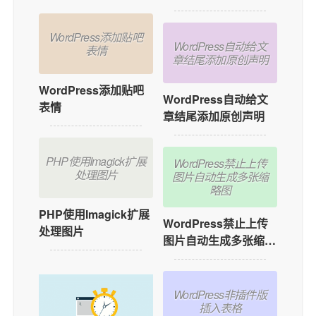
WordPress添加贴吧
WordPress自动给文
表情
章结尾添加原创声明
WordPress添加贴吧
WordPress自动给文
表情
章结尾添加原创声明
PHP使用Imagick扩展
WordPress禁止上传
处理图片
图片自动生成多张缩
略图
PHP使用Imagick扩展
WordPress禁止上传
处理图片
图片自动生成多张缩略
图
WordPress非插件版
插入表格