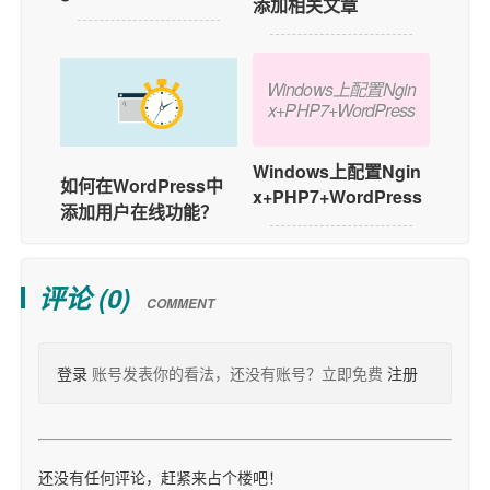
添加相关文章
Windows上配置Ngin
x+PHP7+WordPress
Windows上配置Ngin
如何在WordPress中
x+PHP7+WordPress
添加用户在线功能？
评论 (
0
)
COMMENT
登录
账号发表你的看法，还没有账号？立即免费
注册
还没有任何评论，赶紧来占个楼吧！