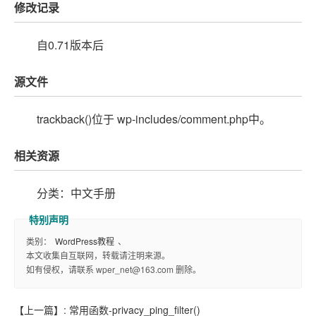
修改记录
自0.71版本后
源文件
trackback()位于 wp-includes/comment.php中。
相关资源
分类：中文手册
类别：
WordPress教程
、
本文收集自互联网，转载请注明来源。
如有侵权，请联系 wper_net@163.com 删除。
【上一篇】:
常用函数-privacy_ping_filter()