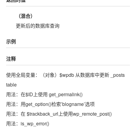
（混合）
更新后的数据库查询
示例
注释
使用全局变量：（对象）$wpdb 从数据库中更新 _posts
table
用法：在$ID上使用 get_permalink()
用法：用get_option()检索’blogname’选项
用法：在 $trackback_url上使用wp_remote_post()
用法：is_wp_error()