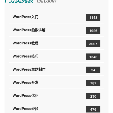
分类列表
CATEGORY
WordPress入门
1143
WordPress函数讲解
1926
WordPress教程
3007
WordPress技巧
1346
WordPress主题制作
34
WordPress开发
787
WordPress优化
230
WordPress经验
476