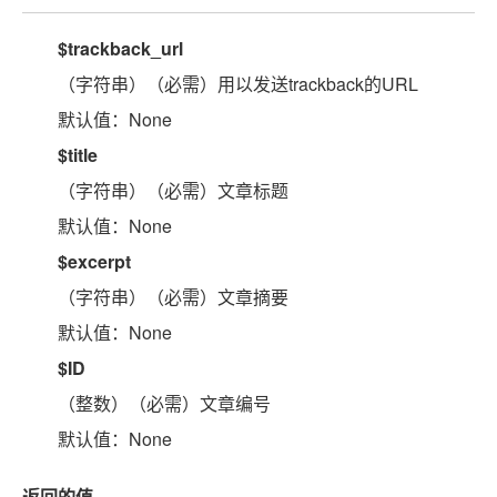
$trackback_url
（字符串）（必需）用以发送trackback的URL
默认值：None
$title
（字符串）（必需）文章标题
默认值：None
$excerpt
（字符串）（必需）文章摘要
默认值：None
$ID
（整数）（必需）文章编号
默认值：None
返回的值