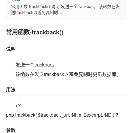
常用函数-trackback() 说明 发送一个trackbac。 该函数在发
送trackback以避免复制时…
常用函数-trackback()
说明
发送一个trackbac。
该函数在发送trackback以避免复制时更新数据库。
用法
<?
php trackback( $trackback_url, $title, $excerpt, $ID ) ?>
参数