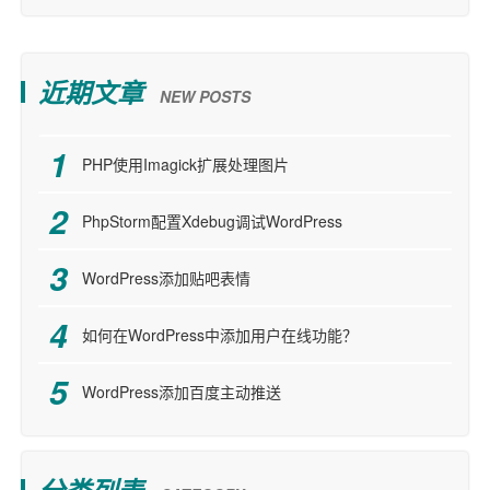
近期文章
NEW POSTS
PHP使用Imagick扩展处理图片
PhpStorm配置Xdebug调试WordPress
WordPress添加贴吧表情
如何在WordPress中添加用户在线功能？
WordPress添加百度主动推送