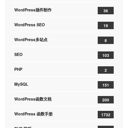
WordPress插件制作
36
WordPress SEO
19
WordPress多站点
8
SEO
103
PHP
2
MySQL
151
WordPress函数文档
200
WordPress 函数手册
1732