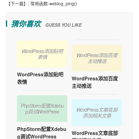
【下一篇】:
常用函数-weblog_ping()
猜你喜欢
GUESS YOU LIKE
WordPress添加贴吧
WordPress添加百度
表情
主动推送
WordPress添加贴吧
WordPress添加百度
表情
主动推送
PhpStorm配置Xdebu
WordPress文章底部
g调试WordPress
添加相关文章
PhpStorm配置Xdebu
WordPress文章底部
g调试WordPress