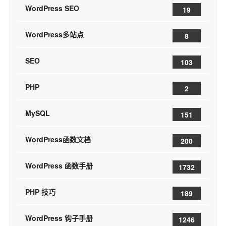
WordPress SEO
19
WordPress多站点
8
SEO
103
PHP
2
MySQL
151
WordPress函数文档
200
WordPress 函数手册
1732
PHP 技巧
189
WordPress 钩子手册
1246