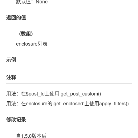
默认值：None
返回的值
（数组）
enclosure列表
示例
注释
用法：在$post_id上使用 get_post_custom()
用法：在enclosure的’get_enclosed’上使用apply_filters()
修改记录
自1.5.0版本后