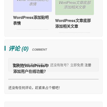
WordPress文章底部
表情
添加相关文章
WordPress添加贴吧
WordPress文章底部
表情
添加相关文章
评论 (
0
)
COMMENT
登录
账号发表你的看法，还没有账号？立即免费
注册
还没有任何评论，赶紧来占个楼吧！