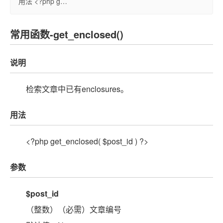
用法 <?php g…
常用函数-get_enclosed()
说明
检索文章中已有enclosures。
用法
<?php get_enclosed( $post_id ) ?>
参数
$post_id
（整数）（必需）文章编号