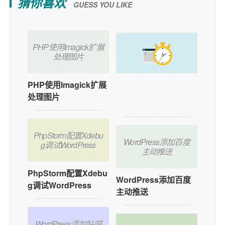
猜你喜欢
GUESS YOU LIKE
PHP使用Imagick扩展
处理图片
PHP使用Imagick扩展
如何在WordPress中
处理图片
添加用户在线功能？
PhpStorm配置Xdebu
WordPress添加百度
g调试WordPress
主动推送
PhpStorm配置Xdebu
WordPress添加百度
g调试WordPress
主动推送
WordPress添加贴吧