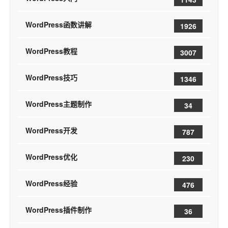
WordPress函数讲解
1926
WordPress教程
3007
WordPress技巧
1346
WordPress主题制作
34
WordPress开发
787
WordPress优化
230
WordPress经验
476
WordPress插件制作
36