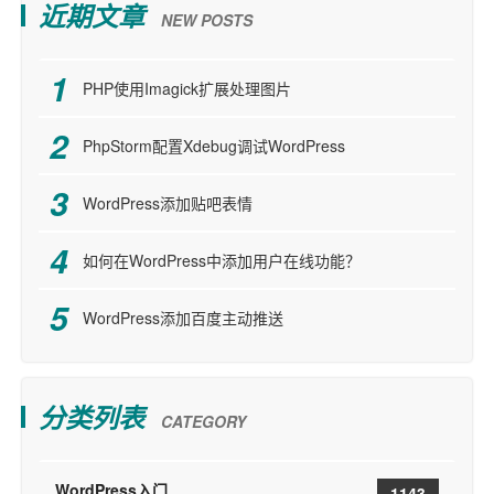
近期文章
NEW POSTS
PHP使用Imagick扩展处理图片
PhpStorm配置Xdebug调试WordPress
WordPress添加贴吧表情
如何在WordPress中添加用户在线功能？
WordPress添加百度主动推送
分类列表
CATEGORY
WordPress入门
1143