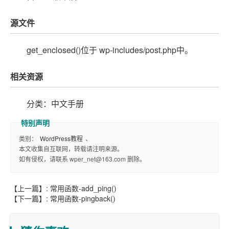
源文件
get_enclosed()位于 wp-includes/post.php中。
相关资源
分类：中文手册
类别：
WordPress教程
、
本文收集自互联网，转载请注明来源。
如有侵权，请联系 wper_net@163.com 删除。
【上一篇】:
常用函数-add_ping()
【下一篇】:
常用函数-pingback()