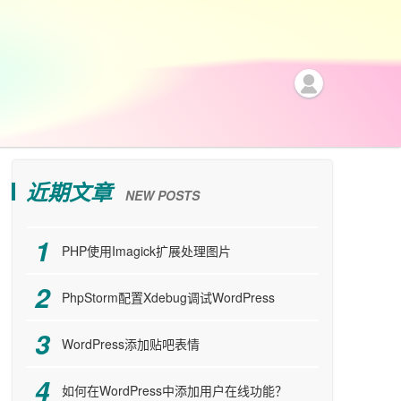
近期文章
NEW POSTS
PHP使用Imagick扩展处理图片
PhpStorm配置Xdebug调试WordPress
WordPress添加贴吧表情
如何在WordPress中添加用户在线功能？