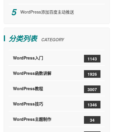
WordPress添加百度主动推送
分类列表
CATEGORY
WordPress入门
1143
WordPress函数讲解
1926
WordPress教程
3007
WordPress技巧
1346
WordPress主题制作
34