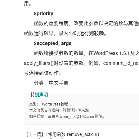
用。
$priority
函数的重要程度。改变此参数以决定函数与其他
函数运行较早，设为12时运行则较晚。
$accepted_args
函数所接受参数的数量。在WordPress 1.5.1
apply_filters()时设置的参数。例如，comment
号连接到该动作。
分类：中文手册
类别：
WordPress教程
、
本文收集自互联网，转载请注明来源。
如有侵权，请联系 wper_net@163.com 删除。
【上一篇】:
常用函数-remove_action()