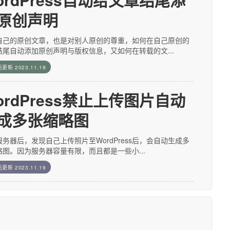
原创声明
自己的原创文章，也是对别人原创的尊重，如何在自己原创的
结尾自动添加原创声明与版权信息，又如何在转载的文...
后更新
2023.11.19
ordPress禁止上传图片自动
成多张缩略图
服务器后，发现自己上传照片至WordPress后，会自动生成多
略图。因为服务器容量有限，而且都是一些小...
后更新
2023.11.19