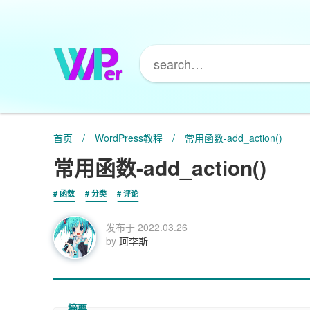
首页
/
WordPress教程
/
常用函数-add_action()
常用函数-add_action()
函数
分类
评论
发布于
2022.03.26
by
珂李斯