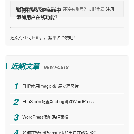
登录
账号发表你的看法，还没有账号？立即免费
注册
还没有任何评论，赶紧来占个楼吧！
近期文章
NEW POSTS
PHP使用Imagick扩展处理图片
PhpStorm配置Xdebug调试WordPress
WordPress添加贴吧表情
如何在WordPress中添加用户在线功能？