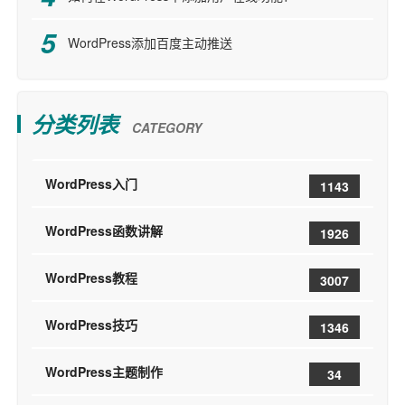
WordPress添加百度主动推送
分类列表
CATEGORY
WordPress入门
1143
WordPress函数讲解
1926
WordPress教程
3007
WordPress技巧
1346
WordPress主题制作
34