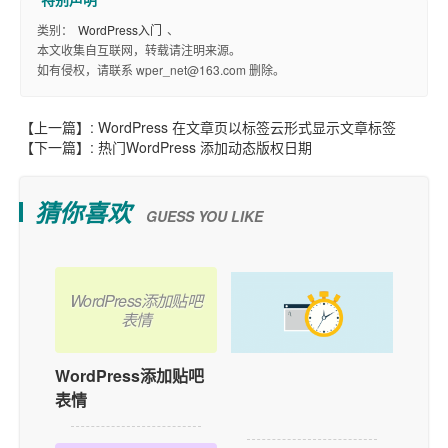
类别：
WordPress入门
、
本文收集自互联网，转载请注明来源。
如有侵权，请联系 wper_net@163.com 删除。
【上一篇】:
WordPress 在文章页以标签云形式显示文章标签
【下一篇】:
热门WordPress 添加动态版权日期
猜你喜欢
GUESS YOU LIKE
WordPress添加贴吧
表情
WordPress添加贴吧
如何在WordPress中
表情
添加用户在线功能？