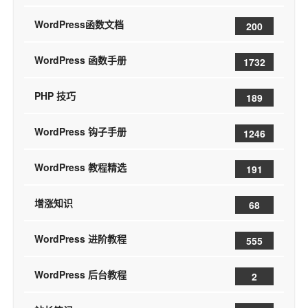
WordPress函数文档
200
WordPress 函数手册
1732
PHP 技巧
189
WordPress 钩子手册
1246
WordPress 教程精选
191
增涨知识
68
WordPress 进阶教程
555
WordPress 后台教程
2