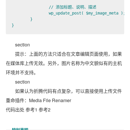
		// 添加标题、说明、描述

		wp_update_post( $my_image_meta );

	}

}
section
提示：上面的方法只适合在文章编辑页面使用，如果
在媒体库上传无效。另外，图片名称为中文貌似有的主机
环境并不支持。
section
如果认为折腾代码有点复杂，可以直接使用上传文件
重命插件：Media File Renamer
代码出处 参考1 参考2