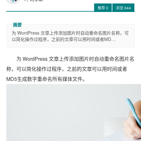
推荐
0
浏览
644
为 WordPress 文章上传添加图片时自动重命名图片名称，可
以简化操作过程序，之前的文章可以用时间或者MD…
为 WordPress 文章上传添加图片时自动重命名图片名
称，可以简化操作过程序，之前的文章可以用时间或者
MD5生成数字重命名所有媒体文件。