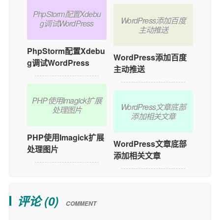
PhpStorm配置Xdebu
WordPress添加百度
g调试WordPress
主动推送
PhpStorm配置Xdebu
WordPress添加百度
g调试WordPress
主动推送
PHP使用Imagick扩展
WordPress文章底部
处理图片
添加相关文章
PHP使用Imagick扩展
WordPress文章底部
处理图片
添加相关文章
评论 (
0
)
COMMENT