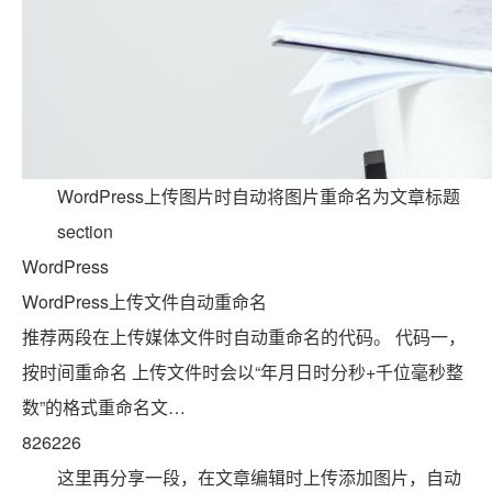
WordPress上传图片时自动将图片重命名为文章标题
section
WordPress
WordPress上传文件自动重命名
推荐两段在上传媒体文件时自动重命名的代码。 代码一，
按时间重命名 上传文件时会以“年月日时分秒+千位毫秒整
数”的格式重命名文…
8262
26
这里再分享一段，在文章编辑时上传添加图片，自动