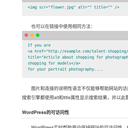
<img scr="flower.jpg" alt="" title="" />  
也可以在链接中使用相同方法：
If you are 

<a href="http://example.com/talent-shopping/
title="Article about shopping for photograph
shopping for models</a> 

for your portrait photography....
图片和连接的说明性语言不仅能够帮助网站的访问者
搜索引擎都使用alt和title属性显示搜索结果，并以
WordPress的可访问性
WordPress实时帮助用户保持网站的可访问性