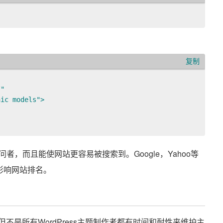
复制
" 

ic models">

，而且能使网站更容易被搜索到。Google，Yahoo等
此影响网站排名。
。但不是所有WordPress主题制作者都有时间和耐性来维护主