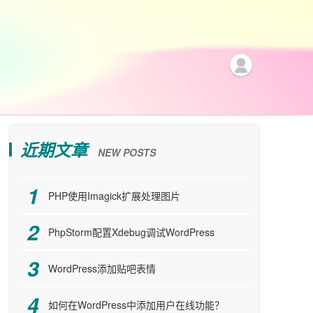
近期文章
NEW POSTS
PHP使用Imagick扩展处理图片
PhpStorm配置Xdebug调试WordPress
WordPress添加贴吧表情
如何在WordPress中添加用户在线功能？