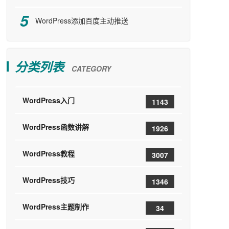
WordPress添加百度主动推送
分类列表
CATEGORY
WordPress入门
1143
WordPress函数讲解
1926
WordPress教程
3007
WordPress技巧
1346
WordPress主题制作
34