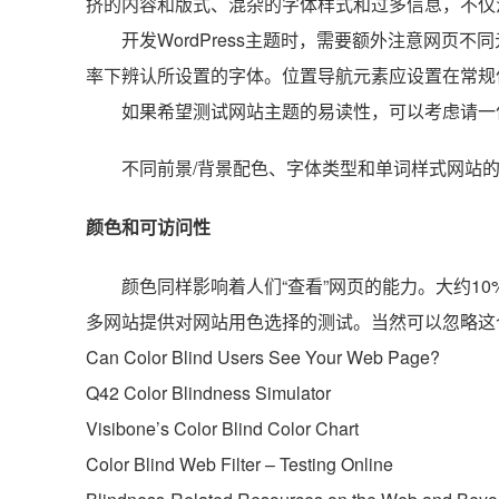
挤的内容和版式、混杂的字体样式和过多信息，不仅
开发WordPress主题时，需要额外注意网页
率下辨认所设置的字体。位置导航元素应设置在常规
如果希望测试网站主题的易读性，可以考虑请一
不同前景/背景配色、字体类型和单词样式网站
颜色和可访问性
颜色同样影响着人们“查看”网页的能力。大约1
多网站提供对网站用色选择的测试。当然可以忽略这
Can Color Blind Users See Your Web Page?
Q42 Color Blindness Simulator
Visibone’s Color Blind Color Chart
Color Blind Web Filter – Testing Online