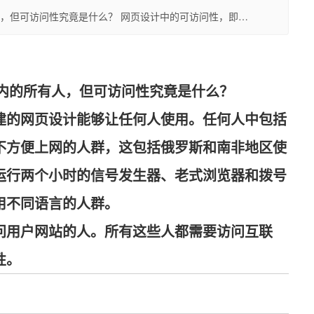
有人，但可访问性究竟是什么？ 网页设计中的可访问性，即…
户在内的所有人，但可访问性究竟是什么？
建的网页设计能够让任何人使用。任何人中包括
不方便上网的人群，这包括俄罗斯和南非地区使
运行两个小时的信号发生器、老式浏览器和拨号
用不同语言的人群。
问用户网站的人。所有这些人都需要访问互联
性。