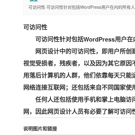
可访问性 可访问性针对包括WordPress用户在内的所
可访问性
可访问性针对包括WordPress用
网页设计中的可访问性，即用户所创
视觉受损者，残疾者，以及因为其它原因
用落后计算机的人群，他们依靠每天只能
网络连接互联网；还包括来自不同国家使
任何人还包括使用手机和掌上电脑访
网，因此网页设计人员有必要了解可访问
说明图片和链接