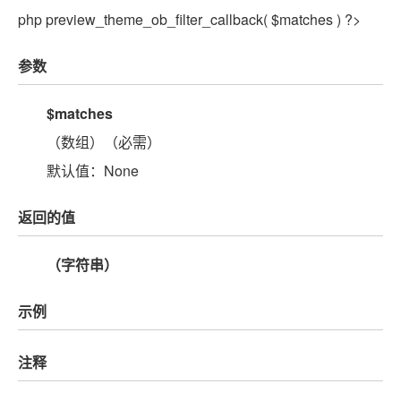
php preview_theme_ob_filter_callback( $matches ) ?>
参数
$matches
（数组）（必需）
默认值：None
返回的值
（字符串）
示例
注释