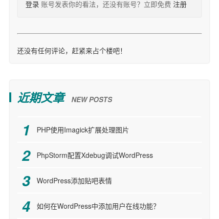
登录
账号发表你的看法，还没有账号？立即免费
注册
还没有任何评论，赶紧来占个楼吧！
近期文章
NEW POSTS
PHP使用Imagick扩展处理图片
PhpStorm配置Xdebug调试WordPress
WordPress添加贴吧表情
如何在WordPress中添加用户在线功能？