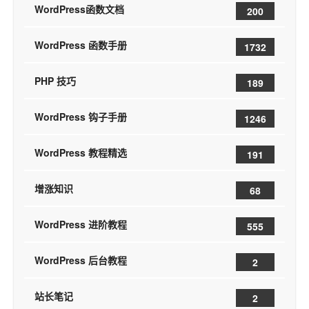
WordPress函数文档
200
WordPress 函数手册
1732
PHP 技巧
189
WordPress 钩子手册
1246
WordPress 教程精选
191
增涨知识
68
WordPress 进阶教程
555
WordPress 后台教程
2
站长笔记
2