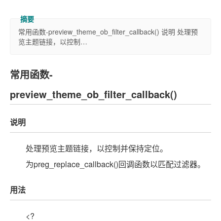
常用函数-preview_theme_ob_filter_callback() 说明 处理预
览主题链接，以控制…
常用函数-
preview_theme_ob_filter_callback()
说明
处理预览主题链接，以控制并保持定位。
为preg_replace_callback()回调函数以匹配过滤器。
用法
<?