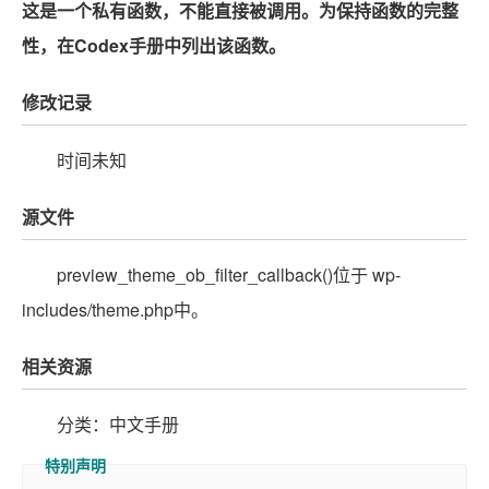
这是一个私有函数，不能直接被调用。为保持函数的完整
性，在Codex手册中列出该函数。
修改记录
时间未知
源文件
preview_theme_ob_filter_callback()位于 wp-
includes/theme.php中。
相关资源
分类：中文手册