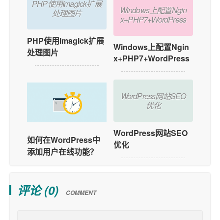
PHP使用Imagick扩展
Windows上配置Ngin
处理图片
x+PHP7+WordPress
PHP使用Imagick扩展
Windows上配置Ngin
处理图片
x+PHP7+WordPress
WordPress网站SEO
优化
WordPress网站SEO
如何在WordPress中
优化
添加用户在线功能？
评论 (
0
)
COMMENT