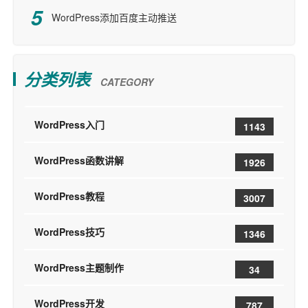
WordPress添加百度主动推送
分类列表
CATEGORY
WordPress入门
1143
WordPress函数讲解
1926
WordPress教程
3007
WordPress技巧
1346
WordPress主题制作
34
WordPress开发
787