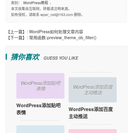
类别：
WordPress教程
、
本文收集自互联网，转载请注明来源。
如有侵权，请联系 wper_net@163.com 删除。
【上一篇】:
WordPress如何处理文章内容
【下一篇】:
常用函数-preview_theme_ob_filter()
猜你喜欢
GUESS YOU LIKE
WordPress添加贴吧
WordPress添加百度
表情
主动推送
WordPress添加贴吧
WordPress添加百度
表情
主动推送