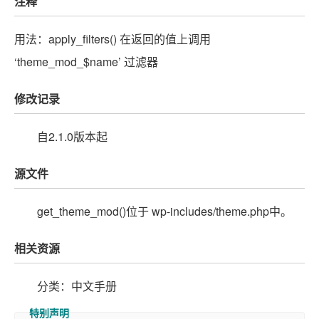
注释
用法：apply_filters() 在返回的值上调用
‘theme_mod_$name’ 过滤器
修改记录
自2.1.0版本起
源文件
get_theme_mod()位于 wp-includes/theme.php中。
相关资源
分类：中文手册