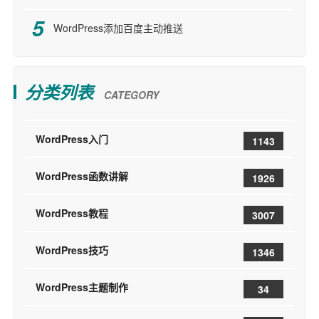
WordPress添加百度主动推送
分类列表
CATEGORY
WordPress入门
1143
WordPress函数讲解
1926
WordPress教程
3007
WordPress技巧
1346
WordPress主题制作
34