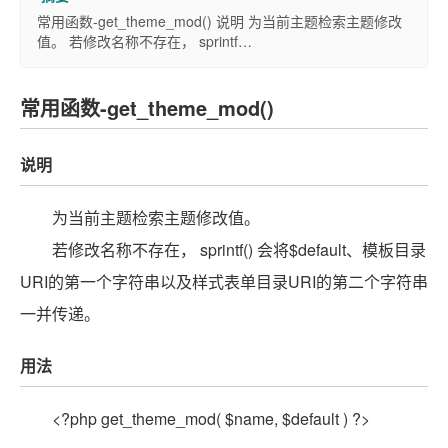
常用函数-get_theme_mod() 说明 为当前主题检索主题修改
值。 若修改名称不存在， sprintf…
常用函数-get_theme_mod()
说明
为当前主题检索主题修改值。
若修改名称不存在， sprintf() 会将$default、模板目录
URI的第一个字符串以及样式表单目录URI的第二个字符串
一并传递。
用法
<?php get_theme_mod( $name, $default ) ?>