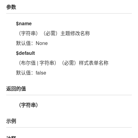
参数
$name
（字符串）（必需）主题修改名称
默认值：None
$default
（布尔值 | 字符串）（必需）样式表单名称
默认值：false
返回的值
（字符串）
示例