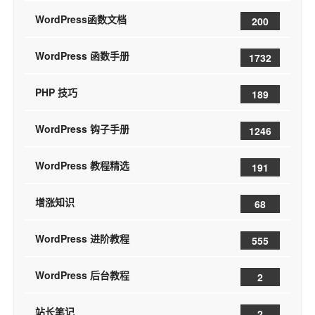
WordPress函数文档
200
WordPress 函数手册
1732
PHP 技巧
189
WordPress 钩子手册
1246
WordPress 教程精选
191
增涨知识
68
WordPress 进阶教程
555
WordPress 后台教程
2
站长笔记
2