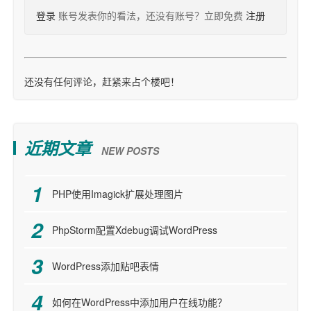
登录
账号发表你的看法，还没有账号？立即免费
注册
还没有任何评论，赶紧来占个楼吧！
近期文章
NEW POSTS
PHP使用Imagick扩展处理图片
PhpStorm配置Xdebug调试WordPress
WordPress添加贴吧表情
如何在WordPress中添加用户在线功能？