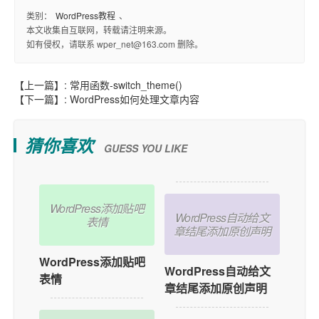
类别：
WordPress教程
、
本文收集自互联网，转载请注明来源。
如有侵权，请联系 wper_net@163.com 删除。
【上一篇】:
常用函数-switch_theme()
【下一篇】:
WordPress如何处理文章内容
猜你喜欢
GUESS YOU LIKE
WordPress添加贴吧
WordPress自动给文
表情
章结尾添加原创声明
WordPress添加贴吧
WordPress自动给文
表情
章结尾添加原创声明