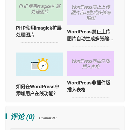
PHP使用Imagick扩展
WordPress禁止上传
处理图片
图片自动生成多张缩
略图
PHP使用Imagick扩展
WordPress禁止上传
处理图片
图片自动生成多张缩略
图
WordPress非插件版
插入表格
WordPress非插件版
如何在WordPress中
插入表格
添加用户在线功能？
评论 (
0
)
COMMENT