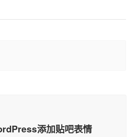
ordPress添加贴吧表情