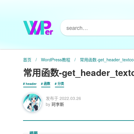
首页
/
WordPress教程
/
常用函数-get_header_textcol
常用函数-get_header_textco
header
函数
分类
发布于
2022.03.26
by
珂李斯