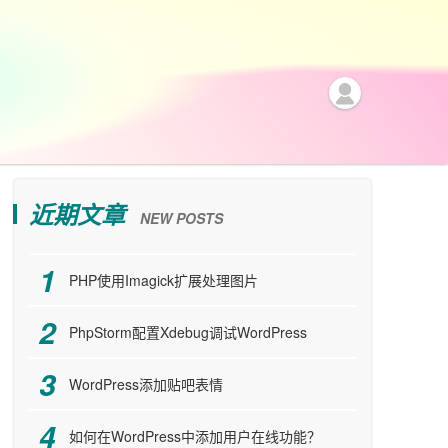
近期文章
NEW POSTS
PHP使用Imagick扩展处理图片
PhpStorm配置Xdebug调试WordPress
WordPress添加贴吧表情
如何在WordPress中添加用户在线功能？