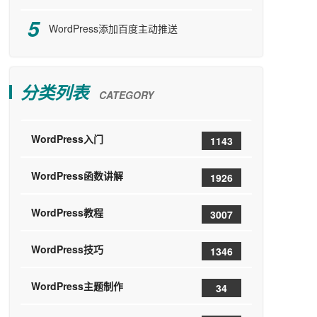
WordPress添加百度主动推送
分类列表
CATEGORY
WordPress入门
1143
WordPress函数讲解
1926
WordPress教程
3007
WordPress技巧
1346
WordPress主题制作
34