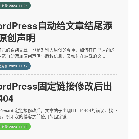
后更新
2023.11.24
ordPress自动给文章结尾添
原创声明
自己的原创文章，也是对别人原创的尊重，如何在自己原创的
结尾自动添加原创声明与版权信息，又如何在转载的文...
后更新
2023.11.19
ordPress固定链接修改后出
404
dPress固定链接修改后，文章帖子出现HTTP 404的错误，找不
页。例如我的博客之前使用的固定链...
后更新
2023.11.19