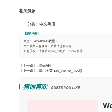
相关资源
分类：中文手册
类别：
WordPress教程
、
本文收集自互联网，转载请注明来源。
如有侵权，请联系 wper_net@163.com 删除。
【上一篇】:
简码API
【下一篇】:
常用函数-set_theme_mod()
猜你喜欢
GUESS YOU LIKE
W