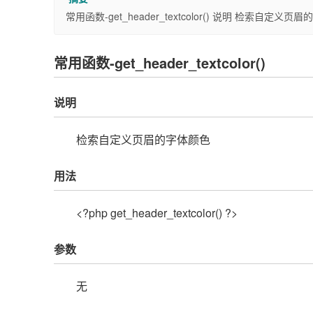
常用函数-get_header_textcolor() 说明 检索自定义页
常用函数-get_header_textcolor()
说明
检索自定义页眉的字体颜色
用法
<?php get_header_textcolor() ?>
参数
无