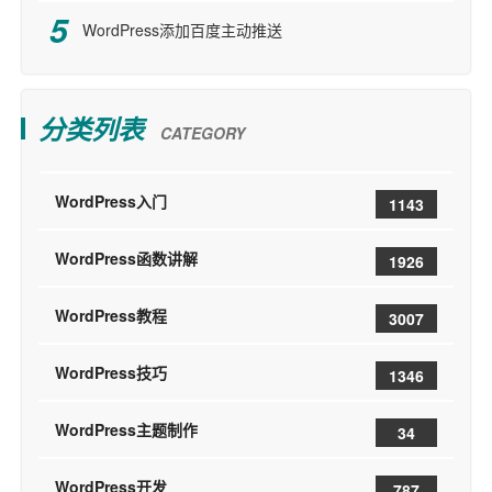
WordPress添加百度主动推送
分类列表
CATEGORY
WordPress入门
1143
WordPress函数讲解
1926
WordPress教程
3007
WordPress技巧
1346
WordPress主题制作
34
WordPress开发
787