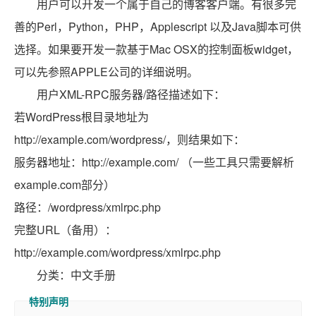
用户可以开发一个属于自己的博客客户端。有很多完
善的Perl，Python，PHP，Applescript 以及Java脚本可供
选择。如果要开发一款基于Mac OSX的控制面板widget，
可以先参照APPLE公司的详细说明。
用户XML-RPC服务器/路径描述如下：
若WordPress根目录地址为
http://example.com/wordpress/，则结果如下：
服务器地址：http://example.com/ （一些工具只需要解析
example.com部分）
路径：/wordpress/xmlrpc.php
完整URL（备用）：
http://example.com/wordpress/xmlrpc.php
分类：中文手册