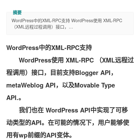
WordPress中的XML-RPC支持 WordPress使用 XML-RPC
（XML远程过程调用）接口，…
WordPress中的XML-RPC支持
WordPress使用 XML-RPC （XML远程过
程调用）接口，目前支持Blogger API，
metaWeblog API，以及Movable Type
API.。
我们也在 WordPress API中实现了可移
动类型的API。在可能的情况下，用户能够使
用有wp前缀的API变体。