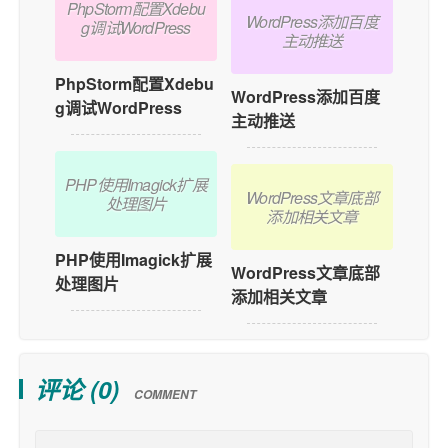
PhpStorm配置Xdebu
WordPress添加百度
g调试WordPress
主动推送
PhpStorm配置Xdebu
WordPress添加百度
g调试WordPress
主动推送
PHP使用Imagick扩展
WordPress文章底部
处理图片
添加相关文章
PHP使用Imagick扩展
WordPress文章底部
处理图片
添加相关文章
评论 (
0
)
COMMENT