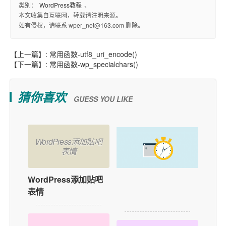
类别：
WordPress教程
、
本文收集自互联网，转载请注明来源。
如有侵权，请联系 wper_net@163.com 删除。
【上一篇】:
常用函数-utf8_uri_encode()
【下一篇】:
常用函数-wp_specialchars()
猜你喜欢
GUESS YOU LIKE
WordPress添加贴吧
表情
WordPress添加贴吧
如何在WordPress中
表情
添加用户在线功能？