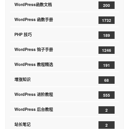
WordPress函数文档
200
WordPress 函数手册
1732
PHP 技巧
189
WordPress 钩子手册
1246
WordPress 教程精选
191
增涨知识
68
WordPress 进阶教程
555
WordPress 后台教程
2
站长笔记
2