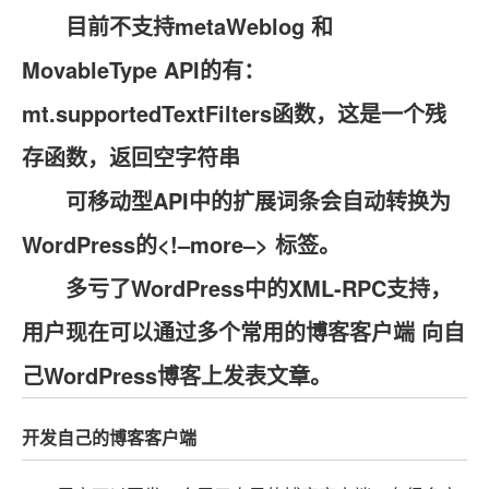
目前不支持
metaWeblog
和
MovableType API
的有：
mt.supportedTextFilters函数，这是一个残
存函数，返回空字符串
可移动型API中的扩展词条会自动转换为
WordPress的<!–more–> 标签。
多亏了WordPress中的XML-RPC支持，
用户现在可以通过多个常用的
博客客户端
向自
己WordPress博客上发表文章。
开发自己的博客客户端