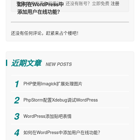
登录
账号发表你的看法，还没有账号？立即免费
注册
还没有任何评论，赶紧来占个楼吧！
近期文章
NEW POSTS
PHP使用Imagick扩展处理图片
PhpStorm配置Xdebug调试WordPress
WordPress添加贴吧表情
如何在WordPress中添加用户在线功能？