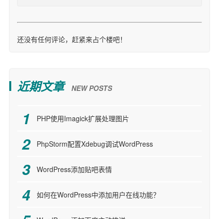
还没有任何评论，赶紧来占个楼吧！
近期文章
NEW POSTS
PHP使用Imagick扩展处理图片
PhpStorm配置Xdebug调试WordPress
WordPress添加贴吧表情
如何在WordPress中添加用户在线功能？