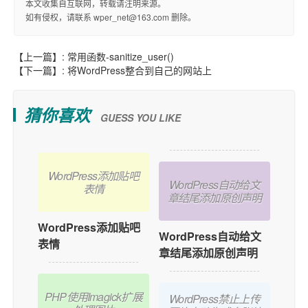
本文收集自互联网，转载请注明来源。
如有侵权，请联系 wper_net@163.com 删除。
【上一篇】:
常用函数-sanitize_user()
【下一篇】:
将WordPress整合到自己的网站上
猜你喜欢
GUESS YOU LIKE
WordPress添加贴吧
WordPress自动给文
表情
章结尾添加原创声明
WordPress添加贴吧
WordPress自动给文
表情
章结尾添加原创声明
PHP使用Imagick扩展
WordPress禁止上传