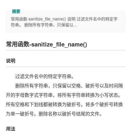
常用函数-sanitize_file_name() 说明 过滤文件名中的特定字
符串。 删除所有字符串，只保留以…
常用函数-sanitize_file_name()
说明
过滤文件名中的特定字符串。
删除所有字符串，只保留以空格、破折号以及时间隔
开的字母数字式字符串，将所有字符串转换为小写状态。
所有空格和下划线都被转换为破折号。将多个破折号转换
为单一破折号。删除名称以破折号结尾的文件。
用法