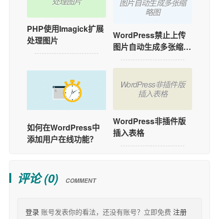
处理图片
图片自动生成多张缩
略图
PHP使用Imagick扩展
WordPress禁止上传
处理图片
图片自动生成多张缩略
图
WordPress非插件版
插入表格
WordPress非插件版
如何在WordPress中
插入表格
添加用户在线功能？
评论 (
0
)
COMMENT
登录
账号发表你的看法，还没有账号？立即免费
注册