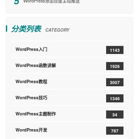
WordPress添加百度主动推送
分类列表
CATEGORY
WordPress入门
1143
WordPress函数讲解
1926
WordPress教程
3007
WordPress技巧
1346
WordPress主题制作
34
WordPress开发
787