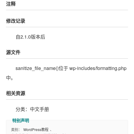
注释
修改记录
自2.1.0版本后
源文件
sanitize_file_name()位于 wp-includes/formatting.php
中。
相关资源
分类：中文手册
类别：
WordPress教程
、