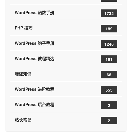
WordPress 函数手册
1732
PHP 技巧
189
WordPress 钩子手册
1246
WordPress 教程精选
191
增涨知识
68
WordPress 进阶教程
555
WordPress 后台教程
2
站长笔记
2