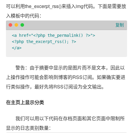
可以利用the_excerpt_rss()来插入img代码。下面是需要放
入模板中的代码：
复制
<a href="<?php the_permalink() ?>">  

<?php the_excerpt_rss(); ?>  

</a>  
警告：由于摘要中显示的是图片而不是文本，因此以
上操作操作可能会影响到博客的RSS订阅。如果确实要进
行类似操作，最好先将RSS订阅设为全文输出。
在主页上显示分类
我们可以用以下代码在存档页面和其它页面中限制所
显示的日志类别数量：