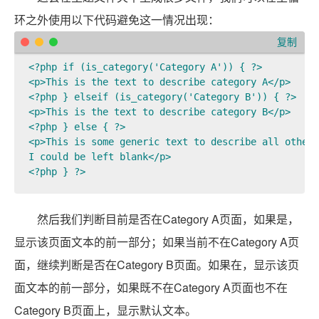
环之外使用以下代码避免这一情况出现：
复制
<?php if (is_category('Category A')) { ?>

<p>This is the text to describe category A</p>

<?php } elseif (is_category('Category B')) { ?>

<p>This is the text to describe category B</p>

<?php } else { ?>

<p>This is some generic text to describe all other 
I could be left blank</p>

然后我们判断目前是否在Category A页面，如果是，
显示该页面文本的前一部分；如果当前不在Category A页
面，继续判断是否在Category B页面。如果在，显示该页
面文本的前一部分，如果既不在Category A页面也不在
Category B页面上，显示默认文本。