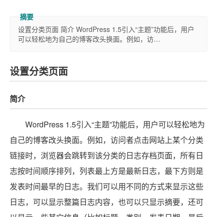
设置分类页面 简介 WordPress 1.5引入“主题”功能后，用户
可以轻松地为自己的博客改头换面。例如，访…
设置分类页面
简介
WordPress 1.5引入“主题”功能后，用户可以轻松地为
自己的博客改头换面。例如，访问者点击网站上某个分类
链接时，浏览器会跳转到该分类的日志存档页面，所有日
志按时间顺序排列，列表最上方是最新日志，最下方则是
发表时间最早的日志。我们可以用不同的方式来显示这些
日志，可以显示整篇日志内容，也可以只显示摘要，还可