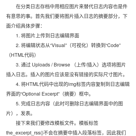
在分类日志存档中用相应图片来替代日志内容也是件
有意思的事。首先我们要将图片插入日志的摘要部分，下
面介绍具体步骤：
1. 将图片上传到日志编辑界面
2. 将编辑状态从“Visual”（可视化）转换到“Code”
（HTML代码）
3. 通过 Uploads / Browse （上传/插入）选项将图片
插入日志。插入的图片应该是没有链接的实际尺寸图片。
4. 将HTML代码中出现的img标签内容复制到日志编辑
界面的“Optional Excerpt”（摘要）框中。
5. 完成日志内容（此时可删除日志编辑界面中的图
片），发表。
接下来我们要修改模板文件。模板标签
the_excerpt_rss()不会在摘要中插入段落标签，因此我们