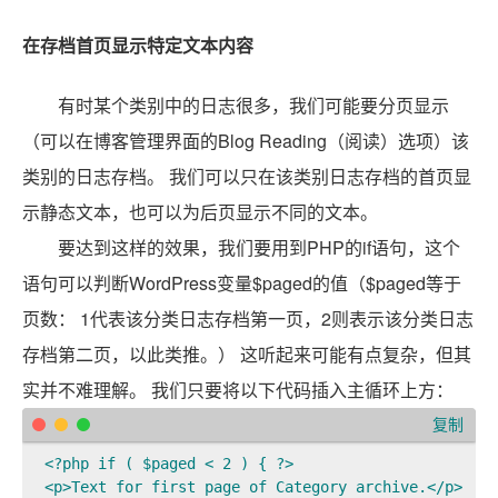
在存档首页显示特定文本内容
有时某个类别中的日志很多，我们可能要分页显示
（可以在博客管理界面的Blog Reading（阅读）选项）该
类别的日志存档。 我们可以只在该类别日志存档的首页显
示静态文本，也可以为后页显示不同的文本。
要达到这样的效果，我们要用到PHP的if语句，这个
语句可以判断WordPress变量$paged的值（$paged等于
页数： 1代表该分类日志存档第一页，2则表示该分类日志
存档第二页，以此类推。） 这听起来可能有点复杂，但其
实并不难理解。 我们只要将以下代码插入主循环上方：
复制
<?php if ( $paged < 2 ) { ?>

<p>Text for first page of Category archive.</p>
