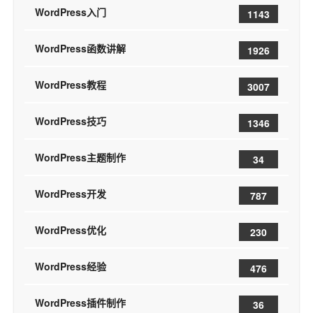
WordPress入门
1143
WordPress函数讲解
1926
WordPress教程
3007
WordPress技巧
1346
WordPress主题制作
34
WordPress开发
787
WordPress优化
230
WordPress经验
476
WordPress插件制作
36