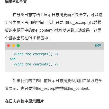
摘要VS.全文
在分类日志存档上显示日志摘要而不是全文，可以减
少分类页面占用的空间。我们只要用the_excerpt()代替模
板的主循环中的the_content()就可以达到上述效果。这两
个函数出现在PHP标签中：
复制
  <?php the_excerpt(); ?>

and

  <?php the_content(); ?>
如果我们的主题目前显示日志摘要但我们希望改成全
文显示，也只要将the_excerpt替换成the_content。
在日志存档中显示图片