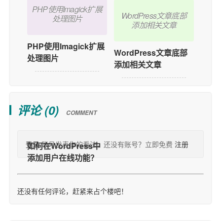
PHP使用Imagick扩展
WordPress文章底部
处理图片
添加相关文章
PHP使用Imagick扩展
WordPress文章底部
处理图片
添加相关文章
评论 (
0
)
COMMENT
登录
账号发表你的看法，还没有账号？立即免费
注册
还没有任何评论，赶紧来占个楼吧！