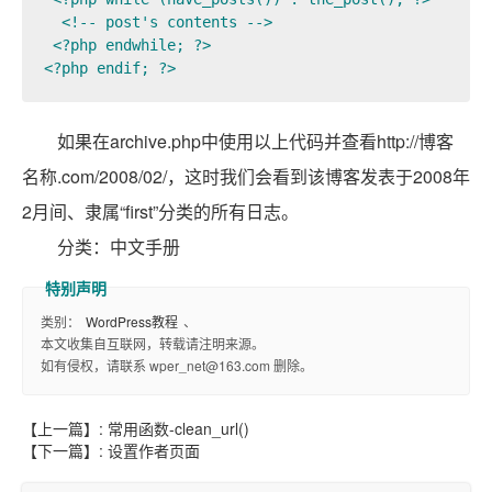
  <!-- post's contents -->

 <?php endwhile; ?>

<?php endif; ?>
如果在archive.php中使用以上代码并查看http://博客
名称.com/2008/02/，这时我们会看到该博客发表于2008年
2月间、隶属“first”分类的所有日志。
分类：中文手册
类别：
WordPress教程
、
本文收集自互联网，转载请注明来源。
如有侵权，请联系 wper_net@163.com 删除。
【上一篇】:
常用函数-clean_url()
【下一篇】:
设置作者页面