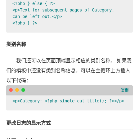
<?php } else { ?>

<p>Text for subsequent pages of Category.

Can be left out.</p>

类别名称
我们还可以在页面顶端显示相应的类别名称。 如果我
们的模板中还没有类别名称信息，可以在主循环上方插入
以下代码：
复制
<p>Category: <?php single_cat_title(); ?></p>  
更改日志的显示方式