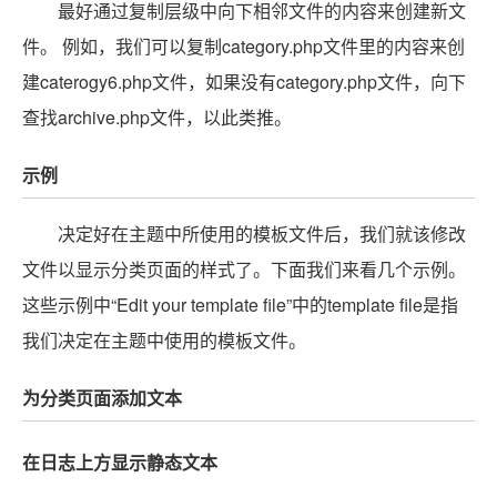
最好通过复制层级中向下相邻文件的内容来创建新文
件。 例如，我们可以复制category.php文件里的内容来创
建caterogy6.php文件，如果没有category.php文件，向下
查找archive.php文件，以此类推。
示例
决定好在主题中所使用的模板文件后，我们就该修改
文件以显示分类页面的样式了。下面我们来看几个示例。
这些示例中“Edit your template file”中的template file是指
我们决定在主题中使用的模板文件。
为分类页面添加文本
在日志上方显示静态文本