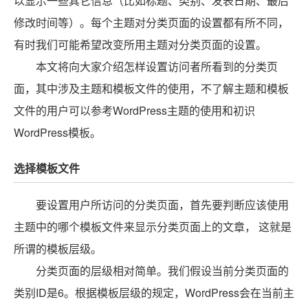
以显示一些其它信息（比如标题、类别、发表日期、最后
修改时间等）。每个主题对分类页面的设置都有所不同，
有时我们可能希望改变所用主题对分类页面的设置。
本文将向大家介绍怎样设置访问者所看到的分类页
面，其中涉及主题和模板文件的使用，不了解主题和模板
文件的用户可以参考WordPress主题的使用和初识
WordPress模板。
选择模板文件
要设置用户所访问的分类页面，首先要判断应该使用
主题中的哪个模板文件来显示分类页面上的文章， 这就是
所谓的模板层级。
分类页面的层级相对简单。我们假设当前分类页面的
类别ID是6。根据模板层级的规定，WordPress会在当前主