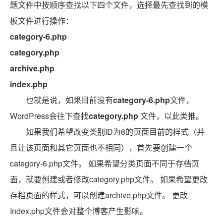
题文件中按顺序查找以下四个文件，选择最先查找到的模
板文件进行操作：
category-6.php
category.php
archive.php
index.php
也就是说，如果目前没有
category-6.php
文件，
WordPress会往下查找
category.php
文件，以此类推。
如果我们希望改变类别ID为6的页面目前的样式（并
且让该页面和其它页面也不相同），首先要创建一个
category-6.php文件。 如果希望分类页面不同于存档页
面，就要创建或者修改category.php文件。 如果希望更改
存档页面的样式，可以创建archive.php文件。 更改
Index.php文件会对整个博客产生影响。