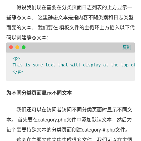
假设我们现在需要在分类页面日志列表的上方显示一
些静态文本。 这里静态文本是指内容不随类别和日志类型
而变的文本。 我们要在 模板文件的主循环上方插入以下代
码以创建静态文本：
复制
<p>

This is some text that will display at the top of t
为不同分类页面显示不同文本
我们还可以在访问者访问不同分类页面时显示不同文
本。 首先要在category.php文件中添加默认文本，然后为
每个需要特殊文本的分类页面创建category-#.php文件。
这会在主题文件夹中生成很多文件，我们可以在主循