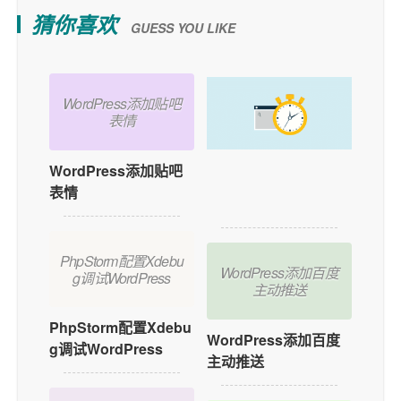
猜你喜欢
GUESS YOU LIKE
WordPress添加贴吧
表情
WordPress添加贴吧
如何在WordPress中
表情
添加用户在线功能？
PhpStorm配置Xdebu
WordPress添加百度
g调试WordPress
主动推送
PhpStorm配置Xdebu
WordPress添加百度
g调试WordPress
主动推送