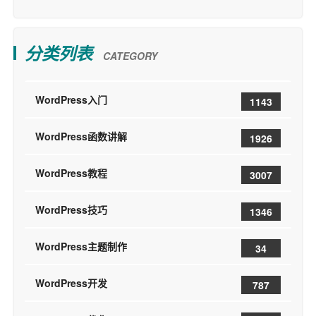
分类列表
CATEGORY
WordPress入门
1143
WordPress函数讲解
1926
WordPress教程
3007
WordPress技巧
1346
WordPress主题制作
34
WordPress开发
787