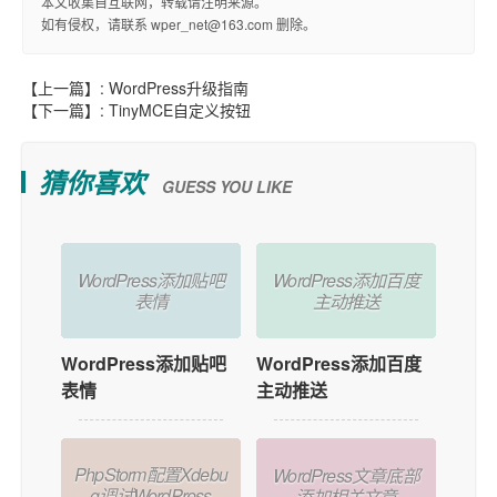
本文收集自互联网，转载请注明来源。
如有侵权，请联系 wper_net@163.com 删除。
【上一篇】:
WordPress升级指南
【下一篇】:
TinyMCE自定义按钮
猜你喜欢
GUESS YOU LIKE
WordPress添加贴吧
WordPress添加百度
表情
主动推送
WordPress添加贴吧
WordPress添加百度
表情
主动推送
PhpStorm配置Xdebu
WordPress文章底部
g调试WordPress
添加相关文章