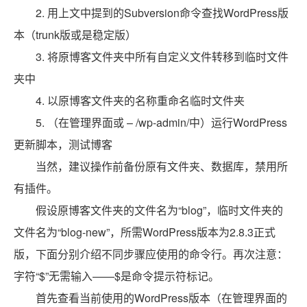
2. 用上文中提到的Subversion命令查找WordPress版
本（trunk版或是稳定版）
3. 将原博客文件夹中所有自定义文件转移到临时文件
夹中
4. 以原博客文件夹的名称重命名临时文件夹
5. （在管理界面或 – /wp-admin/中）运行WordPress
更新脚本，测试博客
当然，建议操作前备份原有文件夹、数据库，禁用所
有插件。
假设原博客文件夹的文件名为“blog”，临时文件夹的
文件名为“blog-new”，所需WordPress版本为2.8.3正式
版，下面分别介绍不同步骤应使用的命令行。再次注意：
字符“$”无需输入——$是命令提示符标记。
首先查看当前使用的WordPress版本（在管理界面的