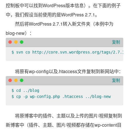
控制板中可以找到WordPress版本信息）。在下面的例子
中，我们假设当前使用的是WordPress 2.7.1。
然后将WordPress 2.7.1转入新文件夹（本例中为
blog-new）：
复制
$ svn co http://core.svn.wordpress.org/tags/2.7.1 b
将原有wp-config以及.htaccess文件复制到新网站中：
复制
$ cd ../blog  

$ cp -p wp-config.php .htaccess ../blog-new  
将原博客中的插件、主题以及上传的图片/视频复制到
新博客中（插件、主题、图片/视频都存储在wp-content目