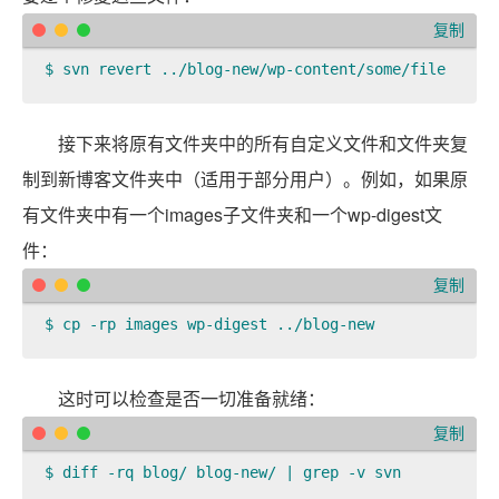
复制
$ svn revert ../blog-new/wp-content/some/file  
接下来将原有文件夹中的所有自定义文件和文件夹复
制到新博客文件夹中（适用于部分用户）。例如，如果原
有文件夹中有一个images子文件夹和一个wp-digest文
件：
复制
$ cp -rp images wp-digest ../blog-new  
这时可以检查是否一切准备就绪：
复制
$ diff -rq blog/ blog-new/ | grep -v svn  