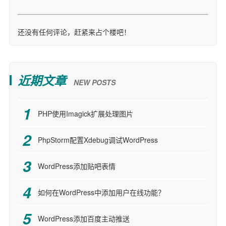
还没有任何评论，赶紧来占个楼吧！
近期文章
NEW POSTS
PHP使用Imagick扩展处理图片
PhpStorm配置Xdebug调试WordPress
WordPress添加贴吧表情
如何在WordPress中添加用户在线功能？
WordPress添加百度主动推送