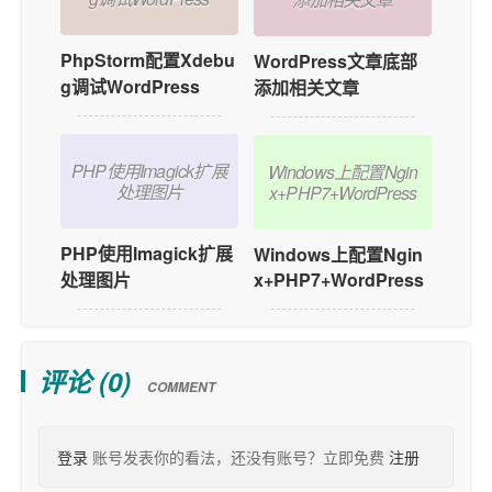
PhpStorm配置Xdebu
WordPress文章底部
g调试WordPress
添加相关文章
PHP使用Imagick扩展
Windows上配置Ngin
处理图片
x+PHP7+WordPress
PHP使用Imagick扩展
Windows上配置Ngin
x+PHP7+WordPress
处理图片
评论 (
0
)
COMMENT
登录
账号发表你的看法，还没有账号？立即免费
注册