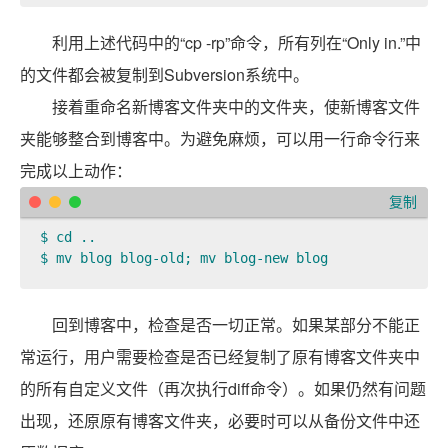
利用上述代码中的“cp -rp”命令，所有列在“Only in.”中
的文件都会被复制到Subversion系统中。
接着重命名新博客文件夹中的文件夹，使新博客文件
夹能够整合到博客中。为避免麻烦，可以用一行命令行来
完成以上动作：
复制
$ cd ..  

$ mv blog blog-old; mv blog-new blog  
回到博客中，检查是否一切正常。如果某部分不能正
常运行，用户需要检查是否已经复制了原有博客文件夹中
的所有自定义文件（再次执行diff命令）。如果仍然有问题
出现，还原原有博客文件夹，必要时可以从备份文件中还