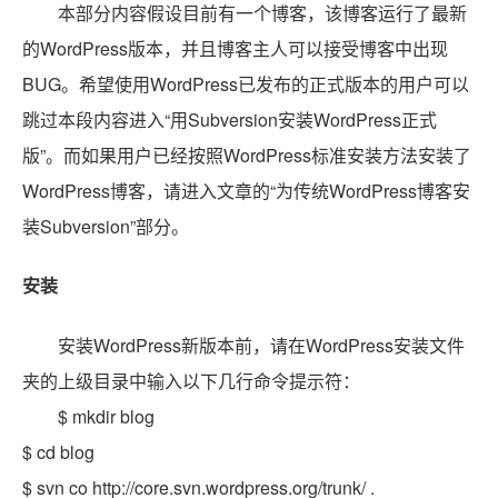
本部分内容假设目前有一个博客，该博客运行了最新
的WordPress版本，并且博客主人可以接受博客中出现
BUG。希望使用WordPress已发布的正式版本的用户可以
跳过本段内容进入“用Subversion安装WordPress正式
版”。而如果用户已经按照WordPress标准安装方法安装了
WordPress博客，请进入文章的“为传统WordPress博客安
装Subversion”部分。
安装
安装WordPress新版本前，请在WordPress安装文件
夹的上级目录中输入以下几行命令提示符：
$ mkdir blog
$ cd blog
$ svn co http://core.svn.wordpress.org/trunk/ .