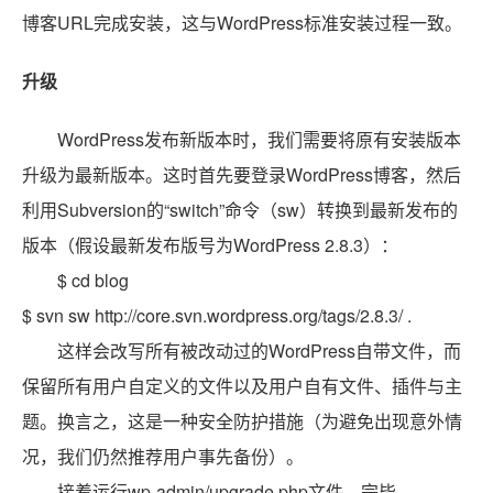
博客URL完成安装，这与WordPress标准安装过程一致。
升级
WordPress发布新版本时，我们需要将原有安装版本
升级为最新版本。这时首先要登录WordPress博客，然后
利用Subversion的“switch”命令（sw）转换到最新发布的
版本（假设最新发布版号为WordPress 2.8.3）：
$ cd blog
$ svn sw http://core.svn.wordpress.org/tags/2.8.3/ .
这样会改写所有被改动过的WordPress自带文件，而
保留所有用户自定义的文件以及用户自有文件、插件与主
题。换言之，这是一种安全防护措施（为避免出现意外情
况，我们仍然推荐用户事先备份）。
接着运行wp-admin/upgrade.php文件，完毕。