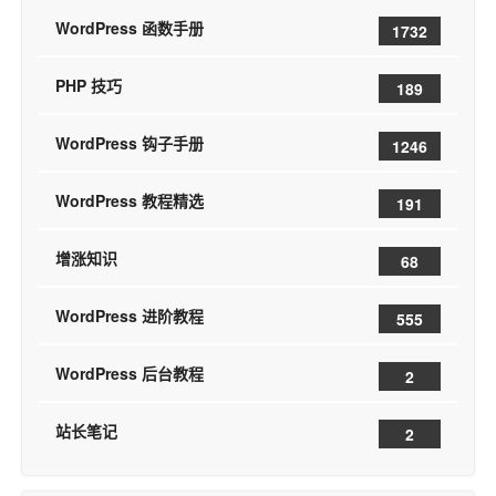
WordPress 函数手册
1732
PHP 技巧
189
WordPress 钩子手册
1246
WordPress 教程精选
191
增涨知识
68
WordPress 进阶教程
555
WordPress 后台教程
2
站长笔记
2