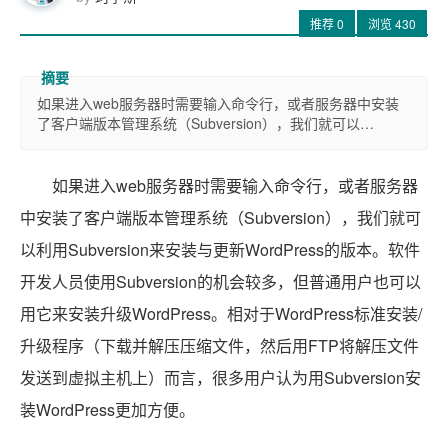
推荐
0
浏览
430
如果进入web服务器时需要输入命令行，或者服务器中安装
了客户端版本管理系统（Subversion），我们就可以…
如果进入web服务器时需要输入命令行，或者服务器
中安装了客户端版本管理系统（Subversion），我们就可
以利用Subversion来安装与更新WordPress的版本。软件
开发人员使用Subversion的机会较多，但普通用户也可以
用它来安装升级WordPress。相对于WordPress标准安装/
升级程序（下载并解压压缩文件，然后用FTP将解压文件
发送到虚拟主机上）而言，很多用户认为用Subversion安
装WordPress更加方便。