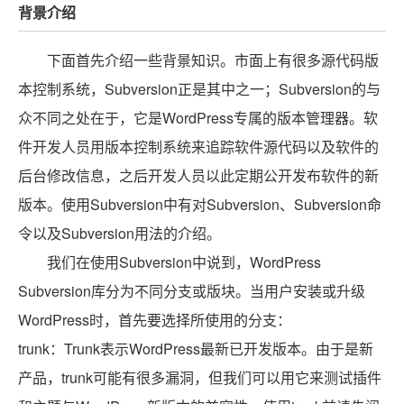
背景介绍
下面首先介绍一些背景知识。市面上有很多源代码版
本控制系统，Subversion正是其中之一；Subversion的与
众不同之处在于，它是WordPress专属的版本管理器。软
件开发人员用版本控制系统来追踪软件源代码以及软件的
后台修改信息，之后开发人员以此定期公开发布软件的新
版本。使用Subversion中有对Subversion、Subversion命
令以及Subversion用法的介绍。
我们在使用Subversion中说到，WordPress
Subversion库分为不同分支或版块。当用户安装或升级
WordPress时，首先要选择所使用的分支：
trunk：Trunk表示WordPress最新已开发版本。由于是新
产品，trunk可能有很多漏洞，但我们可以用它来测试插件