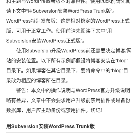
和主题与WordPress新版本的兼容性。使用truck前请先阅
读下文中“用Subversion安装WordPress Trunk版”。
WordPress特别发布版：这是相对稳定的WordPress正式
版，可用于正常工作。使用前请先阅读下文中“用
Subversion安装WordPress正式版”。
使用Subversion升级WordPress前还需要决定博客/网
站的安装位置。以下所有示例都假设将博客安装在“blog”
目录下。如果博客在其它目录下，要将命令中的“blog”目
录改为相应的博客所在目录。
警告：本文中的操作说明与WordPress官方升级说明
略有差异，文章中不会要求用户升级前禁用插件或是备份
数据库，用户应主动备份或禁用插件。切记！
用Subversion安装WordPress Trunk版