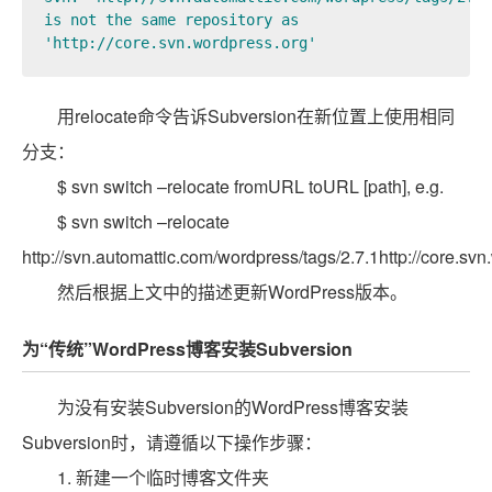
is not the same repository as

'http://core.svn.wordpress.org'
用relocate命令告诉Subversion在新位置上使用相同
分支：
$ svn switch –relocate fromURL toURL [path], e.g.
$ svn switch –relocate
http://svn.automattic.com/wordpress/tags/2.7.1http://core.svn
然后根据上文中的描述更新WordPress版本。
为“传统”WordPress博客安装Subversion
为没有安装Subversion的WordPress博客安装
Subversion时，请遵循以下操作步骤：
1. 新建一个临时博客文件夹