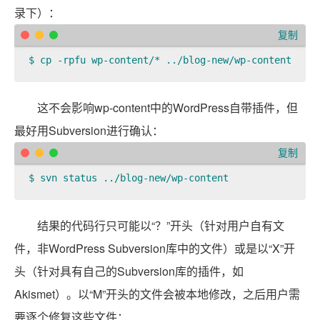
录下）：
复制
$ cp -rpfu wp-content/* ../blog-new/wp-content  
这不会影响wp-content中的WordPress自带插件，但
最好用Subversion进行确认：
复制
$ svn status ../blog-new/wp-content  
结果的代码行只可能以“？”开头（针对用户自有文
件，非WordPress Subversion库中的文件）或是以“X”开
头（针对具有自己的Subversion库的插件，如
Akismet）。以“M”开头的文件会被本地修改，之后用户需
要逐个修复这些文件：