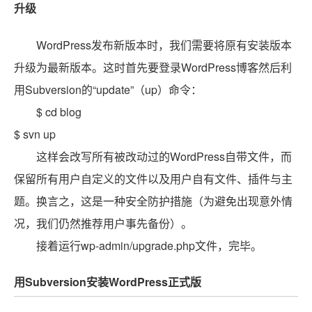
升级
WordPress发布新版本时，我们需要将原有安装版本
升级为最新版本。这时首先要登录WordPress博客然后利
用Subversion的“update”（up）命令：
$ cd blog
$ svn up
这样会改写所有被改动过的WordPress自带文件，而
保留所有用户自定义的文件以及用户自有文件、插件与主
题。换言之，这是一种安全防护措施（为避免出现意外情
况，我们仍然推荐用户事先备份）。
接着运行wp-admin/upgrade.php文件，完毕。
用Subversion安装WordPress正式版