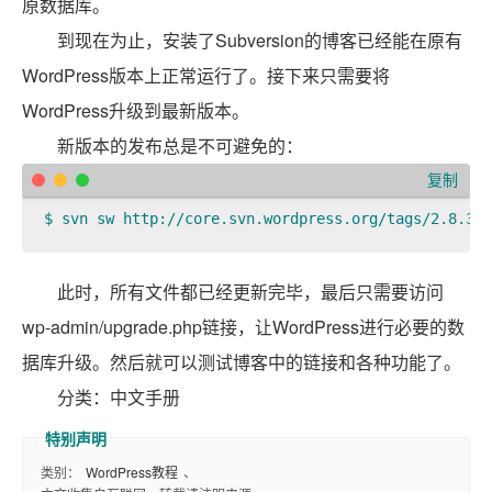
原数据库。
到现在为止，安装了Subversion的博客已经能在原有
WordPress版本上正常运行了。接下来只需要将
WordPress升级到最新版本。
新版本的发布总是不可避免的：
复制
$ svn sw http://core.svn.wordpress.org/tags/2.8.3 b
此时，所有文件都已经更新完毕，最后只需要访问
wp-admin/upgrade.php链接，让WordPress进行必要的数
据库升级。然后就可以测试博客中的链接和各种功能了。
分类：中文手册
类别：
WordPress教程
、