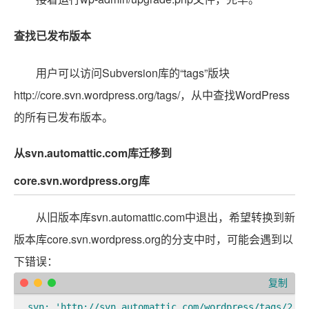
查找已发布版本
用户可以访问Subversion库的“tags”版块
http://core.svn.wordpress.org/tags/，从中查找WordPress
的所有已发布版本。
从svn.automattic.com库迁移到
core.svn.wordpress.org库
从旧版本库svn.automattic.com中退出，希望转换到新
版本库core.svn.wordpress.org的分支中时，可能会遇到以
下错误：
复制
svn: 'http://svn.automattic.com/wordpress/tags/2.7.