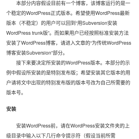
本部分内容假设目前有一个博客，该博客运行的是一
个稳定的WordPress正式版本。希望使用WordPress最新
版本（不稳定）的用户可以回到“用Subversion安装
WordPress trunk版”。而如果用户已经按照标准安装方法
安装了WordPress博客，请进入文章的“为传统WordPress
博客安装Subversion”部分。
接下来要决定所安装的WordPress版本。本部分的示
例中假设所安装的是特别发布版；希望安装其它版本的用
户请将文中出现的特别发布版的版本号改为自己所需要的
版本号。
安装
安装WordPress前，请在WordPress安装文件夹的上
级目录中输入以下几行命令提示符（假设当前所需