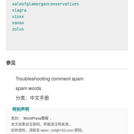
valeofglamorganconservatives

viagra

vioxx

xanax

zolus

参见
Troubleshooting comment spam
spam words
分类：中文手册
类别：
WordPress教程
、
本文收集自互联网，转载请注明来源。
如有侵权，请联系 wper_net@163.com 删除。