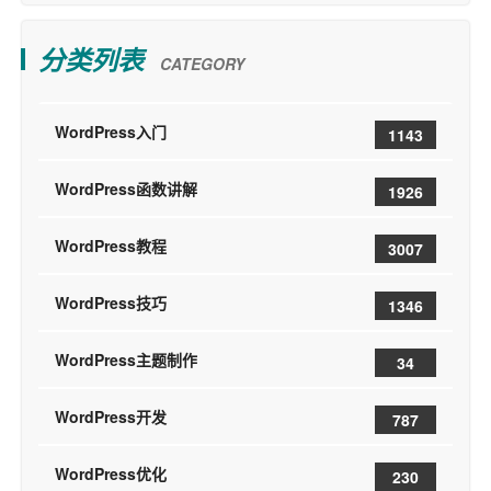
分类列表
CATEGORY
WordPress入门
1143
WordPress函数讲解
1926
WordPress教程
3007
WordPress技巧
1346
WordPress主题制作
34
WordPress开发
787
WordPress优化
230