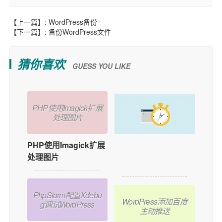
【上一篇】:
WordPress备份
【下一篇】:
备份WordPress文件
猜你喜欢
GUESS YOU LIKE
PHP使用Imagick扩展
处理图片
PHP使用Imagick扩展
如何在WordPress中
处理图片
添加用户在线功能？
PhpStorm配置Xdebu
WordPress添加百度
g调试WordPress
主动推送