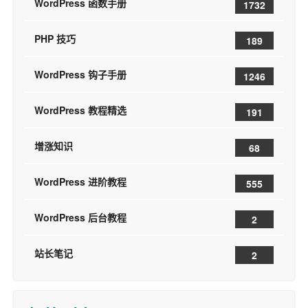
WordPress 函数手册
1732
PHP 技巧
189
WordPress 钩子手册
1246
WordPress 教程精选
191
增涨知识
68
WordPress 进阶教程
555
WordPress 后台教程
2
站长笔记
2