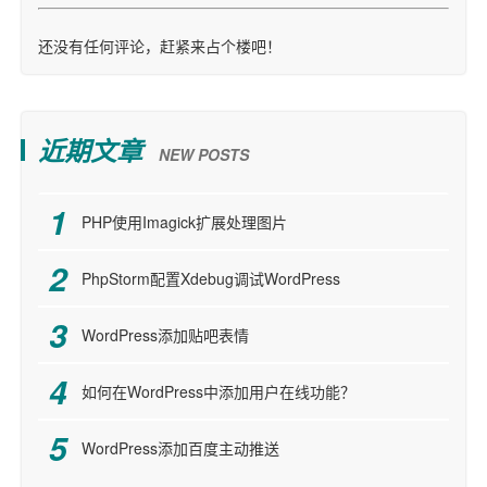
还没有任何评论，赶紧来占个楼吧！
近期文章
NEW POSTS
PHP使用Imagick扩展处理图片
PhpStorm配置Xdebug调试WordPress
WordPress添加贴吧表情
如何在WordPress中添加用户在线功能？
WordPress添加百度主动推送