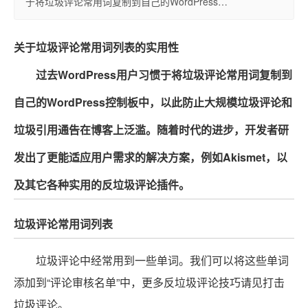
于将垃圾评论常用词复制到自己的WordPress…
关于垃圾评论常用词列表的实用性
过去WordPress用户习惯于将垃圾评论常用词复制到
自己的WordPress控制板中，以此防止大规模垃圾评论和
垃圾引用通告在博客上泛滥。随着时代的进步，开发者研
发出了更能适应用户需求的解决方案，例如Akismet，以
及其它各种实用的反垃圾评论插件。
垃圾评论常用词列表
垃圾评论中经常用到一些单词。我们可以将这些单词
添加到“评论审核名单”中，更多反垃圾评论技巧请见打击
垃圾评论。