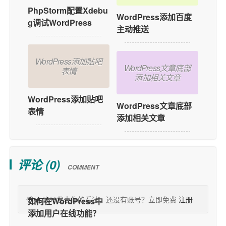
PhpStorm配置Xdebu
WordPress添加百度
g调试WordPress
主动推送
WordPress添加贴吧
WordPress文章底部
表情
添加相关文章
WordPress添加贴吧
WordPress文章底部
表情
添加相关文章
评论 (
0
)
COMMENT
登录
账号发表你的看法，还没有账号？立即免费
注册