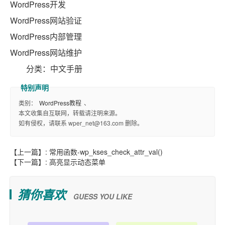
WordPress开发
WordPress网站验证
WordPress内部管理
WordPress网站维护
分类：中文手册
类别：
WordPress教程
、
本文收集自互联网，转载请注明来源。
如有侵权，请联系 wper_net@163.com 删除。
【上一篇】:
常用函数-wp_kses_check_attr_val()
【下一篇】:
高亮显示动态菜单
猜你喜欢
GUESS YOU LIKE