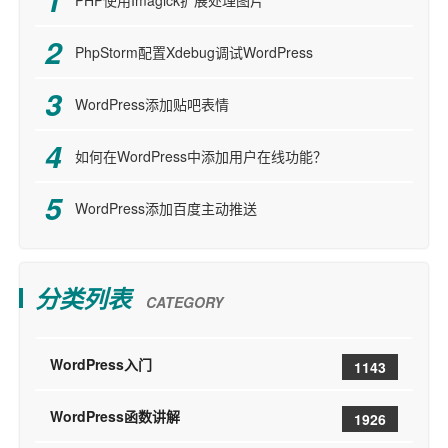
PHP使用Imagick扩展处理图片
PhpStorm配置Xdebug调试WordPress
WordPress添加贴吧表情
如何在WordPress中添加用户在线功能？
WordPress添加百度主动推送
分类列表
CATEGORY
WordPress入门
1143
WordPress函数讲解
1926