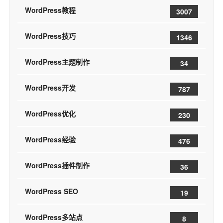
WordPress教程
3007
WordPress技巧
1346
WordPress主题制作
34
WordPress开发
787
WordPress优化
230
WordPress经验
476
WordPress插件制作
36
WordPress SEO
19
WordPress多站点
8