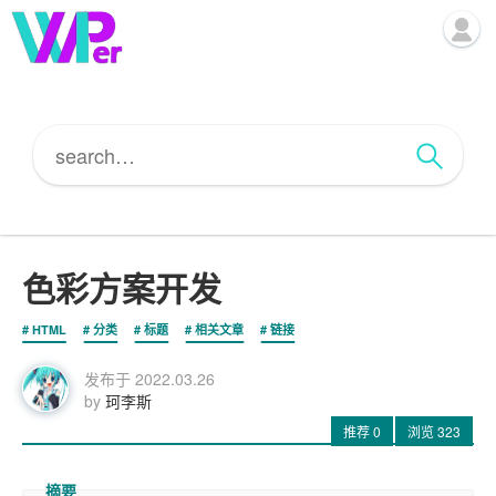
色彩方案开发
HTML
分类
标题
相关文章
链接
发布于
2022.03.26
by
珂李斯
推荐
0
浏览
323