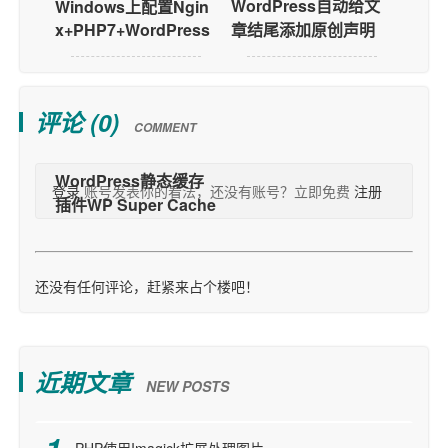
WordPress自动给文
Windows上配置Ngin
x+PHP7+WordPress
章结尾添加原创声明
评论 (
0
)
COMMENT
登录
账号发表你的看法，还没有账号？立即免费
注册
还没有任何评论，赶紧来占个楼吧！
近期文章
NEW POSTS