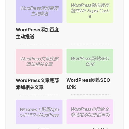
WordPress静态缓存
WordPress添加百度
插件WP Super Cach
主动推送
e
WordPress静态缓存
WordPress添加百度
插件WP Super Cache
主动推送
WordPress网站SEO
WordPress文章底部
优化
添加相关文章
WordPress网站SEO
WordPress文章底部
优化
添加相关文章
WordPress自动给文
Windows上配置Ngin
章结尾添加原创声明
x+PHP7+WordPress