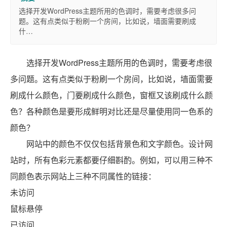
选择开发WordPress主题所用的色调时，需要考虑很多问
题。这有点类似于粉刷一个房间，比如说，墙面需要刷成
什…
选择开发WordPress主题所用的色调时，需要考虑很
多问题。这有点类似于粉刷一个房间，比如说，墙面需要
刷成什么颜色，门要刷成什么颜色，窗框又该刷成什么颜
色？各种颜色是要形成鲜明对比还是尽量使用同一色系的
颜色？
网站中的颜色不仅仅包括背景色和文字颜色。设计网
站时，所有色彩元素都要仔细斟酌。例如，可以用三种不
同颜色表示网站上三种不同属性的链接：
未访问
鼠标悬停
已访问