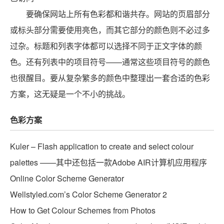
要确保网站上所有色彩都和谐共存。网站的页眉部分
或标头部分需要使用亮色，而其它部分的颜色则不必过多
过杂。标题和列表字体都可以选择不同于正文字体的颜
色。还有列表中的项目符号——通常这些项目符号的颜色
也很醒目。要从复杂繁多的颜色中整理出一套合适的色彩
方案，这无疑是一个不小的挑战。
色彩方案
Kuler – Flash application to create and select colour
palettes ——其中还包括一款Adobe AIR计算机应用程序
Online Color Scheme Generator
Wellstyled.com’s Color Scheme Generator 2
How to Get Colour Schemes from Photos