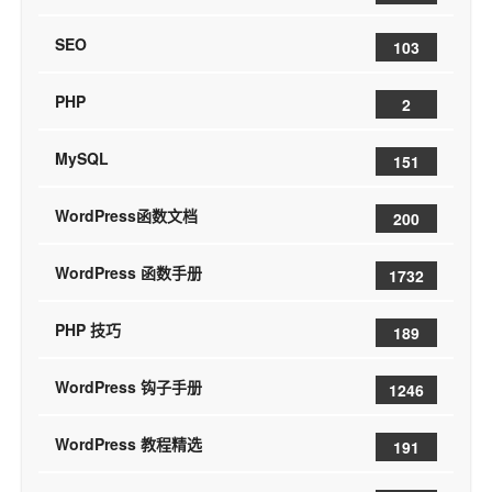
SEO
103
PHP
2
MySQL
151
WordPress函数文档
200
WordPress 函数手册
1732
PHP 技巧
189
WordPress 钩子手册
1246
WordPress 教程精选
191