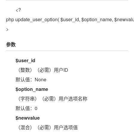
<?
php update_user_option( $user_id, $option_name, $newvalue
>
参数
$user_id
（整数）（必需）用户ID
默认值：None
$option_name
（字符串）（必需）用户选项名称
默认值：0
$newvalue
（混合）（必需）用户选项值