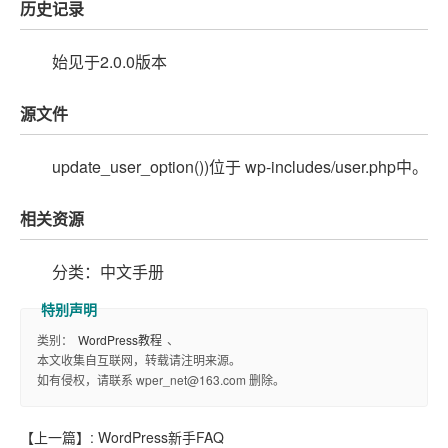
历史记录
始见于2.0.0版本
源文件
update_user_option())位于 wp-includes/user.php中。
相关资源
分类：中文手册
类别：
WordPress教程
、
本文收集自互联网，转载请注明来源。
如有侵权，请联系 wper_net@163.com 删除。
【上一篇】:
WordPress新手FAQ