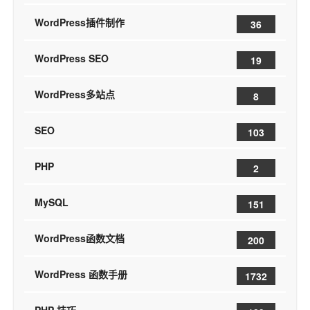
WordPress插件制作
36
WordPress SEO
19
WordPress多站点
8
SEO
103
PHP
2
MySQL
151
WordPress函数文档
200
WordPress 函数手册
1732