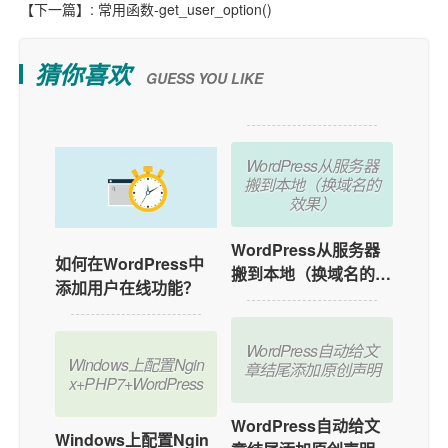
【下一篇】:
常用函数-get_user_option()
猜你喜欢
GUESS YOU LIKE
不计数的问题
WordPress从服务器
搬到本地（换域名的
效果）
WordPress从服务器
如何在WordPress中
搬到本地（换域名的效
添加用户在线功能？
果）
WordPress自动给文
Windows上配置Ngin
章结尾添加原创声明
x+PHP7+WordPress
WordPress自动给文
Windows上配置Ngin