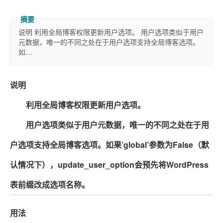
说明 利用全局博客权限更新用户选项。 用户选项类似于用户
元数据，唯一的不同之处在于用户选项支持全局博客选项。
如…
说明
利用全局博客权限更新用户选项。
用户选项类似于用户元数据，唯一的不同之处在于用
户选项支持全局博客选项。如果’global’参数为False（默
认情况下），update_user_option会预先将WordPress
表前缀改成选项名称。
用法