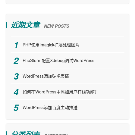
近期文章
NEW POSTS
PHP使用Imagick扩展处理图片
PhpStorm配置Xdebug调试WordPress
WordPress添加贴吧表情
如何在WordPress中添加用户在线功能？
WordPress添加百度主动推送
分类列表