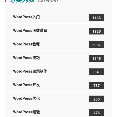
CATEGORY
WordPress入门
1143
WordPress函数讲解
1926
WordPress教程
3007
WordPress技巧
1346
WordPress主题制作
34
WordPress开发
787
WordPress优化
230
WordPress经验
476