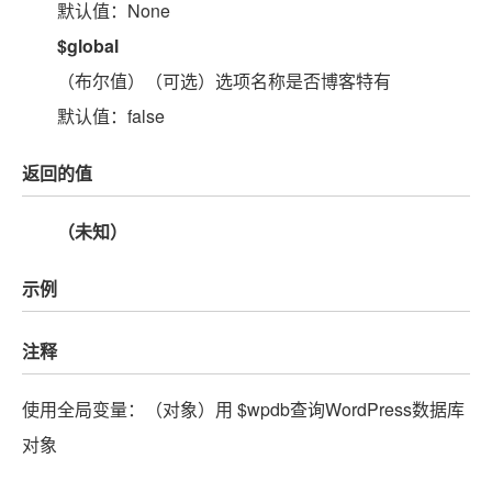
默认值：None
$global
（布尔值）（可选）选项名称是否博客特有
默认值：false
返回的值
（未知）
示例
注释
使用全局变量：（对象）用 $wpdb查询WordPress数据库
对象