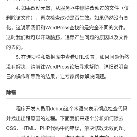
4. 如果改动无效，从服务器中删除改动过的文件（仅
删除该文件），再次检查改动是否生效。如果仍然没有变
化，这说明我们和WordPress查找的是完全不同的文件。
这时我们就可以开动脑筋，追踪产生问题的原因以及文件
的去向。
5. 在选项栏和数据库中查看URL设置，如果问题仍然
没有解决，请前往WordPress论坛寻求帮助，详细说明自
己的操作和导致的结果，让专家帮你解决问题。
除错
程序开发人员用debug这个术语来表示彻底检查代码
并找出出错原因的过程。下面我们来逐个分析如何除去
CSS、HTML、PHP代码中的错误，解决修改无效问题。