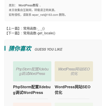
类别：
WordPress教程
、
本文收集自互联网，转载请注明来源。
如有侵权，请联系 wper_net@163.com 删除。
【上一篇】:
常用函数-_ _()
【下一篇】:
常用函数-get_locale()
猜你喜欢
GUESS YOU LIKE
PhpStorm配置Xdebu
WordPress网站SEO
g调试WordPress
优化
PhpStorm配置Xdebu
WordPress网站SEO
g调试WordPress
优化