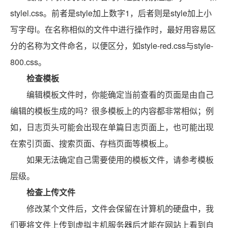
stylel.css。前者是style加上数字1，后者则是style加上小
写字母l。在名称相似的文件中进行操作时，最好用容易区
分的名称为文件命名，以便区分，如style-red.css与style-
800.css。
检查模板
编辑模板文件时，你能确定当前查看的页面是由自己
编辑的模板生成的吗？很多模板上的内容都非常相似；例
如，日志页头可能会出现在单篇日志页面上，也可能出现
在索引页面、搜索页面、存档页面等模板上。
如果无法确定自己需要使用的模板文件，请参考模板
层级。
检查上传文件
修改某个文件后，文件会保留在计算机的硬盘中，我
们要将文件上传到虚拟主机服务器后才能在网站上看到自