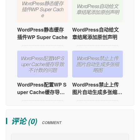
WordPress静态缓存
WordPress自动给文
插件WP Super Cach
章结尾添加原创声明
e
WordPress静态缓存
WordPress自动给文
插件WP Super Cache
章结尾添加原创声明
WordPress配置WP S
WordPress禁止上传
uper Cache缓存导致
图片自动生成多张缩
不计数的问题
略图
WordPress配置WP S
WordPress禁止上传
uper Cache缓存导致
图片自动生成多张缩略
不计数的问题
图
评论 (
0
)
COMMENT