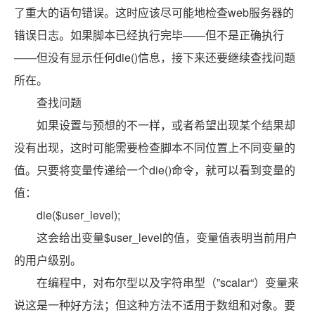
了重大的语句错误。这时应该尽可能地检查web服务器的
错误日志。如果脚本已经执行完毕——但不是正确执行
——但没有显示任何die()信息，接下来还要继续查找问题
所在。
查找问题
如果设置与预想的不一样，或者希望出现某个结果却
没有出现，这时可能需要检查脚本不同位置上不同变量的
值。只要将变量传递给一个die()命令，就可以看到变量的
值：
die($user_level);
这会给出变量$user_level的值，变量值表明当前用户
的用户级别。
在编程中，对布尔型以及字符串型（”scalar“）变量来
说这是一种好方法；但这种方法不适用于数组和对象。要