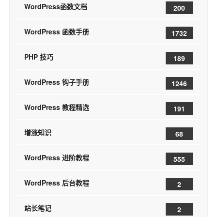
WordPress函数文档
200
WordPress 函数手册
1732
PHP 技巧
189
WordPress 钩子手册
1246
WordPress 教程精选
191
增涨知识
68
WordPress 进阶教程
555
WordPress 后台教程
2
站长笔记
2