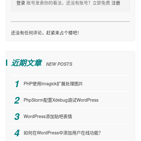
登录
账号发表你的看法，还没有账号？立即免费
注册
还没有任何评论，赶紧来占个楼吧！
近期文章
NEW POSTS
PHP使用Imagick扩展处理图片
PhpStorm配置Xdebug调试WordPress
WordPress添加贴吧表情
如何在WordPress中添加用户在线功能？