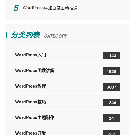
WordPress添加百度主动推送
分类列表
CATEGORY
WordPress入门
1143
WordPress函数讲解
1926
WordPress教程
3007
WordPress技巧
1346
WordPress主题制作
34
WordPress开发
787