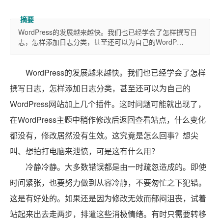
WordPress的发展越来越快。我们也已经学会了怎样撰写日
志，怎样添加日志分类，甚至还可以为自己的WordP…
WordPress的发展越来越快。我们也已经学会了怎样
撰写日志，怎样添加日志分类，甚至还可以为自己的
WordPress网站加上几个插件。这时问题可能就出现了，
在WordPress主题中稍作修改后返回查看站点，什么变化
都没有，修改居然没有生效。这究竟是怎么回事？想尖
叫、想拍打电脑来泄愤，可是这有什么用？
冷静冷静。大多数错误都是由一时疏忽造成的。即使
时间紧张，也要努力做到从容冷静，不要匆忙之下犯错。
这是有好处的。如果还是因为修改无效而郁闷沮丧，试着
站起来出去走两步，排遣这些消极情绪。有时只需要转移