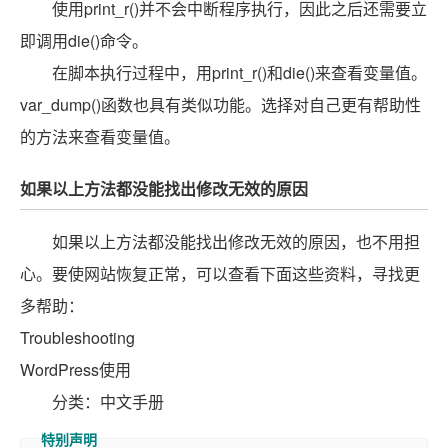
使用print_r()并不会中断程序执行，因此之后还需要立
即调用die()命令。
在脚本执行过程中，用print_r()和die()来查看变量值。
var_dump()函数也具有类似功能。选择对自己更有帮助性
的方法来查看变量值。
如果以上方法都没能找出修改无效的原因
如果以上方法都没能找出修改无效的原因，也不用担
心。要使网站恢复正常，可以查看下面这些资料，寻找更
多帮助：
Troubleshooting
WordPress使用
分类：中文手册