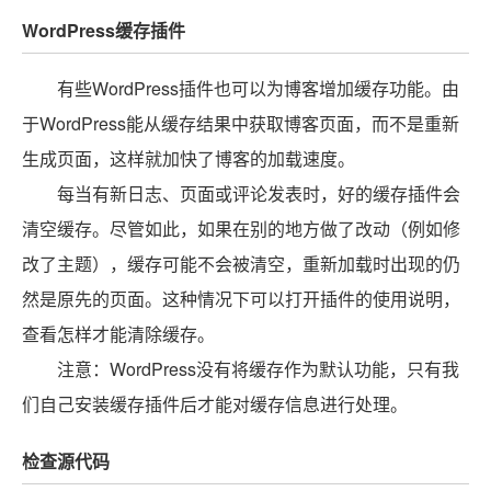
WordPress缓存插件
有些WordPress插件也可以为博客增加缓存功能。由
于WordPress能从缓存结果中获取博客页面，而不是重新
生成页面，这样就加快了博客的加载速度。
每当有新日志、页面或评论发表时，好的缓存插件会
清空缓存。尽管如此，如果在别的地方做了改动（例如修
改了主题），缓存可能不会被清空，重新加载时出现的仍
然是原先的页面。这种情况下可以打开插件的使用说明，
查看怎样才能清除缓存。
注意：WordPress没有将缓存作为默认功能，只有我
们自己安装缓存插件后才能对缓存信息进行处理。
检查源代码