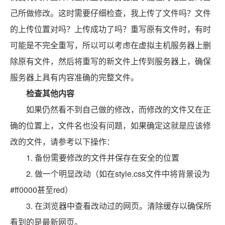
己所做修改。这时需要仔细检查，我上传了文件吗？文件
的上传位置对吗？上传成功了吗？重写原有文件时，有时
可能是不完全重写，所以可以考虑在虚拟主机服务器上删
除原有文件，然后将重写的新文件上传到服务器上，确保
服务器上具有内容准确的完整文件。
检查其他内容
如果仍然看不到自己做的修改，而修改的文件又在正
确的位置上，文件名也没有问题，如果确定这就是应该修
改的文件，请参考以下操作：
1. 备份需要修改的文件并保存在安全的位置
2. 做一个明显改动（如在style.css文件中将背景设为
#ff0000甚至red）
3. 在浏览器中查看改动过的网页。清除缓存以确保所
看到的是最新网页。