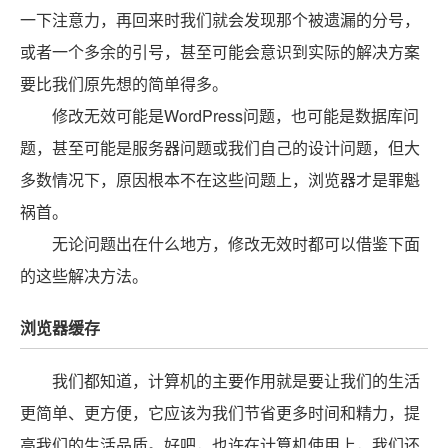
一下注意力，再回来时我们就会发现那个被遗漏的分号，
或者一个多余的引号，甚至可能会意识到实际的解决方案
要比我们原先想的简单得多。
修改无效可能是WordPress问题，也可能是数据库问
题，甚至可能是服务器问题或我们自己的设计问题，但大
多数情况下，原因根本不在这些问题上，浏览器才是罪魁
祸首。
无论问题出在什么地方，修改无效时都可以借鉴下面
的这些解决方法。
浏览器缓存
我们都知道，计算机的主要作用就是要让我们的生活
更简单、更方便，它应该为我们节省更多时间和精力，提
高我们的生活品质。好吧，也许在计算机使用上，我们还