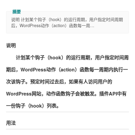
说明 计划某个钩子（hook）的运行周期，用户指定时间周期
后，WordPress动作（action）函数每一周…
说明
计划某个钩子（hook）的运行周期，用户指定时间周
期后，WordPress动作（action）函数每一周期内执行一
次该钩子。预定时间过去后，如果有人访问用户的
WordPress网站，动作函数钩子会被触发。插件API中有
一份钩子（hook）列表。
用法