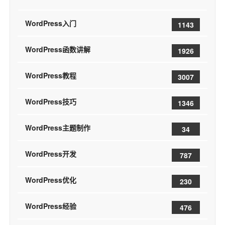
WordPress入门
1143
WordPress函数讲解
1926
WordPress教程
3007
WordPress技巧
1346
WordPress主题制作
34
WordPress开发
787
WordPress优化
230
WordPress经验
476