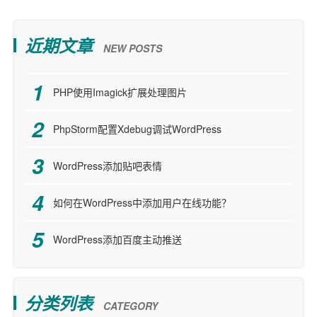
近期文章
NEW POSTS
PHP使用Imagick扩展处理图片
PhpStorm配置Xdebug调试WordPress
WordPress添加贴吧表情
如何在WordPress中添加用户在线功能？
WordPress添加百度主动推送
分类列表
CATEGORY