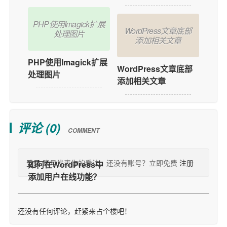
PHP使用Imagick扩展
WordPress文章底部
处理图片
添加相关文章
PHP使用Imagick扩展
WordPress文章底部
处理图片
添加相关文章
评论 (
0
)
COMMENT
登录
账号发表你的看法，还没有账号？立即免费
注册
还没有任何评论，赶紧来占个楼吧！