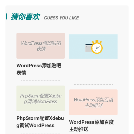
猜你喜欢
GUESS YOU LIKE
WordPress添加贴吧
表情
WordPress添加贴吧
如何在WordPress中
表情
添加用户在线功能？
PhpStorm配置Xdebu
WordPress添加百度
g调试WordPress
主动推送
PhpStorm配置Xdebu
WordPress添加百度
g调试WordPress
主动推送