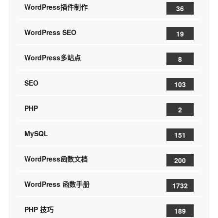
WordPress插件制作
36
WordPress SEO
19
WordPress多站点
8
SEO
103
PHP
2
MySQL
151
WordPress函数文档
200
WordPress 函数手册
1732
PHP 技巧
189