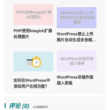
PHP使用Imagick扩展
WordPress禁止上传
处理图片
图片自动生成多张缩
略图
PHP使用Imagick扩展
WordPress禁止上传
处理图片
图片自动生成多张缩略
图
WordPress非插件版
插入表格
WordPress非插件版
如何在WordPress中
插入表格
添加用户在线功能？
评论 (
0
)
COMMENT