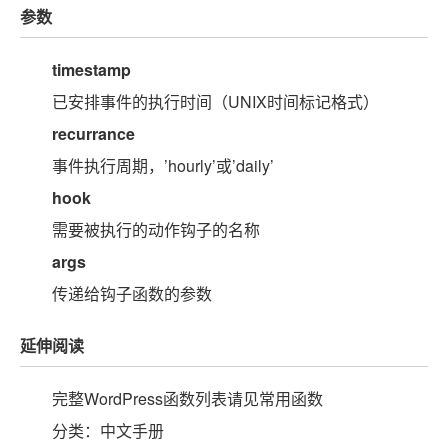
参数
timestamp
已安排事件的执行时间（UNIX时间标记格式）
recurrance
事件执行周期，’hourly’或’daily’
hook
需要被执行的动作钩子的名称
args
传递给钩子函数的参数
延伸阅读
完整WordPress函数列表请见常用函数
分类：中文手册