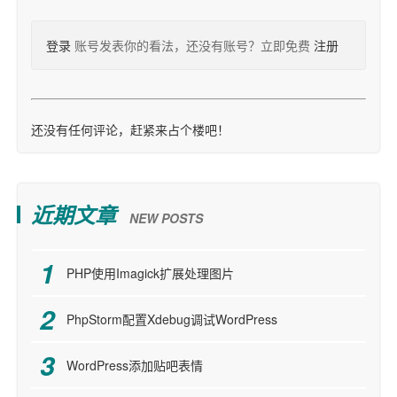
登录
账号发表你的看法，还没有账号？立即免费
注册
还没有任何评论，赶紧来占个楼吧！
近期文章
NEW POSTS
PHP使用Imagick扩展处理图片
PhpStorm配置Xdebug调试WordPress
WordPress添加贴吧表情