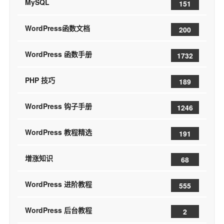
MySQL
151
WordPress函数文档
200
WordPress 函数手册
1732
PHP 技巧
189
WordPress 钩子手册
1246
WordPress 教程精选
191
增涨知识
68
WordPress 进阶教程
555
WordPress 后台教程
2