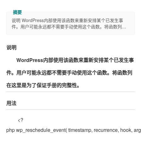
说明 WordPress内部使用该函数来重新安排某个已发生事
件。用户可能永远都不需要手动使用这个函数。将函数列…
说明
WordPress内部使用该函数来重新安排某个已发生事
件。用户可能永远都不需要手动使用这个函数。将函数列
在这里是为了保证手册的完整性。
用法
<?
php wp_reschedule_event( timestamp, recurrence, hook, args