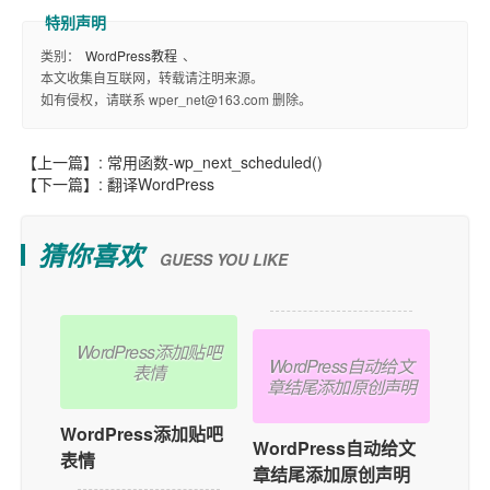
类别：
WordPress教程
、
本文收集自互联网，转载请注明来源。
如有侵权，请联系 wper_net@163.com 删除。
【上一篇】:
常用函数-wp_next_scheduled()
【下一篇】:
翻译WordPress
猜你喜欢
GUESS YOU LIKE
WordPress添加贴吧
WordPress自动给文
表情
章结尾添加原创声明
WordPress添加贴吧
WordPress自动给文
表情
章结尾添加原创声明