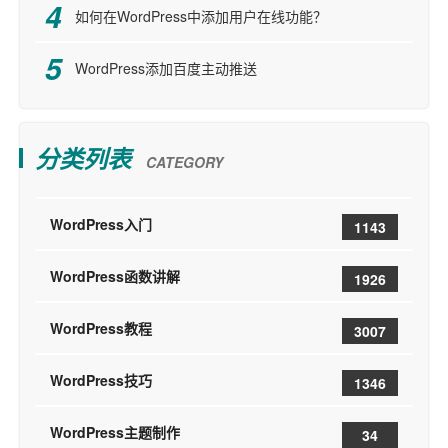
如何在WordPress中添加用户在线功能？
WordPress添加百度主动推送
分类列表
CATEGORY
WordPress入门
1143
WordPress函数讲解
1926
WordPress教程
3007
WordPress技巧
1346
WordPress主题制作
34