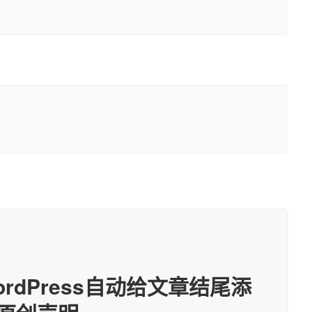
ordPress自动给文章结尾添