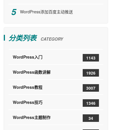
WordPress添加百度主动推送
分类列表
CATEGORY
WordPress入门
1143
WordPress函数讲解
1926
WordPress教程
3007
WordPress技巧
1346
WordPress主题制作
34