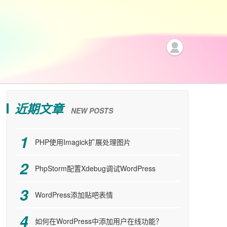
近期文章
NEW POSTS
PHP使用Imagick扩展处理图片
PhpStorm配置Xdebug调试WordPress
WordPress添加贴吧表情
如何在WordPress中添加用户在线功能？