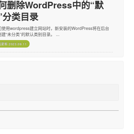
何删除WordPress中的“默
”分类目录
使用wordpress建立网站时，新安装的WordPress将在后台
建“未分类”的默认类别目录。 ...
后更新
2023.09.11