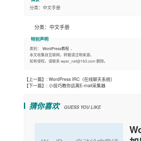
分类：中文手册
分类：中文手册
类别：
WordPress教程
、
本文收集自互联网，转载请注明来源。
如有侵权，请联系 wper_net@163.com 删除。
【上一篇】:
WordPress IRC（在线聊天系统）
【下一篇】:
小技巧教你远离E-mail采集器
猜你喜欢
GUESS YOU LIKE
W