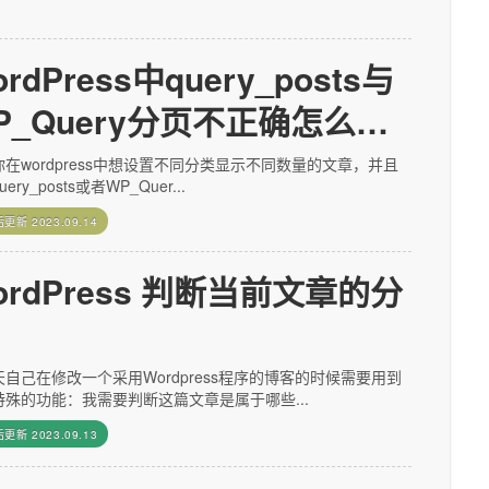
rdPress中query_posts与
P_Query分页不正确怎么解
在wordpress中想设置不同分类显示不同数量的文章，并且
ery_posts或者WP_Quer...
后更新
2023.09.14
ordPress 判断当前文章的分
自己在修改一个采用Wordpress程序的博客的时候需要用到
特殊的功能：我需要判断这篇文章是属于哪些...
后更新
2023.09.13