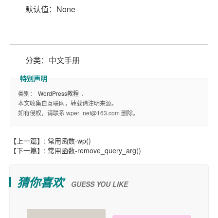
默认值：None
分类：中文手册
类别：
WordPress教程
、
本文收集自互联网，转载请注明来源。
如有侵权，请联系 wper_net@163.com 删除。
【上一篇】:
常用函数-wp()
【下一篇】:
常用函数-remove_query_arg()
猜你喜欢
GUESS YOU LIKE