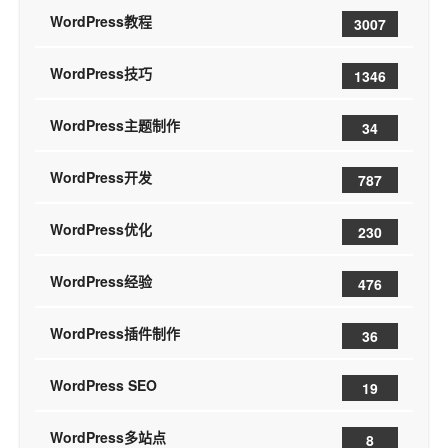
WordPress教程
3007
WordPress技巧
1346
WordPress主题制作
34
WordPress开发
787
WordPress优化
230
WordPress经验
476
WordPress插件制作
36
WordPress SEO
19
WordPress多站点
8