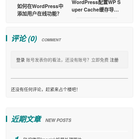
WordPress配置WP S
如何在WordPress中
uper Cache缓存导致
添加用户在线功能？
不计数的问题
评论 (
0
)
COMMENT
登录
账号发表你的看法，还没有账号？立即免费
注册
还没有任何评论，赶紧来占个楼吧！
近期文章
NEW POSTS