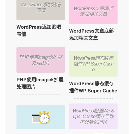
WordPress添加贴吧
WordPress文章底部
表情
添加相关文章
WordPress添加贴吧
WordPress文章底部
表情
添加相关文章
PHP使用Imagick扩展
WordPress静态缓存
处理图片
插件WP Super Cach
e
PHP使用Imagick扩展
WordPress静态缓存
处理图片
插件WP Super Cache
WordPress配置WP S
uper Cache缓存导致
不计数的问题