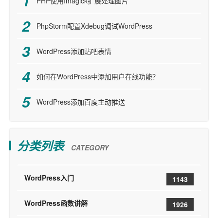
PHP使用Imagick扩展处理图片
PhpStorm配置Xdebug调试WordPress
WordPress添加贴吧表情
如何在WordPress中添加用户在线功能？
WordPress添加百度主动推送
分类列表
CATEGORY
WordPress入门
1143
WordPress函数讲解
1926