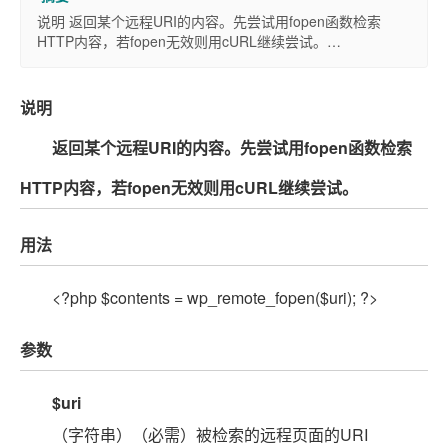
说明 返回某个远程URI的内容。先尝试用fopen函数检索
HTTP内容，若fopen无效则用cURL继续尝试。…
说明
返回某个远程URI的内容。先尝试用fopen函数检索
HTTP内容，若fopen无效则用cURL继续尝试。
用法
<?php $contents = wp_remote_fopen($uri); ?>
参数
$uri
（字符串）（必需）被检索的远程页面的URI