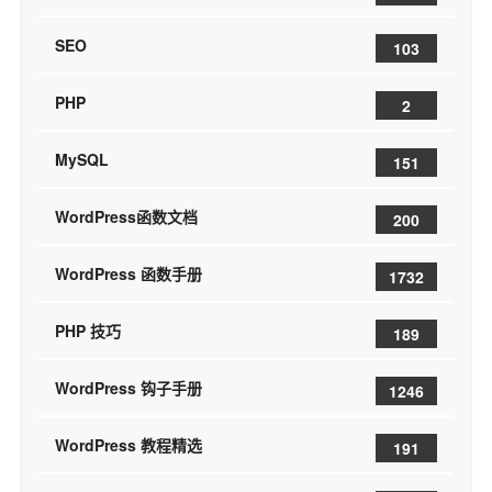
SEO
103
PHP
2
MySQL
151
WordPress函数文档
200
WordPress 函数手册
1732
PHP 技巧
189
WordPress 钩子手册
1246
WordPress 教程精选
191