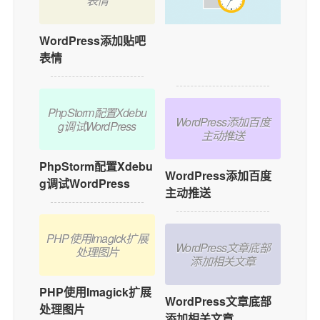
表情
WordPress添加贴吧
如何在WordPress中
表情
添加用户在线功能？
PhpStorm配置Xdebu
WordPress添加百度
g调试WordPress
主动推送
PhpStorm配置Xdebu
WordPress添加百度
g调试WordPress
主动推送
PHP使用Imagick扩展
WordPress文章底部
处理图片
添加相关文章
PHP使用Imagick扩展
WordPress文章底部
处理图片
添加相关文章