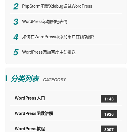
PhpStorm配置Xdebug调试WordPress
WordPress添加贴吧表情
如何在WordPress中添加用户在线功能？
WordPress添加百度主动推送
分类列表
CATEGORY
WordPress入门
1143
WordPress函数讲解
1926
WordPress教程
3007