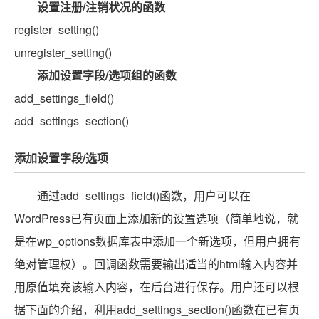
设置注册/注销状况的函数
register_setting()
unregister_setting()
添加设置字段/选项组的函数
add_settings_field()
add_settings_section()
添加设置字段/选项
通过add_settings_field()函数，用户可以在
WordPress已有页面上添加新的设置选项（简单地说，就
是在wp_options数据库表中添加一个新选项，但用户拥有
绝对管理权）。回调函数需要输出适当的html输入内容并
用原值填充该输入内容，在后台进行保存。用户还可以根
据下面的介绍，利用add_settings_section()函数在已有页