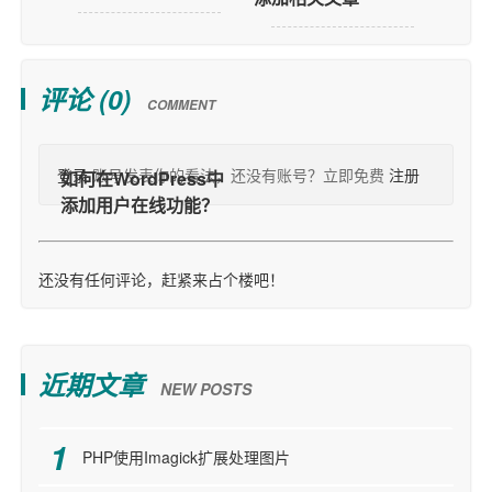
评论 (
0
)
COMMENT
登录
账号发表你的看法，还没有账号？立即免费
注册
还没有任何评论，赶紧来占个楼吧！
近期文章
NEW POSTS
PHP使用Imagick扩展处理图片