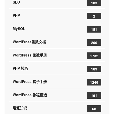
SEO
103
PHP
2
MySQL
151
WordPress函数文档
200
WordPress 函数手册
1732
PHP 技巧
189
WordPress 钩子手册
1246
WordPress 教程精选
191
增涨知识
68