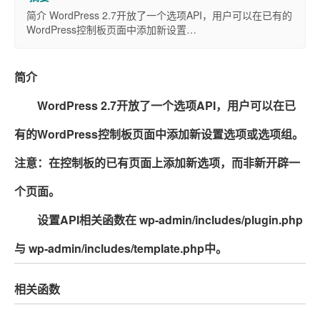
简介 WordPress 2.7开放了一个选项API，用户可以在已有的
WordPress控制板页面中添加新设置…
简介
WordPress 2.7开放了一个选项API，用户可以在已
有的WordPress控制板页面中添加新设置选项或选项组。
注意：在控制板的已有页面上添加新选项，而非新开辟一
个页面。
设置API相关函数在 wp-admin/includes/plugin.php
与 wp-admin/includes/template.php中。
相关函数