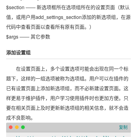
$section —— 新选项框所在选项组所在的设置页面（默认
值，或用户用add_settings_section添加的新选项组，在源
代码中查看页面以查看所有原有页面。）
$args —— 其它参数
添加设置组
在设置页面上，多个设置选项可能会出现在同一个标
题下，这样的一组选项被称为选项组。用户可以在插件的
已有设置页面上添加新选项组，而不必新建设置页面。这
样更易于维护插件，用户学习使用插件时也更加方便。只
要在相关页面上及时更新新选项组的相关信息，就不会造
成不良影响。
复制