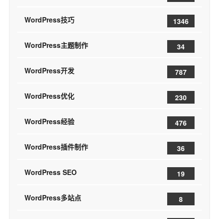
WordPress技巧
1346
WordPress主题制作
34
WordPress开发
787
WordPress优化
230
WordPress经验
476
WordPress插件制作
36
WordPress SEO
19
WordPress多站点
8