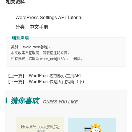
相关资料
WordPress Settings API Tutorial
分类：中文手册
类别：
WordPress教程
、
本文收集自互联网，转载请注明来源。
如有侵权，请联系 wper_net@163.com 删除。
【上一篇】:
WordPress控制板小工具API
【下一篇】:
WordPress快速入门指南（下）
猜你喜欢
GUESS YOU LIKE
WordPress添加贴吧