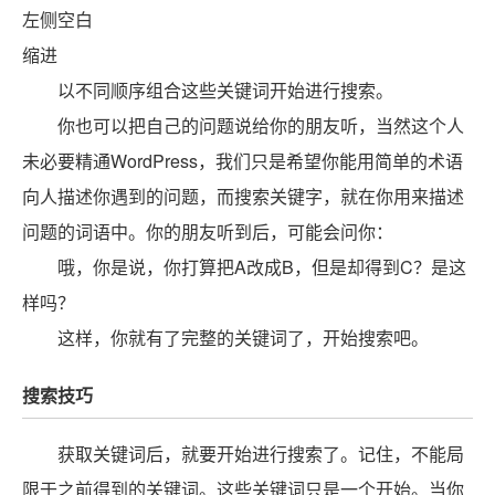
左侧空白
缩进
以不同顺序组合这些关键词开始进行搜索。
你也可以把自己的问题说给你的朋友听，当然这个人
未必要精通WordPress，我们只是希望你能用简单的术语
向人描述你遇到的问题，而搜索关键字，就在你用来描述
问题的词语中。你的朋友听到后，可能会问你：
哦，你是说，你打算把A改成B，但是却得到C？是这
样吗？
这样，你就有了完整的关键词了，开始搜索吧。
搜索技巧
获取关键词后，就要开始进行搜索了。记住，不能局
限于之前得到的关键词。这些关键词只是一个开始。当你