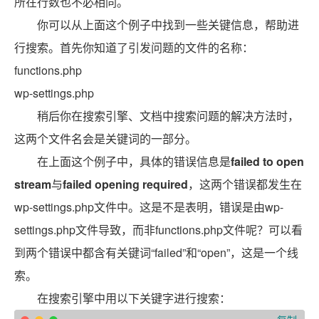
所在行数也不必相同。
你可以从上面这个例子中找到一些关键信息，帮助进
行搜索。首先你知道了引发问题的文件的名称：
functions.php
wp-settings.php
稍后你在搜索引擎、文档中搜索问题的解决方法时，
这两个文件名会是关键词的一部分。
在上面这个例子中，具体的错误信息是
failed to open
stream
与
failed opening required
，这两个错误都发生在
wp-settings.php文件中。这是不是表明，错误是由wp-
settings.php文件导致，而非functions.php文件呢？可以看
到两个错误中都含有关键词“failed”和“open”，这是一个线
索。
在搜索引擎中用以下关键字进行搜索：