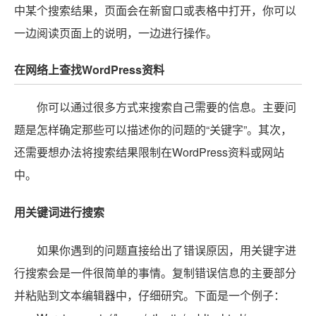
中某个搜索结果，页面会在新窗口或表格中打开，你可以
一边阅读页面上的说明，一边进行操作。
在网络上查找WordPress资料
你可以通过很多方式来搜索自己需要的信息。主要问
题是怎样确定那些可以描述你的问题的“关键字”。其次，
还需要想办法将搜索结果限制在WordPress资料或网站
中。
用关键词进行搜索
如果你遇到的问题直接给出了错误原因，用关键字进
行搜索会是一件很简单的事情。复制错误信息的主要部分
并粘贴到文本编辑器中，仔细研究。下面是一个例子：