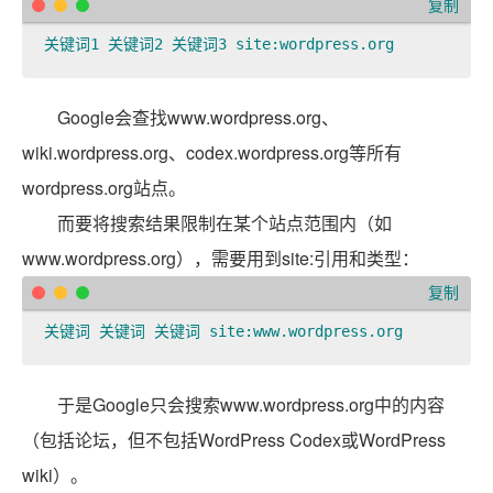
复制
关键词1 关键词2 关键词3 site:wordpress.org  
Google会查找www.wordpress.org、
wiki.wordpress.org、codex.wordpress.org等所有
wordpress.org站点。
而要将搜索结果限制在某个站点范围内（如
www.wordpress.org），需要用到site:引用和类型：
复制
关键词 关键词 关键词 site:www.wordpress.org  
于是Google只会搜索www.wordpress.org中的内容
（包括论坛，但不包括WordPress Codex或WordPress
wiki）。