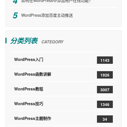
如何在WordPress中添加用户在线功能？
WordPress添加百度主动推送
分类列表
CATEGORY
WordPress入门
1143
WordPress函数讲解
1926
WordPress教程
3007
WordPress技巧
1346
WordPress主题制作
34