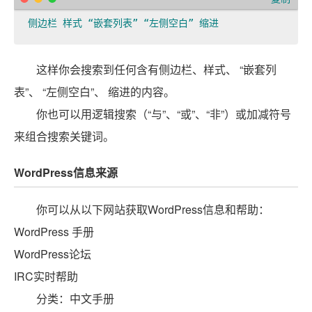
侧边栏 样式 “嵌套列表” “左侧空白” 缩进
这样你会搜索到任何含有
侧边栏、样式、 “嵌套列
表”、 “左侧空白”、 缩
进的内容。
你也可以用逻辑搜索（“与”、“或”、“非”）或加减符号
来组合搜索关键词。
WordPress信息来源
你可以从以下网站获取WordPress信息和帮助：
WordPress 手册
WordPress论坛
IRC实时帮助
分类：中文手册