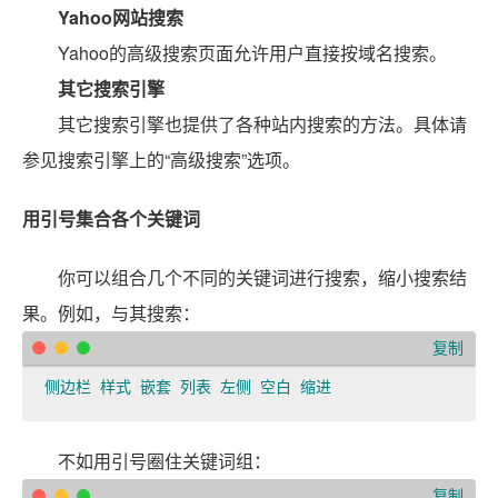
Yahoo网站搜索
Yahoo的高级搜索页面允许用户直接按域名搜索。
其它搜索引擎
其它搜索引擎也提供了各种站内搜索的方法。具体请
参见搜索引擎上的“高级搜索”选项。
用引号集合各个关键词
你可以组合几个不同的关键词进行搜索，缩小搜索结
果。例如，与其搜索：
复制
侧边栏 样式 嵌套 列表 左侧 空白 缩进
不如用引号圈住关键词组：
复制