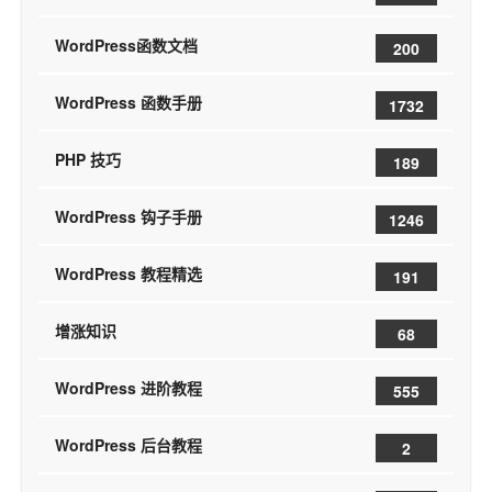
WordPress函数文档
200
WordPress 函数手册
1732
PHP 技巧
189
WordPress 钩子手册
1246
WordPress 教程精选
191
增涨知识
68
WordPress 进阶教程
555
WordPress 后台教程
2