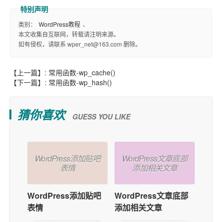
类别：
WordPress教程
、
本文收集自互联网，转载请注明来源。
如有侵权，请联系 wper_net@163.com 删除。
【上一篇】:
常用函数-wp_cache()
【下一篇】:
常用函数-wp_hash()
猜你喜欢
GUESS YOU LIKE
WordPress添加贴吧
WordPress文章底部
表情
添加相关文章
WordPress添加贴吧
WordPress文章底部
表情
添加相关文章