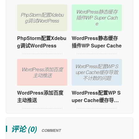
WordPress静态缓存
PhpStorm配置Xdebu
插件WP Super Cach
g调试WordPress
e
PhpStorm配置Xdebu
WordPress静态缓存
g调试WordPress
插件WP Super Cache
WordPress配置WP S
WordPress添加百度
uper Cache缓存导致
主动推送
不计数的问题
WordPress添加百度
WordPress配置WP S
主动推送
uper Cache缓存导致
不计数的问题
评论 (
0
)
COMMENT