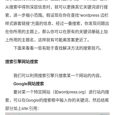
从搜索中得到深层信息时，就可以更换其它关键词进行搜
索，进一步缩小范围。假设现在你在查找“wordpress 边栏
样式嵌套链接”方面的信息，经过一番搜索，你发现问题出
在你所用的主题上，那么你可以在原有的关键词基础上加
上所用的主题名，这样就有可能离答案更近了。
下面来看看一些有助于查找解决方法的搜索技巧。
搜索引擎网站搜索
我们可以利用搜索引擎只搜索某一个网站的内容。
Google网站搜索
要对某一个特定网站（如wordpress.org）进行站内搜
索，可以在Google的搜索框中输入你的关键词，然后结尾
部分加上site:引用：