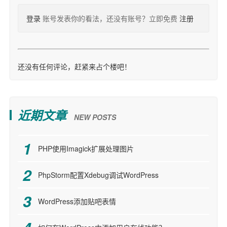
登录
账号发表你的看法，还没有账号？立即免费
注册
还没有任何评论，赶紧来占个楼吧！
近期文章
NEW POSTS
PHP使用Imagick扩展处理图片
PhpStorm配置Xdebug调试WordPress
WordPress添加贴吧表情