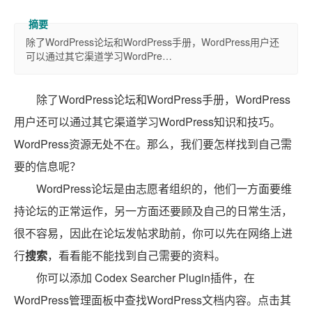
除了WordPress论坛和WordPress手册，WordPress用户还
可以通过其它渠道学习WordPre…
除了WordPress论坛和WordPress手册，WordPress
用户还可以通过其它渠道学习WordPress知识和技巧。
WordPress资源无处不在。那么，我们要怎样找到自己需
要的信息呢？
WordPress论坛是由志愿者组织的，他们一方面要维
持论坛的正常运作，另一方面还要顾及自己的日常生活，
很不容易，因此在论坛发帖求助前，你可以先在网络上进
行
搜索
，看看能不能找到自己需要的资料。
你可以添加 Codex Searcher Plugin插件，在
WordPress管理面板中查找WordPress文档内容。点击其