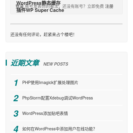
登录
账号发表你的看法，还没有账号？立即免费
注册
还没有任何评论，赶紧来占个楼吧！
近期文章
NEW POSTS
PHP使用Imagick扩展处理图片
PhpStorm配置Xdebug调试WordPress
WordPress添加贴吧表情
如何在WordPress中添加用户在线功能？