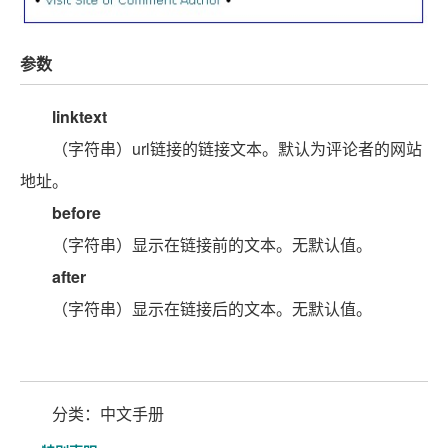
参数
linktext
（字符串）url链接的链接文本。默认为评论者的网站
地址。
before
（字符串）显示在链接前的文本。无默认值。
after
（字符串）显示在链接后的文本。无默认值。
分类：中文手册