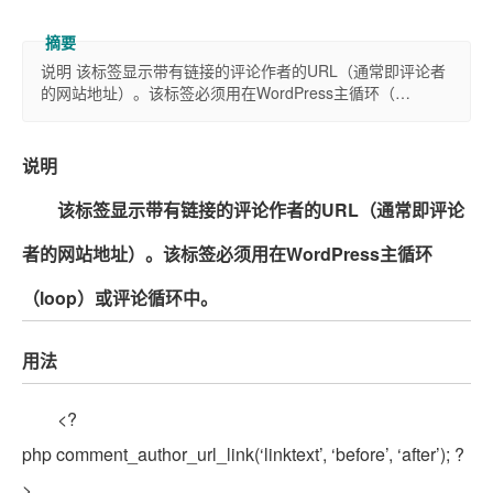
说明 该标签显示带有链接的评论作者的URL（通常即评论者
的网站地址）。该标签必须用在WordPress主循环（…
说明
该标签显示带有链接的评论作者的URL（通常即评论
者的网站地址）。该标签必须用在WordPress主循环
（loop）或评论循环中。
用法
<?
php comment_author_url_link(‘linktext’, ‘before’, ‘after’); ?
>