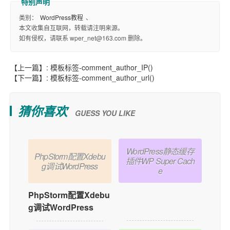
类别：
WordPress教程
、
本文收集自互联网，转载请注明来源。
如有侵权，请联系 wper_net@163.com 删除。
【上一篇】:
模板标签-comment_author_IP()
【下一篇】:
模板标签-comment_author_url()
猜你喜欢
GUESS YOU LIKE
WordPress静态缓存
PhpStorm配置Xdebu
插件WP Super Cach
g调试WordPress
e
WordPress静态缓存
PhpStorm配置Xdebu
插件WP Super Cache
g调试WordPress