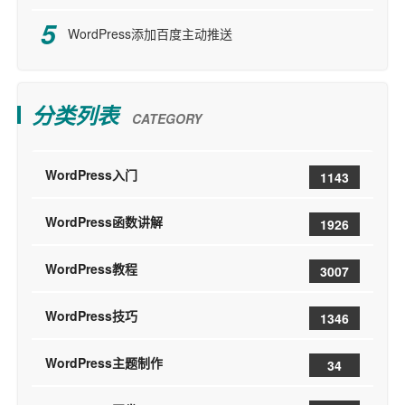
WordPress添加百度主动推送
分类列表
CATEGORY
WordPress入门
1143
WordPress函数讲解
1926
WordPress教程
3007
WordPress技巧
1346
WordPress主题制作
34