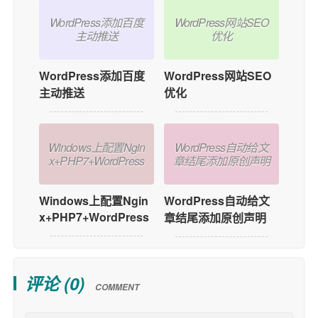
WordPress网站SEO
WordPress添加百度
优化
主动推送
WordPress网站SEO
WordPress添加百度
优化
主动推送
WordPress自动给文
Windows上配置Ngin
章结尾添加原创声明
x+PHP7+WordPress
WordPress自动给文
Windows上配置Ngin
x+PHP7+WordPress
章结尾添加原创声明
评论 (
0
)
COMMENT