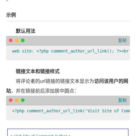
示例
默认用法
复制
web site: <?php comment_author_url_link(); ?><br />
链接文本和链接样式
将评论者的url链接的链接文本显示为
访问该用户的网
站
，并在链接前后添加居中圆点：
复制
<?php comment_author_url_link('Visit Site of Comme