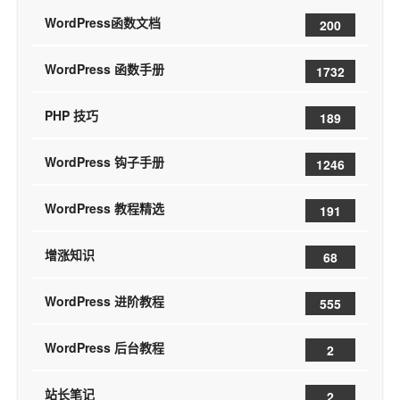
WordPress函数文档
200
WordPress 函数手册
1732
PHP 技巧
189
WordPress 钩子手册
1246
WordPress 教程精选
191
增涨知识
68
WordPress 进阶教程
555
WordPress 后台教程
2
站长笔记
2