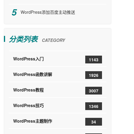
WordPress添加百度主动推送
分类列表
CATEGORY
WordPress入门
1143
WordPress函数讲解
1926
WordPress教程
3007
WordPress技巧
1346
WordPress主题制作
34