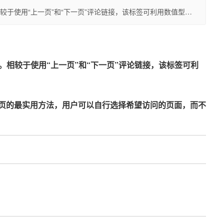
较于使用“上一页”和“下一页”评论链接，该标签可利用数值型…
相较于使用“上一页”和“下一页”评论链接，该标签可利
页进行分页的最实用方法，用户可以自行选择希望访问的页面，而不