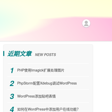
近期文章
NEW POSTS
PHP使用Imagick扩展处理图片
PhpStorm配置Xdebug调试WordPress
WordPress添加贴吧表情
如何在WordPress中添加用户在线功能？