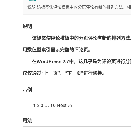
说明 该标签使评论模板中的分页评论有新的排列方法。相
说明
该标签使评论模板中的分页评论有新的排列方法。
用数值型索引显示完整的评论页。
在WordPress 2.7中，这几乎是为评论
仅仅通过“上一页”、“下一页”进行切换。
示例
1 2 3 … 10 Next >>
用法