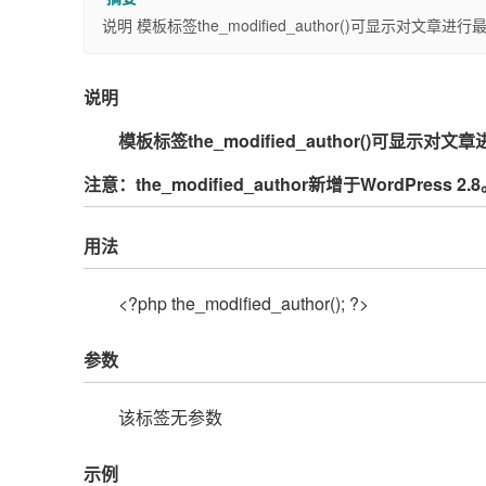
说明 模板标签the_modified_author()可显示
说明
模板标签the_modified_author()可
注意：the_modified_author新增于WordPress 2.
用法
<?php the_modified_author(); ?>
参数
该标签无参数
示例