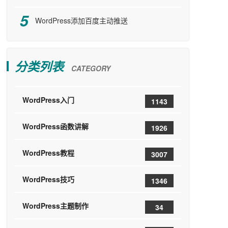
WordPress添加百度主动推送
分类列表
CATEGORY
WordPress入门
1143
WordPress函数讲解
1926
WordPress教程
3007
WordPress技巧
1346
WordPress主题制作
34