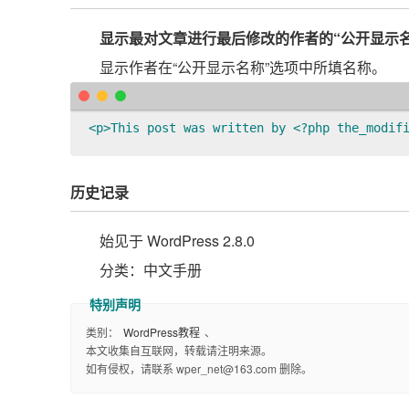
显示最对文章进行最后修改的作者的“公开显示名
显示作者在“公开显示名称”选项中所填名称。
<p>This post was written by <?php the_modif
历史记录
始见于 WordPress 2.8.0
分类：中文手册
类别：
WordPress教程
、
本文收集自互联网，转载请注明来源。
如有侵权，请联系 wper_net@163.com 删除。