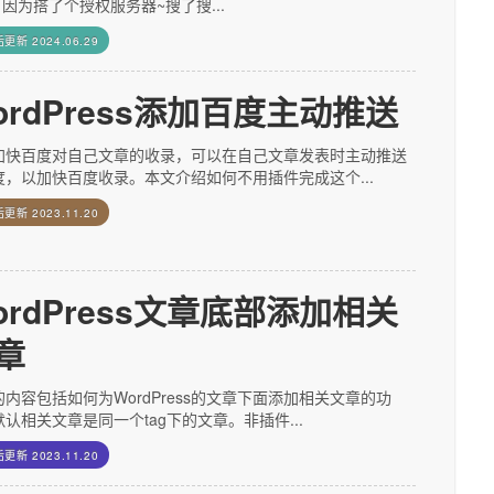
，因为搭了个授权服务器~搜了搜...
后更新
2024.06.29
ordPress添加百度主动推送
加快百度对自己文章的收录，可以在自己文章发表时主动推送
度，以加快百度收录。本文介绍如何不用插件完成这个...
后更新
2023.11.20
ordPress文章底部添加相关
章
内容包括如何为WordPress的文章下面添加相关文章的功
认相关文章是同一个tag下的文章。非插件...
后更新
2023.11.20