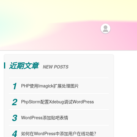
近期文章
NEW POSTS
PHP使用Imagick扩展处理图片
PhpStorm配置Xdebug调试WordPress
WordPress添加贴吧表情
如何在WordPress中添加用户在线功能？