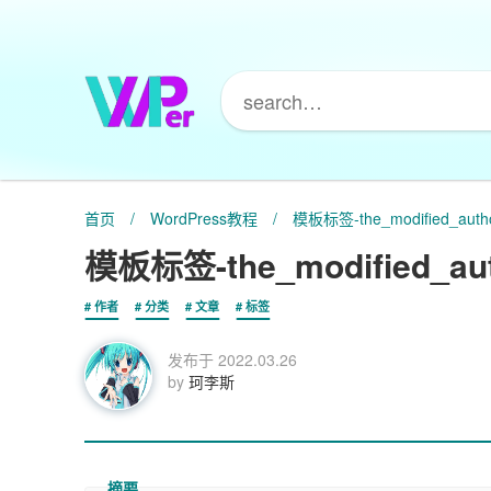
首页
/
WordPress教程
/
模板标签-the_modified_autho
模板标签-the_modified_aut
作者
分类
文章
标签
发布于
2022.03.26
by
珂李斯