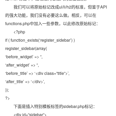
我们可以将原始标记改成ul/li/h2的标准，但鉴于API
的强大功能，我们没有必要这么做。相反，可以在
functions.php中加入一些参数，以此修改原始标记：
<?php
if ( function_exists(‘register_sidebar’) )
register_sidebar(array(
‘before_widget’ => ”,
‘after_widget’ => ”,
‘before_title’ => ‘<div class=”title”>’,
‘after_title’ => ‘</div>’,
));
?>
下面是插入特别模板标签的sidebar.php标记：
<div id=”sidebar”>