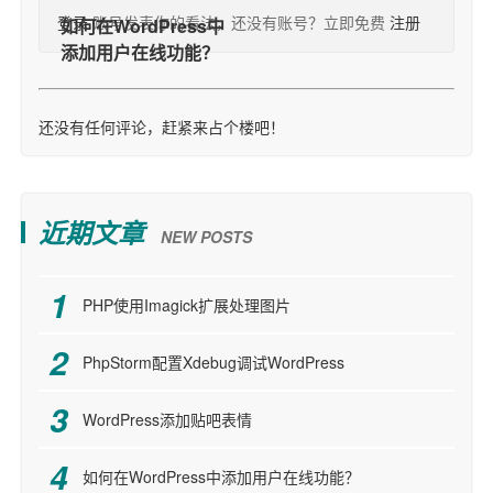
登录
账号发表你的看法，还没有账号？立即免费
注册
还没有任何评论，赶紧来占个楼吧！
近期文章
NEW POSTS
PHP使用Imagick扩展处理图片
PhpStorm配置Xdebug调试WordPress
WordPress添加贴吧表情
如何在WordPress中添加用户在线功能？