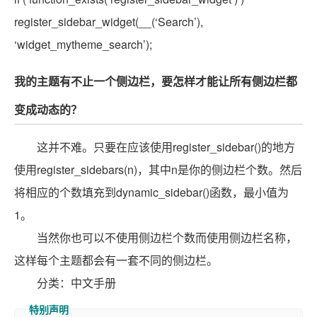
register_sidebar_widget(__(‘Search’),
‘widget_mytheme_search’);
我的主题有不止一个侧边栏，要怎样才能让所有侧边栏都
变成动态的？
这并不难。只要在应该使用register_sidebar()的地方
使用register_sidebars(n)，其中n是你的侧边栏个数。然后
将相应的个数填充到dynamic_sidebar()函数，最小值为
1。
当然你也可以不使用侧边栏个数而使用侧边栏名称，
这样每个主题都会有一套不同的侧边栏。
分类：中文手册