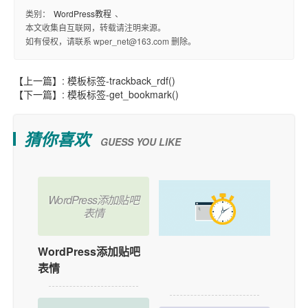
类别：
WordPress教程
、
本文收集自互联网，转载请注明来源。
如有侵权，请联系 wper_net@163.com 删除。
【上一篇】:
模板标签-trackback_rdf()
【下一篇】:
模板标签-get_bookmark()
猜你喜欢
GUESS YOU LIKE
WordPress添加贴吧
表情
WordPress添加贴吧
如何在WordPress中
表情
添加用户在线功能？