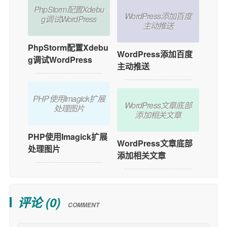
PhpStorm配置Xdebu
WordPress添加百度
g调试WordPress
主动推送
PhpStorm配置Xdebu
WordPress添加百度
g调试WordPress
主动推送
PHP使用Imagick扩展
WordPress文章底部
处理图片
添加相关文章
PHP使用Imagick扩展
WordPress文章底部
处理图片
添加相关文章
评论 (
0
)
COMMENT