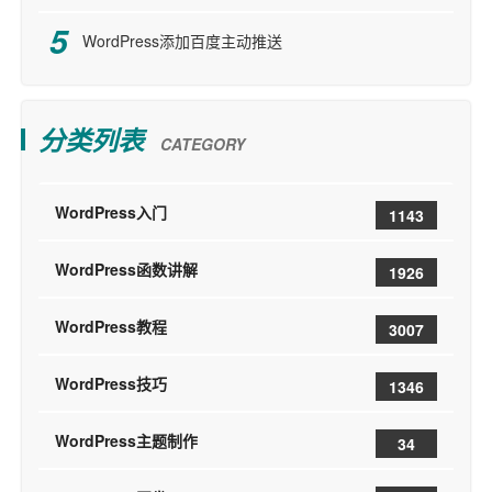
WordPress添加百度主动推送
分类列表
CATEGORY
WordPress入门
1143
WordPress函数讲解
1926
WordPress教程
3007
WordPress技巧
1346
WordPress主题制作
34