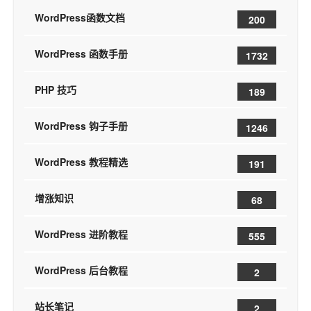
WordPress函数文档
200
WordPress 函数手册
1732
PHP 技巧
189
WordPress 钩子手册
1246
WordPress 教程精选
191
增涨知识
68
WordPress 进阶教程
555
WordPress 后台教程
2
站长笔记
2