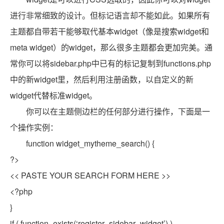
进行非常细致的设计。但标记语言却不能如此。如果所有
主题都自带若干能够取代基本widget（像是搜索widget和
meta widget）的widget，那么很多主题都会更加完美。通
常你可以将sidebar.php中已有的标记复制到functions.php
中的新widget里，然后利用注册函数，以自定义的新
widget代替标准widget。
你可以在主题侧边栏的任何部分进行操作，下面是一
个操作实例：
function widget_mytheme_search() {
?>
<< PASTE YOUR SEARCH FORM HERE >>
<?php
}
if ( function_exists(‘register_sidebar_widget’) )