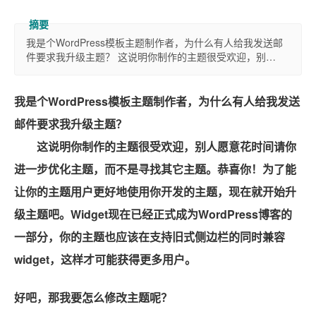
我是个WordPress模板主题制作者，为什么有人给我发送邮
件要求我升级主题？ 这说明你制作的主题很受欢迎，别…
我是个WordPress模板主题制作者，为什么有人给我发送
邮件要求我升级主题？
这说明你制作的主题很受欢迎，别人愿意花时间请你
进一步优化主题，而不是寻找其它主题。恭喜你！为了能
让你的主题用户更好地使用你开发的主题，现在就开始升
级主题吧。Widget现在已经正式成为WordPress博客的
一部分，你的主题也应该在支持旧式侧边栏的同时兼容
widget，这样才可能获得更多用户。
好吧，那我要怎么修改主题呢？