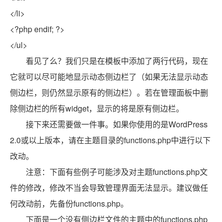
</li>
<?php endif; ?>
</ul>
看见了么？我们只是在模板中添加了两行代码，现在
它就可以尽可能地显示动态侧边栏了（如果无法显示动态
侧边栏，则仍然显示原有的侧边栏）。若在管理面板中删
除侧边栏的所有widget，显示的将是原有侧边栏。
接下来还需要做一件事。如果你使用的是WordPress
2.0或以上版本，请在主题目录的functions.php中进行以下
改动。
注意：下面有些例子可能涉及对主题functions.php文
件的修改，修改不当会导致管理界面无法显示。建议做任
何改动前，先备份functions.php。
下面是一个没有侧边栏文件的主题中的functions.php