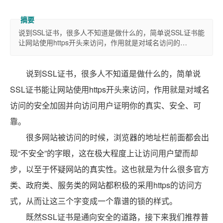
说到SSL证书，很多人不知道是做什么的，简单说SSL证书能
让网站使用https开头来访问，作用就是对域名访问的…
说到SSL证书，很多人不知道是做什么的，简单说
SSL证书能让网站使用https开头来访问，作用就是对域名
访问的安全加固并向访问用户证明你的真实、安全、可
靠。
很多网站被访问的时候，浏览器的地址栏前面都会出
现“不安全”的字眼，这在极大程度上让访问用户望而却
步，以至于怀疑网站的真实性。这也就是为什么很多官方
类、政府类、服务类的网站都积极的采用https的访问方
式，从而让这三个字变成一个靠谱的锁的样式。
既然SSL证书是通向安全的道路，接下来我们推荐普