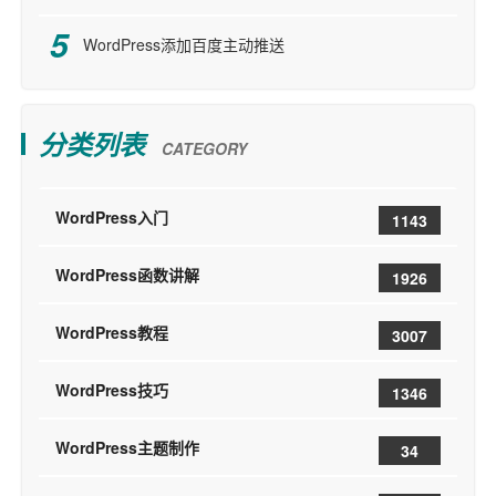
WordPress添加百度主动推送
分类列表
CATEGORY
WordPress入门
1143
WordPress函数讲解
1926
WordPress教程
3007
WordPress技巧
1346
WordPress主题制作
34