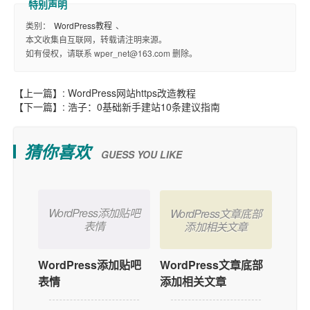
类别：
WordPress教程
、
本文收集自互联网，转载请注明来源。
如有侵权，请联系 wper_net@163.com 删除。
【上一篇】:
WordPress网站https改造教程
【下一篇】:
浩子：0基础新手建站10条建议指南
猜你喜欢
GUESS YOU LIKE
WordPress添加贴吧
WordPress文章底部
表情
添加相关文章
WordPress添加贴吧
WordPress文章底部
表情
添加相关文章