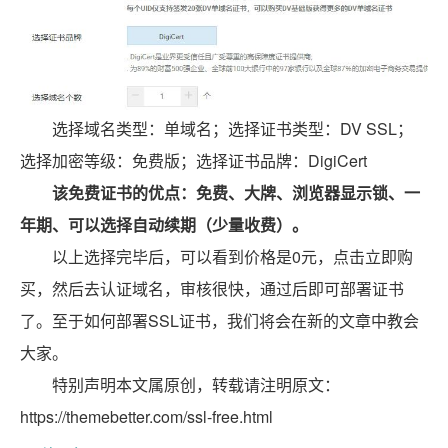
选择域名类型：单域名；选择证书类型：DV SSL；
选择加密等级：免费版；选择证书品牌：DigiCert
该免费证书的优点：免费、大牌、浏览器显示锁、一
年期、可以选择自动续期（少量收费）。
以上选择完毕后，可以看到价格是0元，点击立即购
买，然后去认证域名，审核很快，通过后即可部署证书
了。至于如何部署SSL证书，我们将会在新的文章中教会
大家。
本文属原创，转载请注明原文：
https://themebetter.com/ssl-free.html