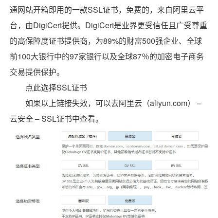
通网站开箱即用的一款SSL证书，免费的，来自阿里云平
台，由DigiCert提供。DigiCert是业界更受信任且广受尊重
的高保障度证书提供商，为89%的财富500强企业、全球
前100大银行中的97家银行以及全球87％的加密电子商务
交易提供保护。
点此选择SSL证书
如果以上链接失效，可以去阿里云（aliyun.com） –
云安全 – SSL证书中查看。