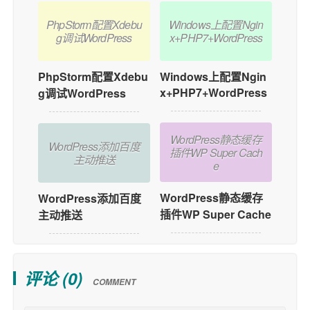
PhpStorm配置Xdebu
Windows上配置Ngin
g调试WordPress
x+PHP7+WordPress
PhpStorm配置Xdebu
Windows上配置Ngin
x+PHP7+WordPress
g调试WordPress
WordPress静态缓存
WordPress添加百度
插件WP Super Cach
主动推送
e
WordPress静态缓存
WordPress添加百度
插件WP Super Cache
主动推送
评论 (
0
)
COMMENT