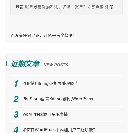
登录
账号发表你的看法，还没有账号？立即免费
注册
还没有任何评论，赶紧来占个楼吧！
近期文章
NEW POSTS
PHP使用Imagick扩展处理图片
PhpStorm配置Xdebug调试WordPress
WordPress添加贴吧表情
如何在WordPress中添加用户在线功能？