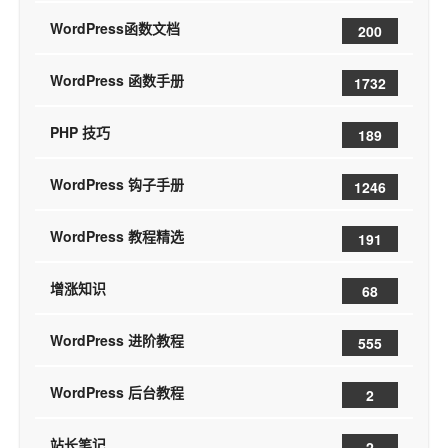
WordPress函数文档
200
WordPress 函数手册
1732
PHP 技巧
189
WordPress 钩子手册
1246
WordPress 教程精选
191
增涨知识
68
WordPress 进阶教程
555
WordPress 后台教程
2
站长笔记
2