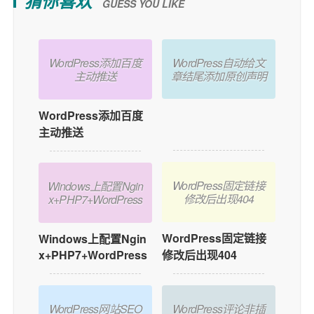
猜你喜欢
GUESS YOU LIKE
WordPress自动给文
WordPress添加百度
章结尾添加原创声明
主动推送
WordPress自动给文
WordPress添加百度
章结尾添加原创声明
主动推送
WordPress固定链接
Windows上配置Ngin
修改后出现404
x+PHP7+WordPress
WordPress固定链接
Windows上配置Ngin
x+PHP7+WordPress
修改后出现404
WordPress网站SEO
WordPress评论非插