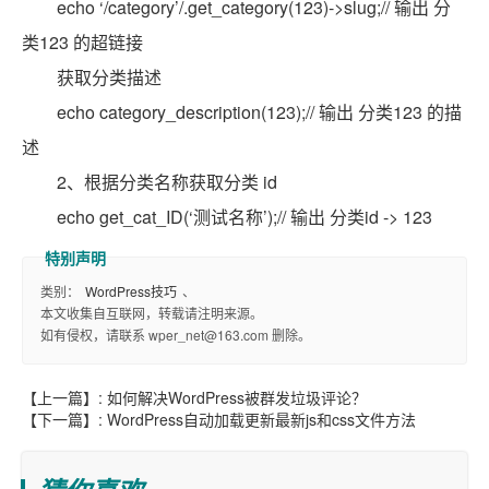
echo ‘/category’/.get_category(123)->slug;// 输出 分
类123 的超链接
获取分类描述
echo category_description(123);// 输出 分类123 的描
述
2、根据分类名称获取分类 id
echo get_cat_ID(‘测试名称’);// 输出 分类id -> 123
类别：
WordPress技巧
、
本文收集自互联网，转载请注明来源。
如有侵权，请联系 wper_net@163.com 删除。
【上一篇】:
如何解决WordPress被群发垃圾评论？
【下一篇】:
WordPress自动加载更新最新js和css文件方法