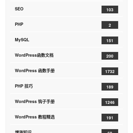
SEO
103
PHP
2
MySQL
151
WordPress函数文档
200
WordPress 函数手册
1732
PHP 技巧
189
WordPress 钩子手册
1246
WordPress 教程精选
191
增涨知识