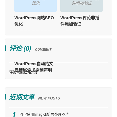
优化
件添加验证
WordPress网站SEO
WordPress评论非插
优化
件添加验证
评论 (
0
)
COMMENT
评论功能已经关闭!
近期文章
NEW POSTS
PHP使用Imagick扩展处理图片