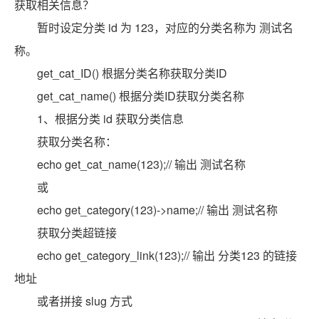
获取相关信息？
暂时设定分类 id 为 123，对应的分类名称为 测试名
称。
get_cat_ID() 根据分类名称获取分类ID
get_cat_name() 根据分类ID获取分类名称
1、根据分类 id 获取分类信息
获取分类名称：
echo get_cat_name(123);// 输出 测试名称
或
echo get_category(123)->name;// 输出 测试名称
获取分类超链接
echo get_category_link(123);// 输出 分类123 的链接
地址
或者拼接 slug 方式