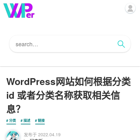
WordPress网站如何根据分类
id 或者分类名称获取相关信
息？
分类
描述
链接
发布于
2022.04.19