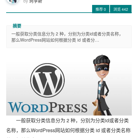
by
珂李斯
推荐
0
浏览
442
一般获取分类信息分为 2 种，分别为分类id或者分类名称，
那么WordPress网站如何根据分类 id 或者分…
一般获取分类信息分为 2 种，分别为分类id或者分类
名称，那么WordPress网站如何根据分类 id 或者分类名称