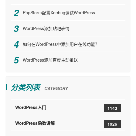
PhpStorm配置Xdebug调试WordPress
WordPress添加贴吧表情
如何在WordPress中添加用户在线功能？
WordPress添加百度主动推送
分类列表
CATEGORY
WordPress入门
1143
WordPress函数讲解
1926