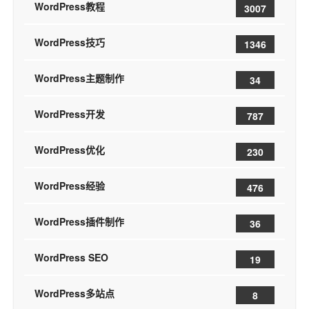
WordPress教程
3007
WordPress技巧
1346
WordPress主题制作
34
WordPress开发
787
WordPress优化
230
WordPress经验
476
WordPress插件制作
36
WordPress SEO
19
WordPress多站点
8