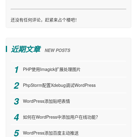
还没有任何评论，赶紧来占个楼吧！
近期文章
NEW POSTS
PHP使用Imagick扩展处理图片
PhpStorm配置Xdebug调试WordPress
WordPress添加贴吧表情
如何在WordPress中添加用户在线功能？
WordPress添加百度主动推送