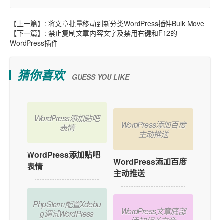
【上一篇】:
将文章批量移动到新分类WordPress插件Bulk Move
【下一篇】:
禁止复制文章内容文字及禁用右键和F12的
WordPress插件
猜你喜欢
GUESS YOU LIKE
WordPress添加贴吧
WordPress添加百度
表情
主动推送
WordPress添加贴吧
WordPress添加百度
表情
主动推送
PhpStorm配置Xdebu
WordPress文章底部
g调试WordPress