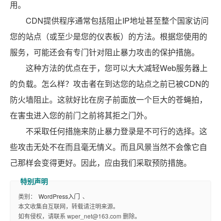
用。
CDN提供程序通常包括阻止IP地址甚至整个国家访问
您的站点（或至少是您的仪表板）的方法。根据您使用的
服务，可能还会有专门针对阻止暴力攻击的保护措施。
这种方法的优点在于，您可以大大减轻Web服务器上
的负载。怎么样？攻击者在到达您的站点之前已被CDN的
防火墙阻止。这就好比在房子前面放一个巨大的苍蝇拍，
在害虫进入您的前门之前将其拒之门外。
不采取任何措施来防止暴力登录是不可行的选择。这
些攻击无处不在而且毫无情义。而且风景当然不会像它自
己那样会变得更好。因此，应由我们采取预防措施。
类别：
WordPress入门
、
本文收集自互联网，转载请注明来源。
如有侵权，请联系 wper_net@163.com 删除。