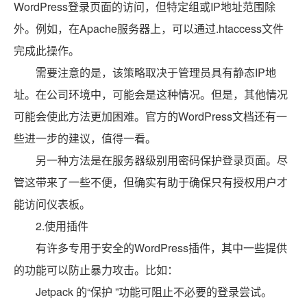
WordPress登录页面的访问，但特定组或IP地址范围除
外。例如，在Apache服务器上，可以通过.htaccess文件
完成此操作。
需要注意的是，该策略取决于管理员具有静态IP地
址。在公司环境中，可能会是这种情况。但是，其他情况
可能会使此方法更加困难。官方的WordPress文档还有一
些进一步的建议，值得一看。
另一种方法是在服务器级别用密码保护登录页面。尽
管这带来了一些不便，但确实有助于确保只有授权用户才
能访问仪表板。
2.使用插件
有许多专用于安全的WordPress插件，其中一些提供
的功能可以防止暴力攻击。比如：
Jetpack 的“保护 ”功能可阻止不必要的登录尝试。