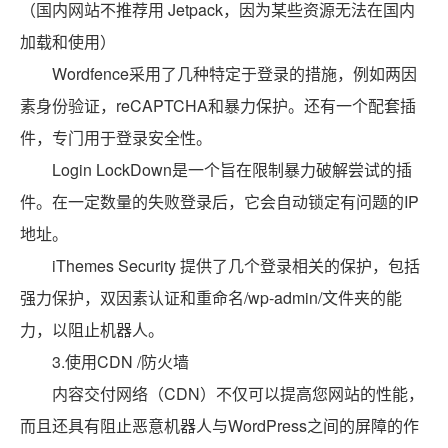
（国内网站不推荐用 Jetpack，因为某些资源无法在国内
加载和使用）
Wordfence采用了几种特定于登录的措施，例如两因
素身份验证，reCAPTCHA和暴力保护。还有一个配套插
件，专门用于登录安全性。
Login LockDown是一个旨在限制暴力破解尝试的插
件。在一定数量的失败登录后，它会自动锁定有问题的IP
地址。
iThemes Security 提供了几个登录相关的保护，包括
强力保护，双因素认证和重命名/wp-admin/文件夹的能
力，以阻止机器人。
3.使用CDN /防火墙
内容交付网络（CDN）不仅可以提高您网站的性能，
而且还具有阻止恶意机器人与WordPress之间的屏障的作