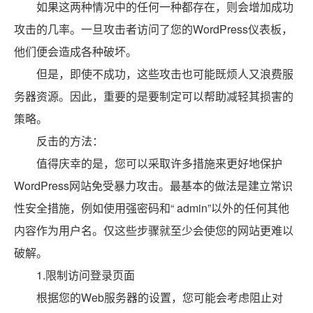
如果这两种情况中的任何一种都存在，则会增加成功
攻击的几率。一旦攻击者访问了您的WordPress仪表板，
他们便会造成各种破坏。
但是，即使不成功，这些攻击也可能既烦人又浪费服
务器资源。因此，重要的是要制定可以帮助减轻其损害的
策略。
反击的方法：
值得庆幸的是，您可以采取许多措施来更好地保护
WordPress网站免受暴力攻击。最基本的做法是建立常识
性安全措施，例如使用强密码和“ admin”以外的任何其他
内容作为用户名。仅这些步骤就至少会使您的网站更难以
破解。
1.限制访问登录页面
根据您的Web服务器的设置，您可能会考虑阻止对