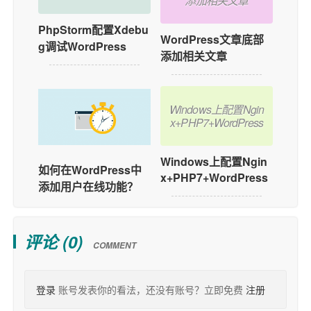
添加相关文章
PhpStorm配置Xdebu
WordPress文章底部
g调试WordPress
添加相关文章
Windows上配置Ngin
x+PHP7+WordPress
Windows上配置Ngin
如何在WordPress中
x+PHP7+WordPress
添加用户在线功能？
评论 (
0
)
COMMENT
登录
账号发表你的看法，还没有账号？立即免费
注册