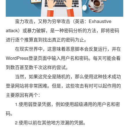
蛮力攻击，又称为穷举攻击（英语：Exhaustive
attack）或暴力破解，是一种密码分析的方法，即将密码
进行逐个推算直到找出真正的密码为止。
在现实世界中，这意味着恶意脚本会反复运行，并在
WordPress登录页面中输入用户名和密码。每天可能会看
到数百甚至数千次这样的尝试。
当然，如果这完全是随机的，那么使用这种技术成功
登录网站将非常困难。但是，这些攻击有时可以起作用的
主要原因有两个：
1.使用弱登录凭据，例如使用超级通用的用户名和密
码。
2.使用以前在其他地方泄漏的凭据。