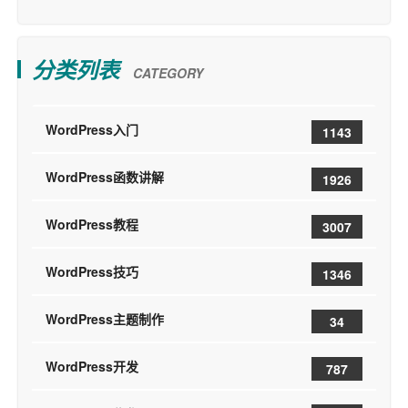
分类列表
CATEGORY
WordPress入门
1143
WordPress函数讲解
1926
WordPress教程
3007
WordPress技巧
1346
WordPress主题制作
34
WordPress开发
787