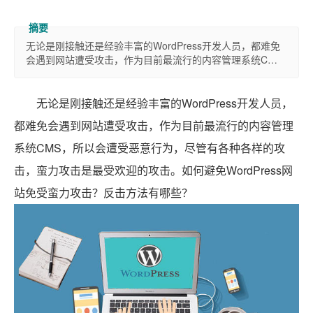
无论是刚接触还是经验丰富的WordPress开发人员，都难免
会遇到网站遭受攻击，作为目前最流行的内容管理系统C…
无论是刚接触还是经验丰富的WordPress开发人员，
都难免会遇到网站遭受攻击，作为目前最流行的内容管理
系统CMS，所以会遭受恶意行为，尽管有各种各样的攻
击，蛮力攻击是最受欢迎的攻击。如何避免WordPress网
站免受蛮力攻击？反击方法有哪些？