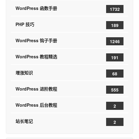
WordPress 函数手册
1732
PHP 技巧
189
WordPress 钩子手册
1246
WordPress 教程精选
191
增涨知识
68
WordPress 进阶教程
555
WordPress 后台教程
2
站长笔记
2