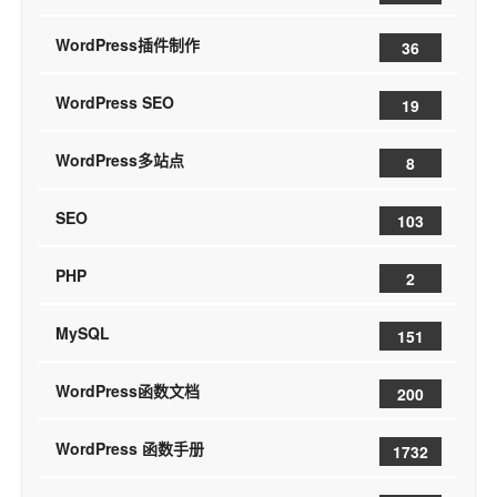
WordPress插件制作
36
WordPress SEO
19
WordPress多站点
8
SEO
103
PHP
2
MySQL
151
WordPress函数文档
200
WordPress 函数手册
1732