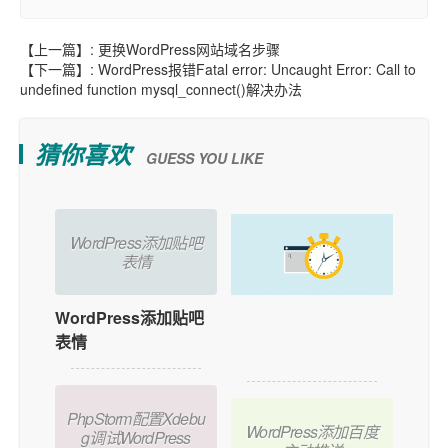
【上一篇】:
更换WordPress网站域名步骤
【下一篇】:
WordPress报错Fatal error: Uncaught Error: Call to
undefined function mysql_connect()解决办法
猜你喜欢
GUESS YOU LIKE
WordPress添加贴吧
表情
WordPress添加贴吧
如何在WordPress中
表情
添加用户在线功能？
PhpStorm配置Xdebu
WordPress添加百度
g调试WordPress