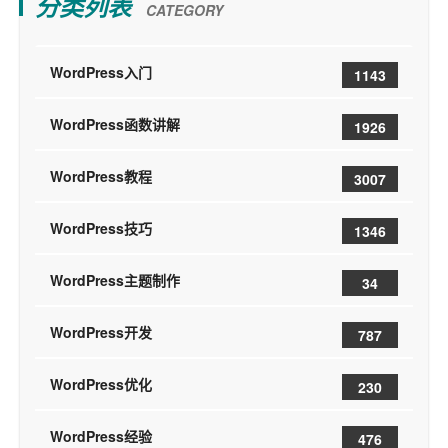
分类列表
CATEGORY
WordPress入门
1143
WordPress函数讲解
1926
WordPress教程
3007
WordPress技巧
1346
WordPress主题制作
34
WordPress开发
787
WordPress优化
230
WordPress经验
476