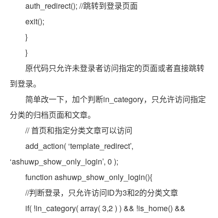
auth_redirect(); //跳转到登录页面
exit();
}
}
原代码只允许未登录者访问指定的页面或者直接跳转
到登录。
简单改一下，加个判断in_category，只允许访问指定
分类的归档页面和文章。
// 首页和指定分类文章可以访问
add_action( ‘template_redirect’,
‘ashuwp_show_only_login’, 0 );
function ashuwp_show_only_login(){
//判断登录，只允许访问ID为3和2的分类文章
if( !in_category( array( 3,2 ) ) && !is_home() &&