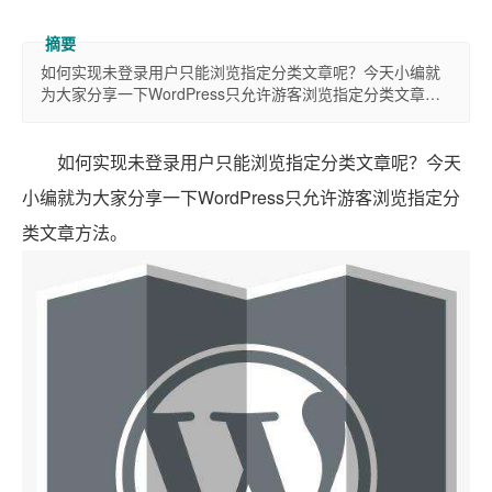
如何实现未登录用户只能浏览指定分类文章呢？今天小编就
为大家分享一下WordPress只允许游客浏览指定分类文章…
如何实现未登录用户只能浏览指定分类文章呢？今天
小编就为大家分享一下WordPress只允许游客浏览指定分
类文章方法。