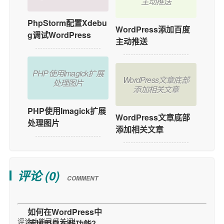
主动推送
PhpStorm配置Xdebu
WordPress添加百度
g调试WordPress
主动推送
PHP使用Imagick扩展
WordPress文章底部
处理图片
添加相关文章
PHP使用Imagick扩展
WordPress文章底部
处理图片
添加相关文章
评论 (
0
)
COMMENT
评论功能已经关闭!