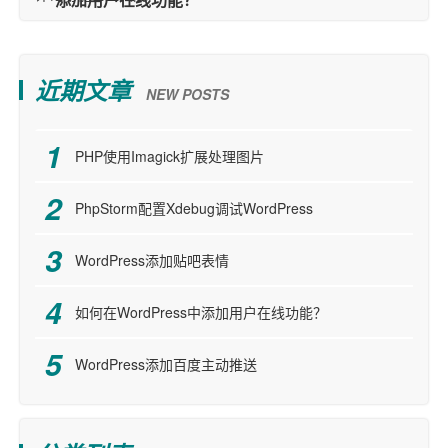
近期文章
NEW POSTS
PHP使用Imagick扩展处理图片
PhpStorm配置Xdebug调试WordPress
WordPress添加贴吧表情
如何在WordPress中添加用户在线功能？
WordPress添加百度主动推送