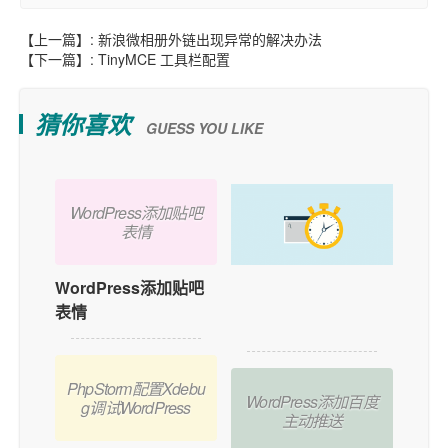
【上一篇】:
新浪微相册外链出现异常的解决办法
【下一篇】:
TinyMCE 工具栏配置
猜你喜欢
GUESS YOU LIKE
WordPress添加贴吧
表情
WordPress添加贴吧
如何在WordPress中
表情
添加用户在线功能？
PhpStorm配置Xdebu
WordPress添加百度
g调试WordPress
主动推送