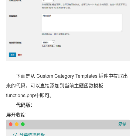
下面是从 Custom Category Templates 插件中提取出
来的代码，可以直接添加到当前主题函数模板
functions.php中即可。
代码版：
展开
收缩
复制
// 分类选择模板
