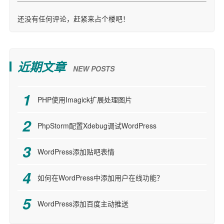
还没有任何评论，赶紧来占个楼吧！
近期文章
NEW POSTS
PHP使用Imagick扩展处理图片
PhpStorm配置Xdebug调试WordPress
WordPress添加贴吧表情
如何在WordPress中添加用户在线功能？
WordPress添加百度主动推送