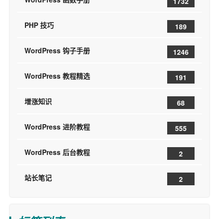
1732
PHP 技巧
189
WordPress 钩子手册
1246
WordPress 教程精选
191
增涨知识
68
WordPress 进阶教程
555
WordPress 后台教程
2
站长笔记
2