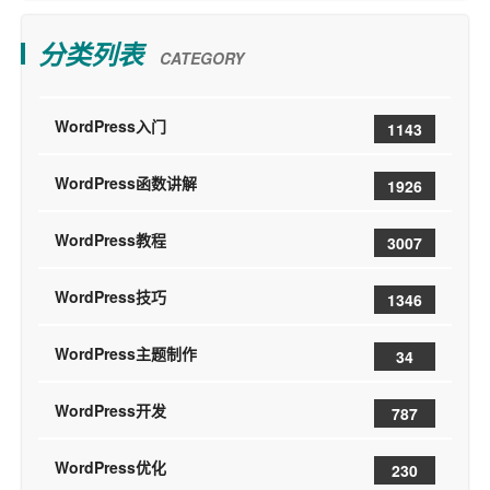
分类列表
CATEGORY
WordPress入门
1143
WordPress函数讲解
1926
WordPress教程
3007
WordPress技巧
1346
WordPress主题制作
34
WordPress开发
787
WordPress优化
230