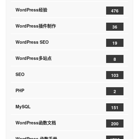
WordPress经验
476
WordPress插件制作
36
WordPress SEO
19
WordPress多站点
8
SEO
103
PHP
2
MySQL
151
WordPress函数文档
200
WordPress 函数手册