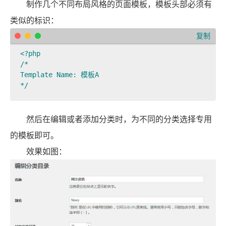
制作几个不同布局风格的页面模板，模板头部必须有
类似的标识：
复制
<?php

/*

Template Name: 模板A

*/
然后在编辑或者添加分类时，为不同的分类选择专用
的模板即可。
效果如图：