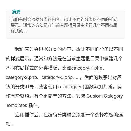
我们有时会根据分类的内容，想让不同的分类以不同的样式
展示。通常的方法是在当前主题根目录中多建几个不同布局
样式的…
我们有时会根据分类的内容，想让不同的分类以不同
的样式展示。通常的方法是在当前主题根目录中多建几个
不同布局样式的分类模板，比如category-1.php、
category-2.php、category-3.php…..，后面的数字是对应
该的分类ID号，或者使用is_category()函数添加判断，操
作有些繁琐。有个更简单的方法，安装 Custom Category
Templates 插件。
启用插件后，在编辑分类时会添加一个选择模板的选
项。