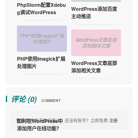
PhpStorm配置Xdebu
WordPress添加百度
g调试WordPress
主动推送
PHP使用Imagick扩展
WordPress文章底部
处理图片
添加相关文章
PHP使用Imagick扩展
WordPress文章底部
处理图片
添加相关文章
评论 (
0
)
COMMENT
登录
账号发表你的看法，还没有账号？立即免费
注册